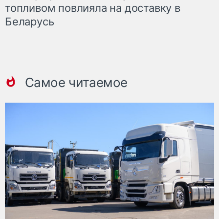
топливом повлияла на доставку в
Беларусь
Самое читаемое