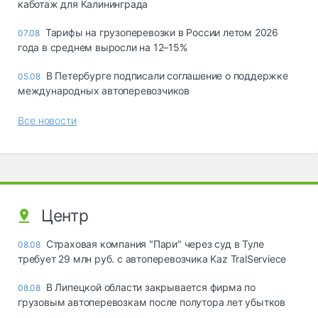
каботаж для Калининграда
Тарифы на грузоперевозки в России летом 2026
07.08
года в среднем выросли на 12–15%
В Петербурге подписали соглашение о поддержке
05.08
международных автоперевозчиков
Все новости
Центр
Страховая компания "Пари" через суд в Туле
08.08
требует 29 млн руб. с автоперевозчика Kaz TralServiece
В Липецкой области закрывается фирма по
08.08
грузовым автоперевозкам после полутора лет убытков