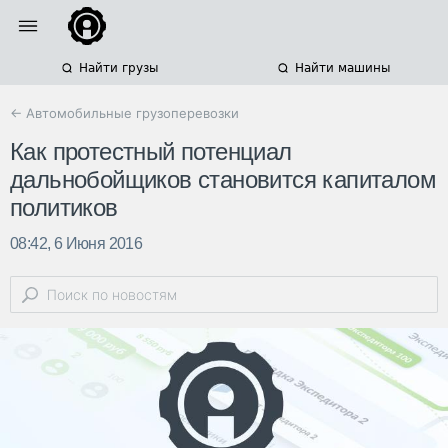
Найти грузы
Найти машины
← Автомобильные грузоперевозки
Как протестный потенциал
дальнобойщиков становится капиталом
политиков
08:42, 6 Июня 2016