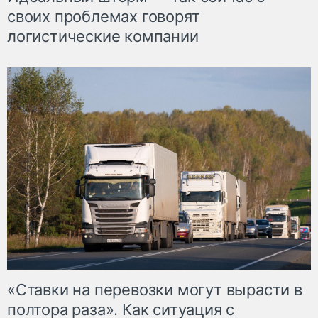
своих проблемах говорят
логистические компании
«Ставки на перевозки могут вырасти в
полтора раза». Как ситуация с