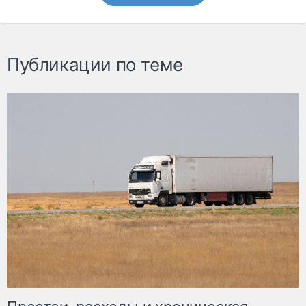
Публикации по теме