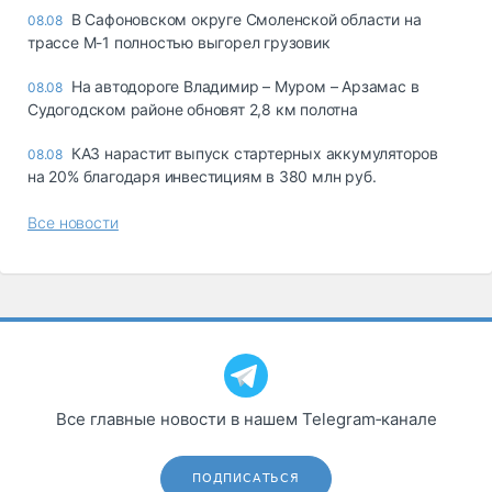
В Сафоновском округе Смоленской области на
08.08
трассе М-1 полностью выгорел грузовик
На автодороге Владимир – Муром – Арзамас в
08.08
Судогодском районе обновят 2,8 км полотна
КАЗ нарастит выпуск стартерных аккумуляторов
08.08
на 20% благодаря инвестициям в 380 млн руб.
Все новости
Все главные новости в нашем Telegram‑канале
ПОДПИСАТЬСЯ