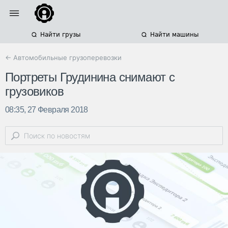
Найти грузы
Найти машины
← Автомобильные грузоперевозки
Портреты Грудинина снимают с
грузовиков
08:35, 27 Февраля 2018