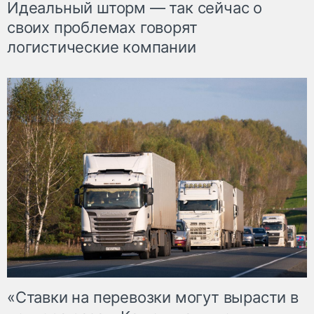
Идеальный шторм — так сейчас о
своих проблемах говорят
логистические компании
«Ставки на перевозки могут вырасти в