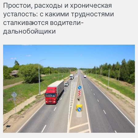
Простои, расходы и хроническая
усталость: с какими трудностями
сталкиваются водители-
дальнобойщики