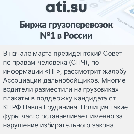
В начале марта президентский Совет
по правам человека (СПЧ), по
информации «НГ», рассмотрит жалобу
Ассоциации дальнобойщиков. Многие
водители разместили на грузовиках
плакаты в поддержку кандидата от
КПРФ Павла Грудинина. Полиция такие
фуры часто останавливает именно за
нарушение избирательного закона.