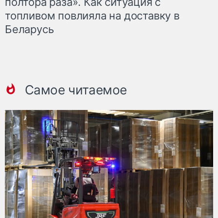
полтора раза». Как ситуация с
топливом повлияла на доставку в
Беларусь
Самое читаемое