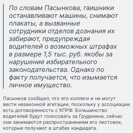
По словам Пасынкова, гаишники
останавливают машины, снимают
плакаты, а вызванные
сотрудники отделов дознания их
забирают, предупреждая
водителей о возможных штрафах
в размере 1,5 тыс. руб. якобы за
нарушение избирательного
законодательства. Однако по
факту получается, что изымается
личное имущество.
Пасынков сообщил, что его коллеги и не могут
вести незаконной агитации, поскольку у ассоциации
есть договоренность с КПРФ. Большинство
водителей будут голосовать за Грудинина, сейчас
они занимаются распространением его листовок,
которые получают в штабах кандидата.