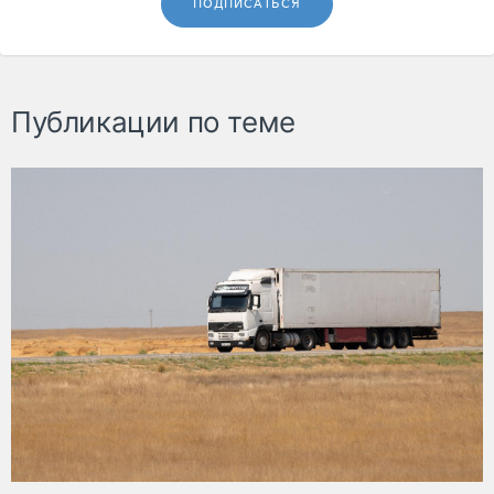
ПОДПИСАТЬСЯ
Публикации по теме