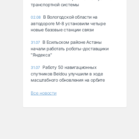
транспортной системы
В Вологодской области на
02.08
автодороге М-8 установили четыре
новые базовые станции связи
В Есильском районе Астаны
31.07
начали работать роботы-доставщики
"Яндекса"
Работу 50 навигационных
31.07
спутников Beidou улучшили в ходе
масштабного обновления на орбите
Все новости