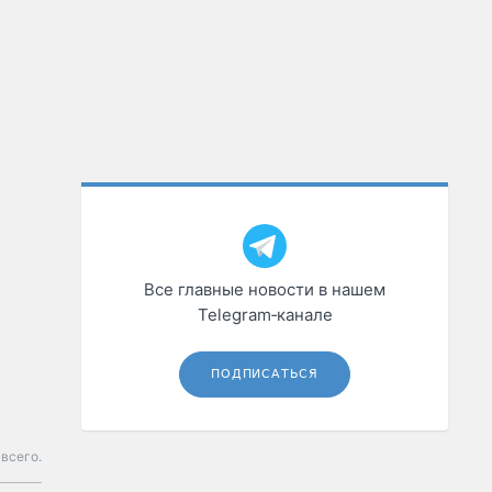
Все главные новости в нашем
Telegram‑канале
ПОДПИСАТЬСЯ
всего.