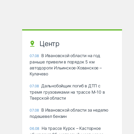
Центр
В Ивановской области на год
07.08
раньше привели в порядок 5 км
автодороги Ильинское-Хованское –
Кулачево
Дальнобойщик погиб в ДТП с
07.08
тремя грузовиками на трассе М-10 в
Тверской области
В Ивановской области за неделю
07.08
подешевел бензин
На трассе Курск – Касторное
06.08