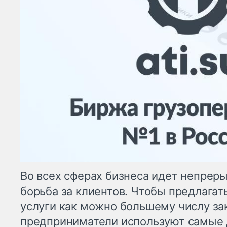
Во всех сферах бизнеса идет непрер
борьба за клиентов. Чтобы предлагат
услуги как можно большему числу за
предприниматели используют самые