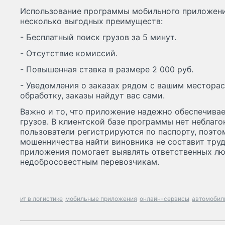
Использование программы мобильного приложения
несколько выгодных преимуществ:
- Бесплатный поиск грузов за 5 минут.
- Отсутствие комиссий.
- Повышенная ставка в размере 2 000 руб.
- Уведомления о заказах рядом с вашим местора
обработку, заказы найдут вас сами.
Важно и то, что приложение надежно обеспечивае
грузов. В клиентской базе программы нет неблаг
пользователи регистрируются по паспорту, поэто
мошенничества найти виновника не составит труд
приложения помогает выявлять ответственных лю
недобросовестным перевозчикам.
ит в логистике
мобильные приложения
онлайн-сервисы
автомобил