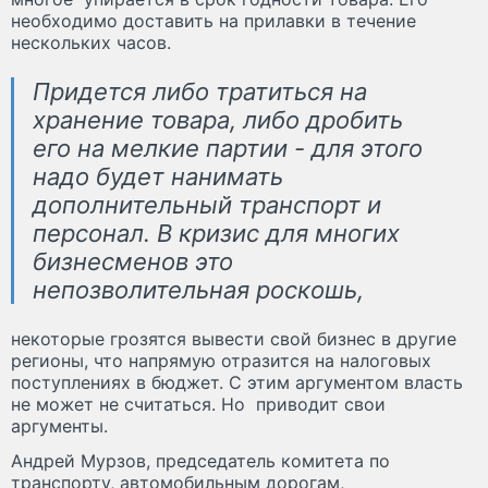
необходимо доставить на прилавки в течение
нескольких часов.
Придется либо тратиться на
хранение товара, либо дробить
его на мелкие партии - для этого
надо будет нанимать
дополнительный транспорт и
персонал. В кризис для многих
бизнесменов это
непозволительная роскошь,
некоторые грозятся вывести свой бизнес в другие
регионы, что напрямую отразится на налоговых
поступлениях в бюджет. С этим аргументом власть
не может не считаться. Но приводит свои
аргументы.
Андрей Мурзов, председатель комитета по
транспорту, автомобильным дорогам,