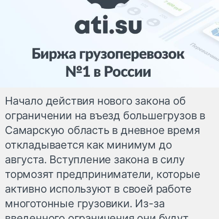
Начало действия нового закона об
ограничении на въезд большегрузов в
Самарскую область в дневное время
откладывается как минимум до
августа. Вступление закона в силу
тормозят предприниматели, которые
активно используют в своей работе
многотонные грузовики. Из-за
введенного ограничения они будут