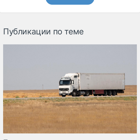
Публикации по теме