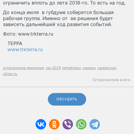
ограничить вплоть до лета 2018-го. То есть на год.
До конца июля в губдуме соберется большая
рабочая группа. Именно от ее решения будет
зависеть дальнейший ход развития событий.
Фото: www.trkterra.ru
ТЕРРА
www.trkterra.ru
ограничение движения
чм-2018
ритейлеры
самара
самарская
область
32 просмотров всего.
ОБСУДИТЬ