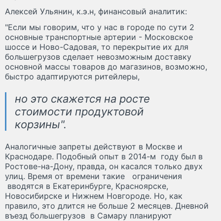
Алексей Ульянин, к.э.н, финансовый аналитик:
"Если мы говорим, что у нас в городе по сути 2
основные транспортные артерии - Московское
шоссе и Ново-Садовая, то перекрытие их для
большегрузов сделает невозможным доставку
основной массы товаров до магазинов, возможно,
быстро адаптируются ритейлеры,
но это скажется на росте
стоимости продуктовой
корзины".
Аналогичные запреты действуют в Москве и
Краснодаре. Подобный опыт в 2014-м году был в
Ростове-на-Дону, правда, он касался только двух
улиц. Время от времени такие ограничения
вводятся в Екатеринбурге, Красноярске,
Новосибирске и Нижнем Новгороде. Но, как
правило, это длится не больше 2 месяцев. Дневной
въезд большегрузов в Самару планируют