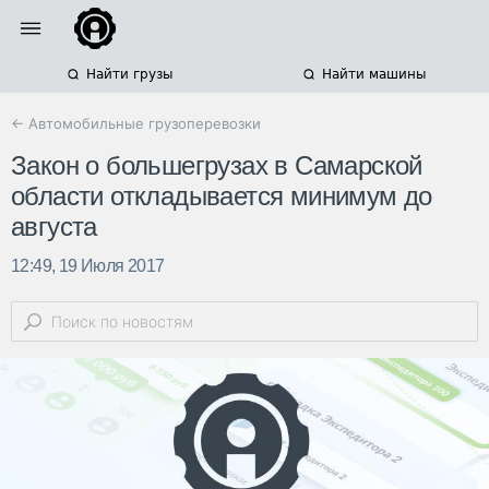
Найти грузы
Найти машины
← Автомобильные грузоперевозки
Закон о большегрузах в Самарской
области откладывается минимум до
августа
12:49, 19 Июля 2017