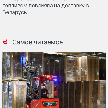
топливом повлияла на доставку в
Беларусь
Самое читаемое