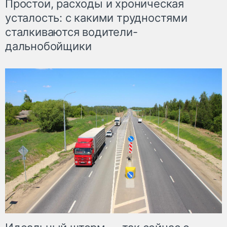
Простои, расходы и хроническая
усталость: с какими трудностями
сталкиваются водители-
дальнобойщики