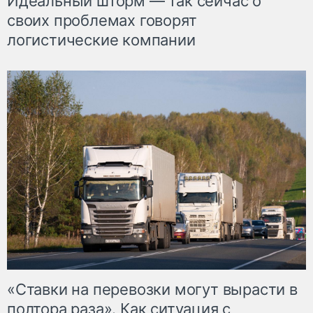
Идеальный шторм — так сейчас о
своих проблемах говорят
логистические компании
«Ставки на перевозки могут вырасти в
полтора раза». Как ситуация с