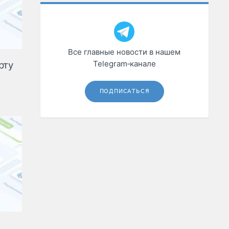
Все главные новости в нашем
Telegram‑канале
рту
ПОДПИСАТЬСЯ