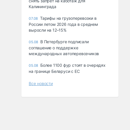
снять запрет на каботаж для
Калининграда
Тарифы на грузоперевозки в
07.08
России летом 2026 года в среднем
выросли на 12–15%
В Петербурге подписали
05.08
соглашение о поддержке
международных автоперевозчиков
Более 1100 фур стоят в очередях
05.08
на границе Беларуси с ЕС
Все новости