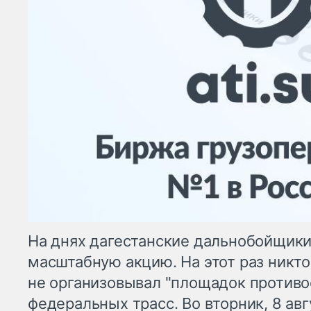
На днях дагестанские дальнобойщик
масштабную акцию. На этот раз никто
не организовывал "площадок противо
федеральных трасс. Во вторник, 8 авг