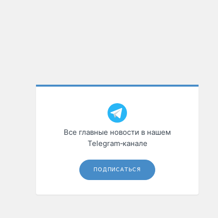
Все главные новости в нашем
Telegram‑канале
ПОДПИСАТЬСЯ