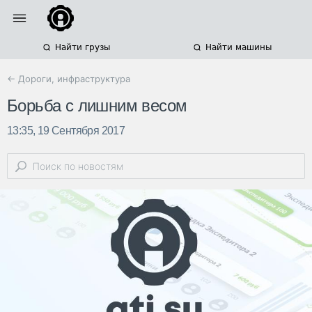
Найти грузы
Найти машины
← Дороги, инфраструктура
Борьба с лишним весом
13:35, 19 Сентября 2017