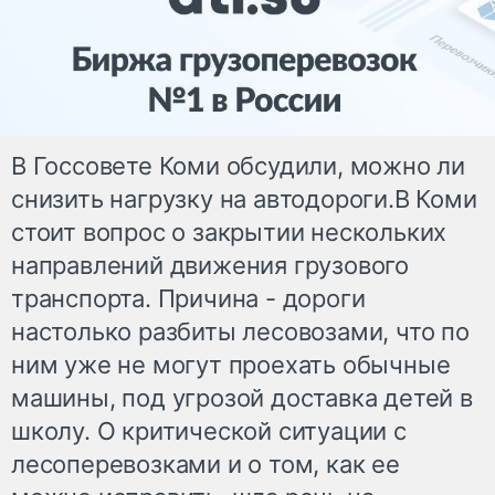
В Госсовете Коми обсудили, можно ли
снизить нагрузку на автодороги.В Коми
стоит вопрос о закрытии нескольких
направлений движения грузового
транспорта. Причина - дороги
настолько разбиты лесовозами, что по
ним уже не могут проехать обычные
машины, под угрозой доставка детей в
школу. О критической ситуации с
лесоперевозками и о том, как ее