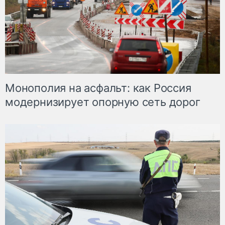
Монополия на асфальт: как Россия
модернизирует опорную сеть дорог