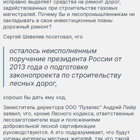
исправно выделяет средства на ремонт дорог,
задействованных при строительстве газовых
магистралей. Почему бы и лесопромышленникам не
закладывать в свои инвестиционные планы
дорожный ремонт?
Сергей Шевелев посетовал, что
осталось неисполненным
поручение президента России от
2013 года о подготовке
законопроекта по строительству
лесных дорог,
хорошо бы дать ему ход.
Заместитель директора ООО "Лузалес" Андрей Пийр
заявил, что, кроме Лесного кодекса, ответственные
лесозаготовители еще и положениями
добровольной лесной сертификации
руководствуются. А это подразумевает, что будут
учтены интересы местных жителей, так что такой