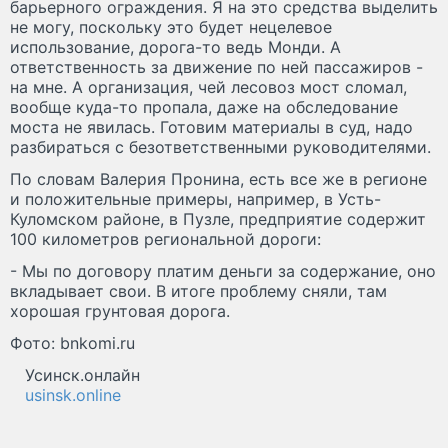
барьерного ограждения. Я на это средства выделить
не могу, поскольку это будет нецелевое
использование, дорога-то ведь Монди. А
ответственность за движение по ней пассажиров -
на мне. А организация, чей лесовоз мост сломал,
вообще куда-то пропала, даже на обследование
моста не явилась. Готовим материалы в суд, надо
разбираться с безответственными руководителями.
По словам Валерия Пронина, есть все же в регионе
и положительные примеры, например, в Усть-
Куломском районе, в Пузле, предприятие содержит
100 километров региональной дороги:
- Мы по договору платим деньги за содержание, оно
вкладывает свои. В итоге проблему сняли, там
хорошая грунтовая дорога.
Фото: bnkomi.ru
Усинск.онлайн
usinsk.online