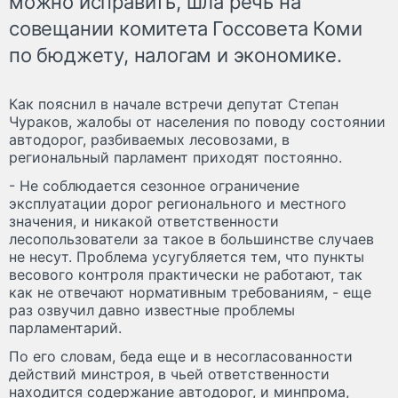
можно исправить, шла речь на
совещании комитета Госсовета Коми
по бюджету, налогам и экономике.
Как пояснил в начале встречи депутат Степан
Чураков, жалобы от населения по поводу состоянии
автодорог, разбиваемых лесовозами, в
региональный парламент приходят постоянно.
- Не соблюдается сезонное ограничение
эксплуатации дорог регионального и местного
значения, и никакой ответственности
лесопользователи за такое в большинстве случаев
не несут. Проблема усугубляется тем, что пункты
весового контроля практически не работают, так
как не отвечают нормативным требованиям, - еще
раз озвучил давно известные проблемы
парламентарий.
По его словам, беда еще и в несогласованности
действий минстроя, в чьей ответственности
находится содержание автодорог, и минпрома,