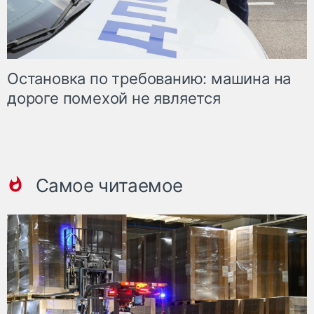
Остановка по требованию: машина на
дороге помехой не является
Самое читаемое