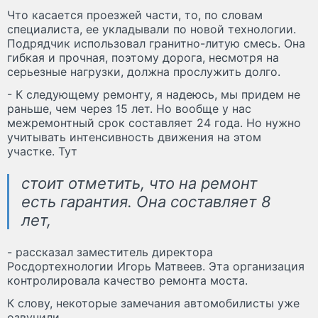
Что касается проезжей части, то, по словам
специалиста, ее укладывали по новой технологии.
Подрядчик использовал гранитно-литую смесь. Она
гибкая и прочная, поэтому дорога, несмотря на
серьезные нагрузки, должна прослужить долго.
- К следующему ремонту, я надеюсь, мы придем не
раньше, чем через 15 лет. Но вообще у нас
межремонтный срок составляет 24 года. Но нужно
учитывать интенсивность движения на этом
участке. Тут
стоит отметить, что на ремонт
есть гарантия. Она составляет 8
лет,
- рассказал заместитель директора
Росдортехнологии Игорь Матвеев. Эта организация
контролировала качество ремонта моста.
К слову, некоторые замечания автомобилисты уже
озвучили.