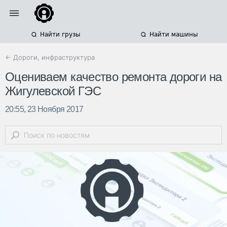
Найти грузы
Найти машины
← Дороги, инфраструктура
Оцениваем качество ремонта дороги на
Жигулевской ГЭС
20:55, 23 Ноября 2017