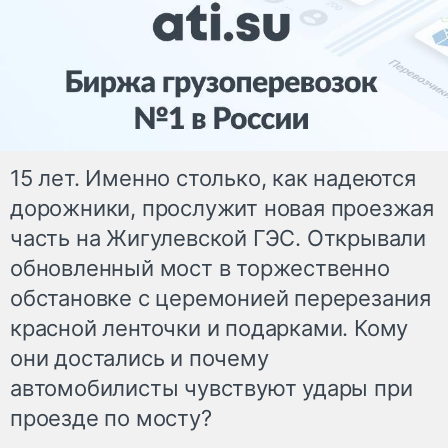
15 лет. Именно столько, как надеются
дорожники, прослужит новая проезжая
часть на Жигулевской ГЭС. Открывали
обновленный мост в торжественно
обстановке с церемонией перерезания
красной ленточки и подарками. Кому
они достались и почему
автомобилисты чувствуют удары при
проезде по мосту?