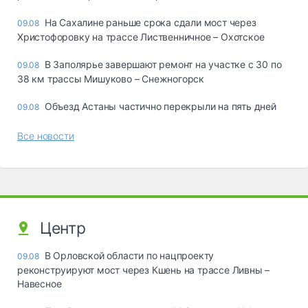
На Сахалине раньше срока сдали мост через
09.08
Христофоровку на трассе Лиственничное – Охотское
В Заполярье завершают ремонт на участке с 30 по
09.08
38 км трассы Мишуково – Снежногорск
Объезд Астаны частично перекрыли на пять дней
09.08
Все новости
Центр
В Орловской области по нацпроекту
09.08
реконструируют мост через Кшень на трассе Ливны –
Навесное