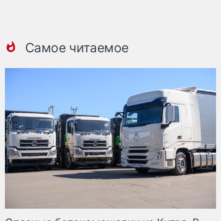
Самое читаемое