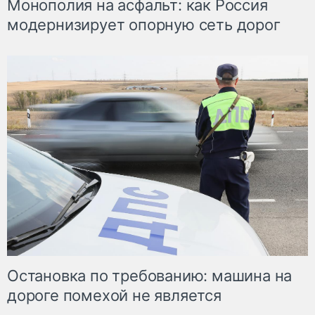
Монополия на асфальт: как Россия
модернизирует опорную сеть дорог
Остановка по требованию: машина на
дороге помехой не является