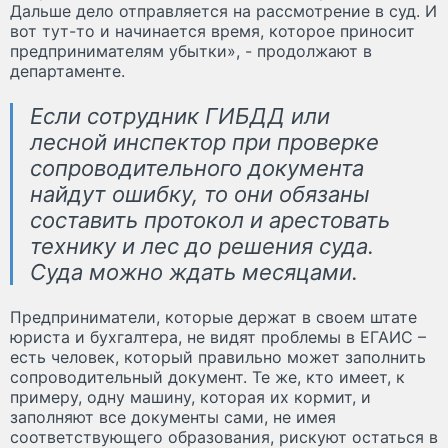
Дальше дело отправляется на рассмотрение в суд. И
вот тут-то и начинается время, которое приносит
предпринимателям убытки», - продолжают в
департаменте.
Если сотрудник ГИБДД или
лесной инспектор при проверке
сопроводительного документа
найдут ошибку, то они обязаны
составить протокол и арестовать
технику и лес до решения суда.
Суда можно ждать месяцами.
Предприниматели, которые держат в своем штате
юриста и бухгалтера, не видят проблемы в ЕГАИС –
есть человек, который правильно может заполнить
сопроводительный документ. Те же, кто имеет, к
примеру, одну машину, которая их кормит, и
заполняют все документы сами, не имея
соответствующего образования, рискуют остаться в