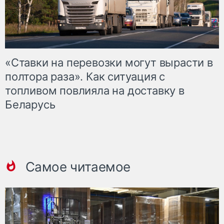
«Ставки на перевозки могут вырасти в
полтора раза». Как ситуация с
топливом повлияла на доставку в
Беларусь
Самое читаемое