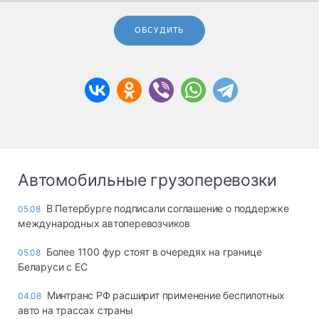
ОБСУДИТЬ
Автомобильные грузоперевозки
В Петербурге подписали соглашение о поддержке
05.08
международных автоперевозчиков
Более 1100 фур стоят в очередях на границе
05.08
Беларуси с ЕС
Минтранс РФ расширит применение беспилотных
04.08
авто на трассах страны