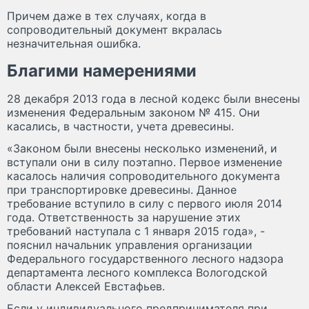
Причем даже в тех случаях, когда в
сопроводительный документ вкралась
незначительная ошибка.
Благими намерениями
28 декабря 2013 года в лесной кодекс были внесены
изменения Федеральным законом № 415. Они
касались, в частности, учета древесины.
«Законом были внесены несколько изменений, и
вступали они в силу поэтапно. Первое изменение
касалось наличия сопроводительного документа
при транспортировке древесины. Данное
требование вступило в силу с первого июля 2014
года. Ответственность за нарушение этих
требований наступала с 1 января 2015 года», -
пояснил начальник управления организации
Федерального государственного лесного надзора
департамента лесного комплекса Вологодской
области Алексей Евстафьев.
Если у индивидуального предпринимателя при