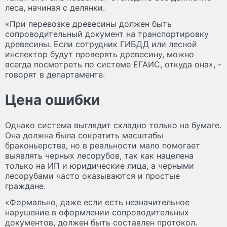
леса, начиная с делянки.
«При перевозке древесины должен быть
сопроводительный документ на транспортировку
древесины. Если сотрудник ГИБДД или лесной
инспектор будут проверять древесину, можно
всегда посмотреть по системе ЕГАИС, откуда она», -
говорят в департаменте.
Цена ошибки
Однако система выглядит складно только на бумаге.
Она должна была сократить масштабы
браконьерства, но в реальности мало помогает
выявлять черных лесорубов, так как нацелена
только на ИП и юридические лица, а черными
лесорубами часто оказываются и простые
граждане.
«Формально, даже если есть незначительное
нарушение в оформлении сопроводительных
документов, должен быть составлен протокол.