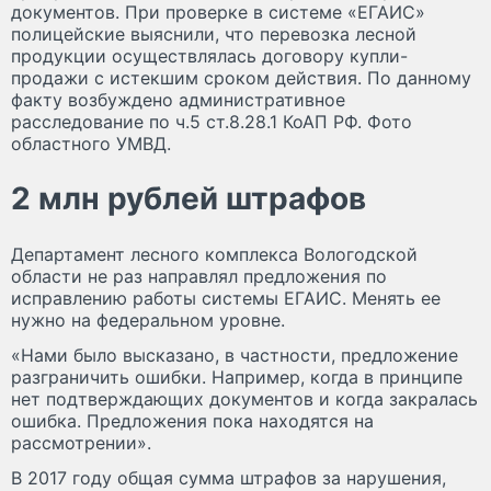
документов. При проверке в системе «ЕГАИС»
полицейские выяснили, что перевозка лесной
продукции осуществлялась договору купли-
продажи с истекшим сроком действия. По данному
факту возбуждено административное
расследование по ч.5 ст.8.28.1 КоАП РФ. Фото
областного УМВД.
2 млн рублей штрафов
Департамент лесного комплекса Вологодской
области не раз направлял предложения по
исправлению работы системы ЕГАИС. Менять ее
нужно на федеральном уровне.
«Нами было высказано, в частности, предложение
разграничить ошибки. Например, когда в принципе
нет подтверждающих документов и когда закралась
ошибка. Предложения пока находятся на
рассмотрении».
В 2017 году общая сумма штрафов за нарушения,