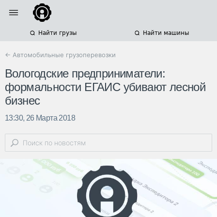
Найти грузы
Найти машины
← Автомобильные грузоперевозки
Вологодские предприниматели:
формальности ЕГАИС убивают лесной
бизнес
13:30, 26 Марта 2018