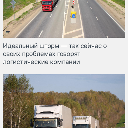
Идеальный шторм — так сейчас о
своих проблемах говорят
логистические компании