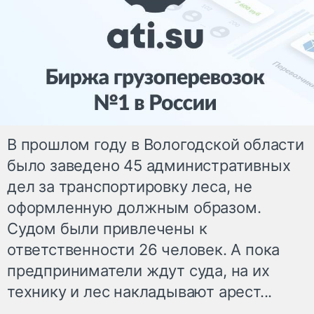
В прошлом году в Вологодской области
было заведено 45 административных
дел за транспортировку леса, не
оформленную должным образом.
Судом были привлечены к
ответственности 26 человек. А пока
предприниматели ждут суда, на их
технику и лес накладывают арест...