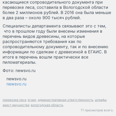
касающиеся сопроводительного документа при
перевозке леса, составила в Вологодской области
более 2 миллионов рублей. В 2016 она была меньше
в два раза – около 900 тысяч рублей.
Специалисты департамента связывают это с тем,
что в прошлом году были внесены изменения в
перечень видов древесины, на которые
распространяются требования как по
сопроводительному документу, так и по внесению
информации по сделкам с древесиной в ЕГАИС. В
итоге в перечень вошли практически все
пиломатериалы.
Фото: newsvo.ru
newsvo.ru
newsvo.ru
перевозка леса
егаис
административная ответственность
штрафы
арест имущества
вологодская область
71 просмотров всего.