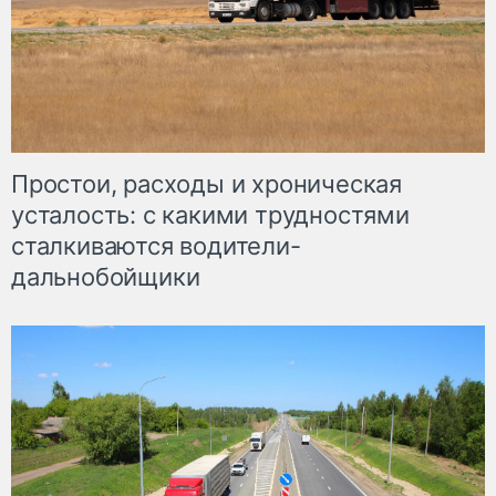
Простои, расходы и хроническая
усталость: с какими трудностями
сталкиваются водители-
дальнобойщики