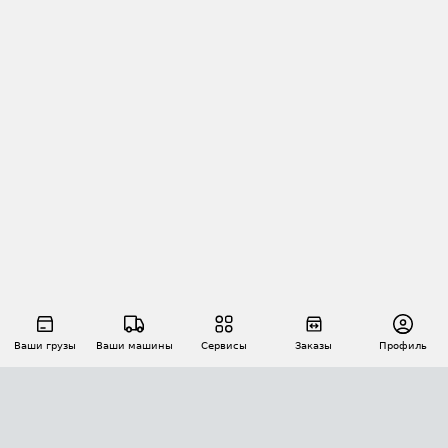
Ваши грузы
Ваши машины
Сервисы
Заказы
Профиль