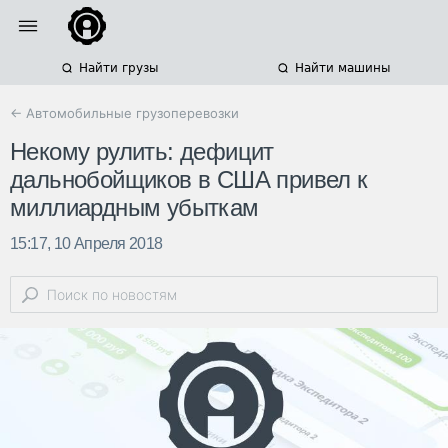
Найти грузы
Найти машины
← Автомобильные грузоперевозки
Некому рулить: дефицит
дальнобойщиков в США привел к
миллиардным убыткам
15:17, 10 Апреля 2018