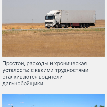
Простои, расходы и хроническая
усталость: с какими трудностями
сталкиваются водители-
дальнобойщики