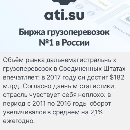
Объём рынка дальнемагистральных
грузоперевозок в Соединенных Штатах
впечатляет: в 2017 году он достиг $182
млрд. Согласно данным статистики,
отрасль чувствует себя неплохо: в
период c 2011 по 2016 годы оборот
увеличивался в среднем на 2,1%
ежегодно.