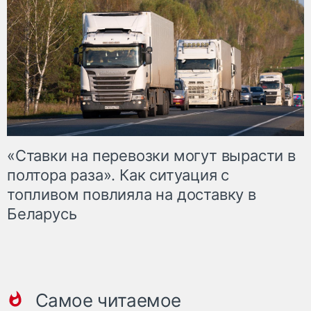
«Ставки на перевозки могут вырасти в
полтора раза». Как ситуация с
топливом повлияла на доставку в
Беларусь
Самое читаемое