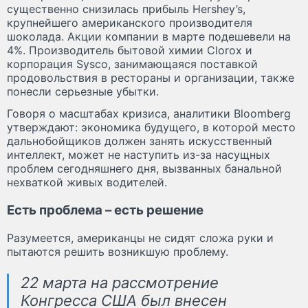
существенно снизилась прибыль Hershey’s,
крупнейшего американского производителя
шоколада. Акции компании в марте подешевели на
4%. Производитель бытовой химии Clorox и
корпорация Sysco, занимающаяся поставкой
продовольствия в рестораны и организации, также
понесли серьезные убытки.
Говоря о масштабах кризиса, аналитики Bloomberg
утверждают: экономика будущего, в которой место
дальнобойщиков должен занять искусственный
интеллект, может не наступить из-за насущных
проблем сегодняшнего дня, вызванных банальной
нехваткой живых водителей.
Есть проблема – есть решение
Разумеется, американцы не сидят сложа руки и
пытаются решить возникшую проблему.
22 марта на рассмотрение
Конгресса США был внесен