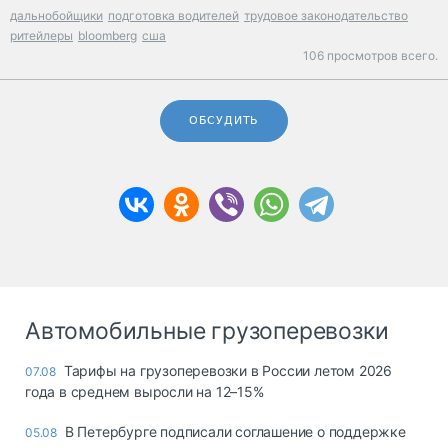
дальнобойщики
подготовка водителей
трудовое законодательство
ритейлеры
bloomberg
сша
106 просмотров всего.
ОБСУДИТЬ
Автомобильные грузоперевозки
Тарифы на грузоперевозки в России летом 2026
07.08
года в среднем выросли на 12–15%
В Петербурге подписали соглашение о поддержке
05.08