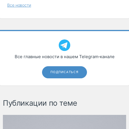
Все новости
Все главные новости в нашем Telegram‑канале
ПОДПИСАТЬСЯ
Публикации по теме