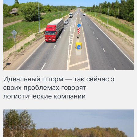
Идеальный шторм — так сейчас о
своих проблемах говорят
логистические компании