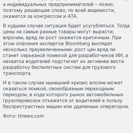
а индивидуальных предпринимателей – полно;
поэтому решающее слово, по всей видимости,
окажется за конгрессом и АТА.
В худшем случае ситуация будет усугубляться. Тогда
цены на самые разные товары могут вырасти;
впрочем, вряд ли рост окажется критичным. При
этом опасения экспертов Bloomberg выглядят
несколько преувеличенными: рост цен вряд ли
станет серьезной помехой для разработчиков ИИ, а
нехватка водителей подстегнет их активнее вести
разработку беспилотных систем для грузового
транспорта.
И в таком случае нынешний кризис вполне может
оказаться ломкой, своеобразным переходным
периодом, в ходе которого рынок автомобильных
грузоперевозок откажется от водителей в пользу
беспристрастных машин или удаленных операторов.
Фото: ttnews.com