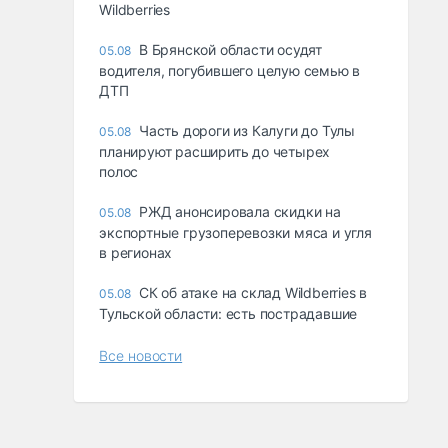
Wildberries
В Брянской области осудят
05.08
водителя, погубившего целую семью в
ДТП
Часть дороги из Калуги до Тулы
05.08
планируют расширить до четырех
полос
РЖД анонсировала скидки на
05.08
экспортные грузоперевозки мяса и угля
в регионах
СК об атаке на склад Wildberries в
05.08
Тульской области: есть пострадавшие
Все новости