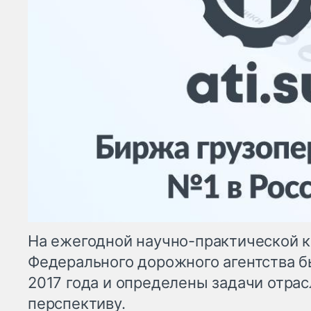
На ежегодной научно-практической 
Федерального дорожного агентства б
2017 года и определены задачи отра
перспективу.