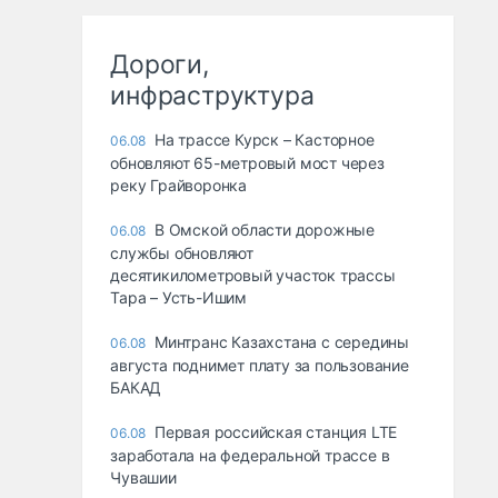
Дороги,
инфраструктура
На трассе Курск – Касторное
06.08
обновляют 65-метровый мост через
реку Грайворонка
В Омской области дорожные
06.08
службы обновляют
десятикилометровый участок трассы
Тара – Усть-Ишим
Минтранс Казахстана с середины
06.08
августа поднимет плату за пользование
БАКАД
Первая российская станция LTE
06.08
заработала на федеральной трассе в
Чувашии