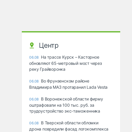
Центр
На трассе Курск – Касторное
06.08
обновляют 65-метровый мост через
реку Грайворонка
Во Фрунзенском районе
06.08
Владимира МАЗ протаранил Lada Vesta
В Воронежской области фирму
06.08
оштрафовали на 100 тыс. руб. за
трудоустройство экс-таможенника
В Тверской области обломки
06.08
дрона повредили фасад логокомплекса