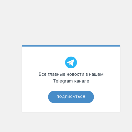
Все главные новости в нашем
Telegram‑канале
ПОДПИСАТЬСЯ