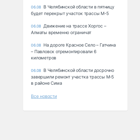
В Челябинской области в пятницу
06.08
будет перекрыт участок трассы М-5
Движение на трассе Хоргос –
06.08
Алматы временно ограничат
На дороге Красное Село – Гатчина
06.08
– Павловск отремонтировали 6
километров
В Челябинской области досрочно
06.08
завершили ремонт участка трассы М‑5
в районе Сима
Все новости