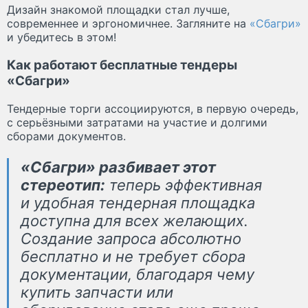
Дизайн знакомой площадки стал лучше,
современнее и эргономичнее. Загляните на
«Сбагри»
и убедитесь в этом!
Как работают бесплатные тендеры
«Сбагри»
Тендерные торги ассоциируются, в первую очередь,
с серьёзными затратами на участие и долгими
сборами документов.
«Сбагри» разбивает этот
стереотип:
теперь эффективная
и удобная тендерная площадка
доступна для всех желающих.
Создание запроса абсолютно
бесплатно и не требует сбора
документации, благодаря чему
купить запчасти или