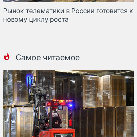
Рынок телематики в России готовится к
новому циклу роста
Самое читаемое