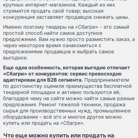
крупных интернет-магазинов. Каждый из них
стремится продать свой товар; высокая
конкуренция заставляет продавцов снижать цены.
Именно поэтому тендеры на «Сбагри» - это самый
простой способ найти самое доступное
предложение. Вам нужно просто разместить заказ, а
через некоторое время ознакомиться с
предложениями продавцов и выбрать самое
выгодное.
Еще одна особенность, которая выгодно отличает
«Сбагри» от конкурентов: сервис превосходно
адаптирован для B2B сегмента.
Предприниматели
по достоинству оценили преимущества бесплатной
тендерной площадки и активно пользуются ей,
благодаря чему на сайте можно найти самые разные
предложения. Ремонт тяжелой техники, продажа
сырья для производственных нужд, промышленное
оборудование – всё это и многое другое можно
купить или продать на «Сбагри».
Что еще можно купить или продать на