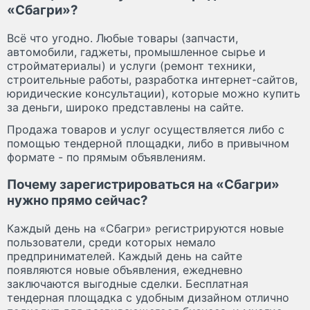
«Сбагри»?
Всё что угодно. Любые товары (запчасти,
автомобили, гаджеты, промышленное сырье и
стройматериалы) и услуги (ремонт техники,
строительные работы, разработка интернет-сайтов,
юридические консультации), которые можно купить
за деньги, широко представлены на сайте.
Продажа товаров и услуг осуществляется либо с
помощью тендерной площадки, либо в привычном
формате - по прямым объявлениям.
Почему зарегистрироваться на «Сбагри»
нужно прямо сейчас?
Каждый день на «Сбагри» регистрируются новые
пользователи, среди которых немало
предпринимателей. Каждый день на сайте
появляются новые объявления, ежедневно
заключаются выгодные сделки. Бесплатная
тендерная площадка с удобным дизайном отлично