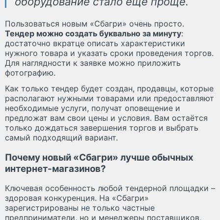
оборудование стало еще проще.
Пользоваться новым «Сбагри» очень просто.
Тендер можно создать буквально за минуту
:
достаточно вкратце описать характеристики
нужного товара и указать сроки проведения торгов.
Для наглядности к заявке можно приложить
фотографию.
Как только тендер будет создан, продавцы, которые
располагают нужными товарами или предоставляют
необходимые услуги, получат оповещение и
предложат вам свои цены и условия. Вам остаётся
только дождаться завершения торгов и выбрать
самый подходящий вариант.
Почему новый «Сбагри» лучше обычных
интернет-магазинов?
Ключевая особенность любой тендерной площадки –
здоровая конкуренция. На «Сбагри»
зарегистрированы не только частные
предприниматели, но и менеджеры поставщиков,