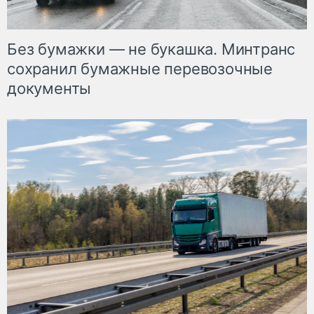
Без бумажки — не букашка. Минтранс
сохранил бумажные перевозочные
документы