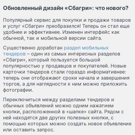
Обновленный дизайн «Сбагри»: что нового?
Популярный сервис для покупки и продажи товаров
и услуг «Сбагри» преобразился! Теперь он стал еще
удобнее и эффективнее. Изменен интерфейс как
обычной, так и мобильной версии сайта.
Существенно доработан
раздел мобильных
тендеров
– один из самых интересных разделов
«Сбагри», который пользуется большой
популярностью у продавцов и покупателей. Новые
карточки тендеров стали гораздо информативнее:
теперь они отображают сроки начала и завершения
торгов, а для наглядности к ним можно приложить
фотографии.
Переключиться между разделами тендеров и
обычных объявлений можно одним нажатием
кнопки, расположенной в «шапке» сайта. Рядом с
ней находятся две других полезных кнопки, с
помощью которых можно создать новое объявление
или оставить запрос.