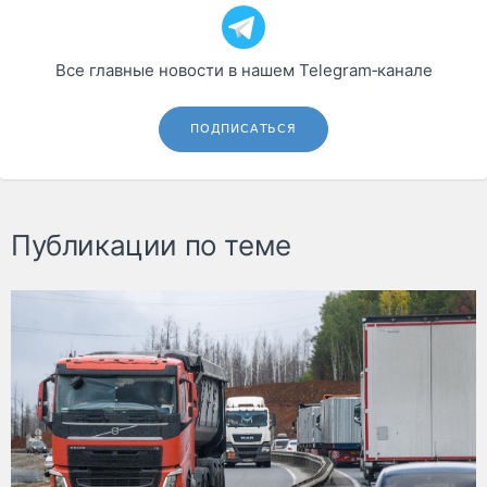
Все главные новости в нашем Telegram‑канале
ПОДПИСАТЬСЯ
Публикации по теме