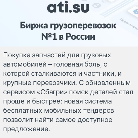
Покупка запчастей для грузовых
автомобилей – головная боль, с
которой сталкиваются и частники, и
крупные перевозчики. С обновленным
сервисом «Сбагри» поиск деталей стал
проще и быстрее: новая система
бесплатных мобильных тендеров
позволит найти самое доступное
предложение.