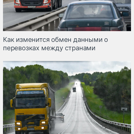
Как изменится обмен данными о
перевозках между странами