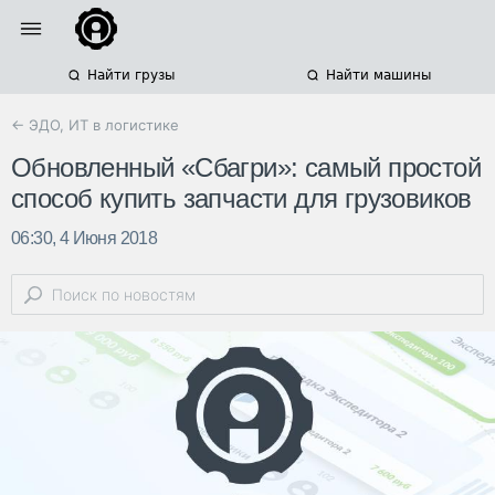
Найти грузы
Найти машины
← ЭДО, ИТ в логистике
Обновленный «Сбагри»: самый простой
способ купить запчасти для грузовиков
06:30, 4 Июня 2018