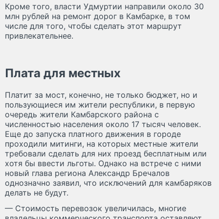
Кроме того, власти Удмуртии направили около 30
млн рублей на ремонт дорог в Камбарке, в том
числе для того, чтобы сделать этот маршрут
привлекательнее.
Плата для местных
Платит за мост, конечно, не только бюджет, но и
пользующиеся им жители республики, в первую
очередь жители Камбарского района с
численностью населения около 17 тысяч человек.
Еще до запуска платного движения в городе
проходили митинги, на которых местные жители
требовали сделать для них проезд бесплатным или
хотя бы ввести льготы. Однако на встрече с ними
новый глава региона Александр Бречалов
однозначно заявил, что исключений для камбаряков
делать не будут.
— Стоимость перевозок увеличилась, многие
владельцы коммерческого транспорта оставляют