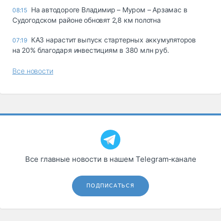
На автодороге Владимир – Муром – Арзамас в
08:15
Судогодском районе обновят 2,8 км полотна
КАЗ нарастит выпуск стартерных аккумуляторов
07:19
на 20% благодаря инвестициям в 380 млн руб.
Все новости
Все главные новости в нашем Telegram‑канале
ПОДПИСАТЬСЯ