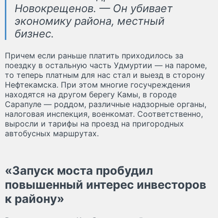
Новокрещенов. — Он убивает
экономику района, местный
бизнес.
Причем если раньше платить приходилось за
поездку в остальную часть Удмуртии — на пароме,
то теперь платным для нас стал и выезд в сторону
Нефтекамска. При этом многие госучреждения
находятся на другом берегу Камы, в городе
Сарапуле — роддом, различные надзорные органы,
налоговая инспекция, военкомат. Соответственно,
выросли и тарифы на проезд на пригородных
автобусных маршрутах.
«Запуск моста пробудил
повышенный интерес инвесторов
к району»