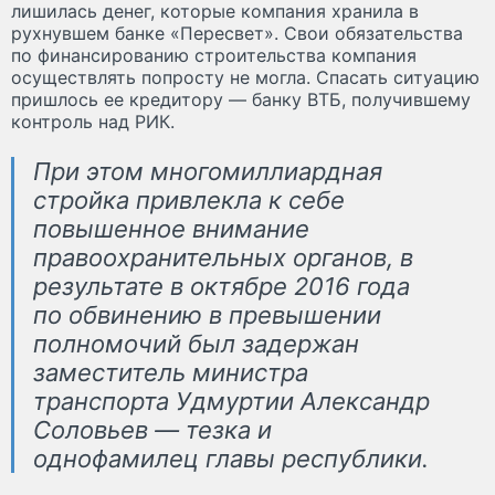
лишилась денег, которые компания хранила в
рухнувшем банке «Пересвет». Свои обязательства
по финансированию строительства компания
осуществлять попросту не могла. Спасать ситуацию
пришлось ее кредитору — банку ВТБ, получившему
контроль над РИК.
При этом многомиллиардная
стройка привлекла к себе
повышенное внимание
правоохранительных органов, в
результате в октябре 2016 года
по обвинению в превышении
полномочий был задержан
заместитель министра
транспорта Удмуртии Александр
Соловьев — тезка и
однофамилец главы республики.