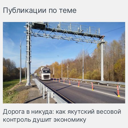
Публикации по теме
Дорога в никуда: как якутский весовой
контроль душит экономику