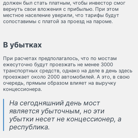
должен был стать платным, чтобы инвестор смог
вернуть свои вложения с прибылью. При этом
местное население уверили, что тарифы будут
сопоставимы с платой за проезд на пароме.
В убытках
При расчетах предполагалось, что по мостам
ежесуточно будут проезжать не менее 3000
транспортных средств, однако на деле в день здесь
проезжает около 2000 автомобилей. А это, в свою
очередь, прямым образом влияет на выручку
концессионера.
На сегодняшний день мост
является убыточным, но эти
убытки несет не концессионер, а
республика.