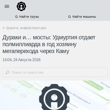
Найти грузы
Найти машины
← Дороги, инфраструктура
Дураки и… мосты: Удмуртия отдает
полмиллиарда в год хозяину
мегаперехода через Каму
14:04, 24 Августа 2018