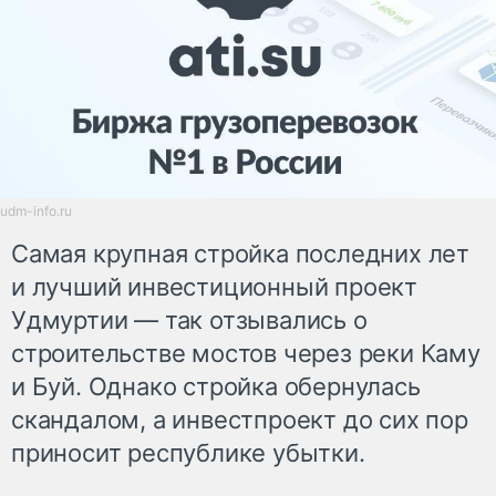
udm-info.ru
Самая крупная стройка последних лет
и лучший инвестиционный проект
Удмуртии — так отзывались о
строительстве мостов через реки Каму
и Буй. Однако стройка обернулась
скандалом, а инвестпроект до сих пор
приносит республике убытки.