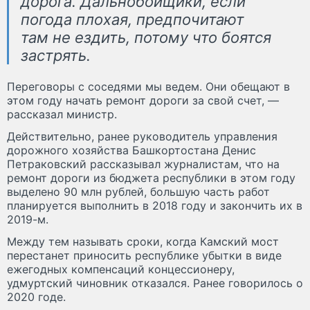
дорога. Дальнобойщики, если
погода плохая, предпочитают
там не ездить, потому что боятся
застрять.
Переговоры с соседями мы ведем. Они обещают в
этом году начать ремонт дороги за свой счет, —
рассказал министр.
Действительно, ранее руководитель управления
дорожного хозяйства Башкортостана Денис
Петраковский рассказывал журналистам, что на
ремонт дороги из бюджета республики в этом году
выделено 90 млн рублей, большую часть работ
планируется выполнить в 2018 году и закончить их в
2019-м.
Между тем называть сроки, когда Камский мост
перестанет приносить республике убытки в виде
ежегодных компенсаций концессионеру,
удмуртский чиновник отказался. Ранее говорилось о
2020 годе.