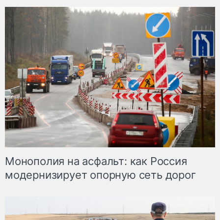
Монополия на асфальт: как Россия
модернизирует опорную сеть дорог