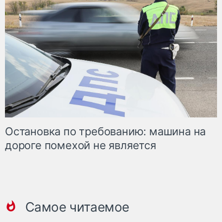
Остановка по требованию: машина на
дороге помехой не является
Самое читаемое