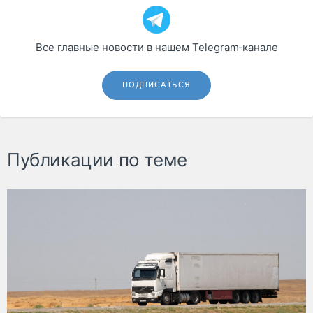
Все главные новости в нашем Telegram‑канале
ПОДПИСАТЬСЯ
Публикации по теме