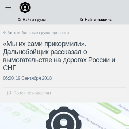
Найти грузы
Найти машины
← Автомобильные грузоперевозки
«Мы их сами прикормили».
Дальнобойщик рассказал о
вымогательстве на дорогах России и
СНГ
06:00, 19 Сентября 2018