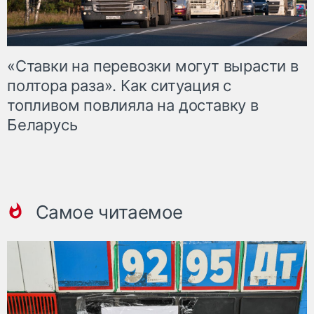
«Ставки на перевозки могут вырасти в
полтора раза». Как ситуация с
топливом повлияла на доставку в
Беларусь
Самое читаемое