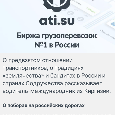
О предвзятом отношении
транспортников, о традициях
«землячества» и бандитах в России и
странах Содружества рассказывает
водитель-международник из Киргизии.
О поборах на российских дорогах