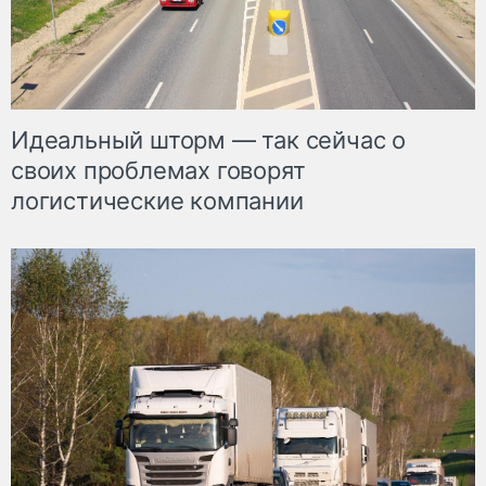
Идеальный шторм — так сейчас о
своих проблемах говорят
логистические компании