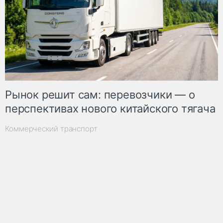
Рынок решит сам: перевозчики — о
перспективах нового китайского тягача
Коммерческий транспорт