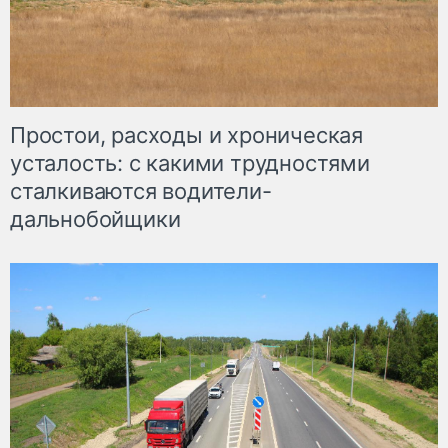
Простои, расходы и хроническая
усталость: с какими трудностями
сталкиваются водители-
дальнобойщики