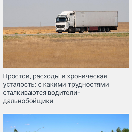
Простои, расходы и хроническая
усталость: с какими трудностями
сталкиваются водители-
дальнобойщики