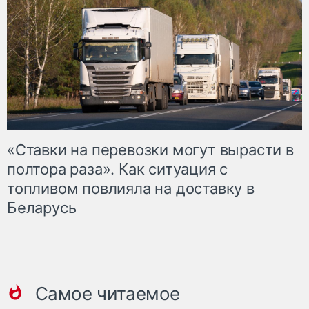
«Ставки на перевозки могут вырасти в
полтора раза». Как ситуация с
топливом повлияла на доставку в
Беларусь
Самое читаемое