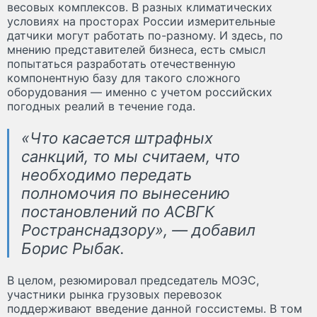
весовых комплексов. В разных климатических
условиях на просторах России измерительные
датчики могут работать по-разному. И здесь, по
мнению представителей бизнеса, есть смысл
попытаться разработать отечественную
компонентную базу для такого сложного
оборудования — именно с учетом российских
погодных реалий в течение года.
«Что касается штрафных
санкций, то мы считаем, что
необходимо передать
полномочия по вынесению
постановлений по АСВГК
Ространснадзору», — добавил
Борис Рыбак.
В целом, резюмировал председатель МОЭС,
участники рынка грузовых перевозок
поддерживают введение данной госсистемы. В том