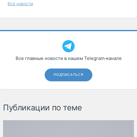
Все новости
Все главные новости в нашем Telegram‑канале
ПОДПИСАТЬСЯ
Публикации по теме