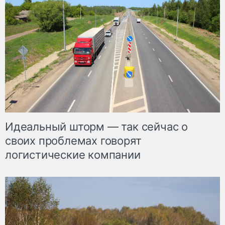
Идеальный шторм — так сейчас о
своих проблемах говорят
логистические компании