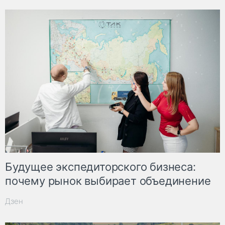
Будущее экспедиторского бизнеса:
почему рынок выбирает объединение
Дзен