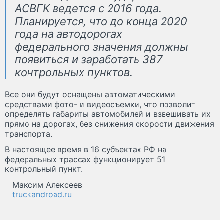
АСВГК ведется с 2016 года.
Планируется, что до конца 2020
года на автодорогах
федерального значения должны
появиться и заработать 387
контрольных пунктов.
Все они будут оснащены автоматическими
средствами фото- и видеосъемки, что позволит
определять габариты автомобилей и взвешивать их
прямо на дорогах, без снижения скорости движения
транспорта.
В настоящее время в 16 субъектах РФ на
федеральных трассах функционирует 51
контрольный пункт.
Максим Алексеев
truckandroad.ru