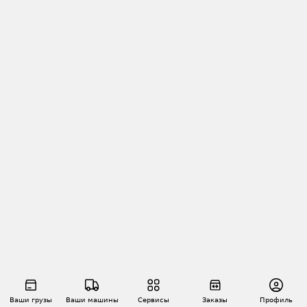
Ваши грузы
Ваши машины
Сервисы
Заказы
Профиль