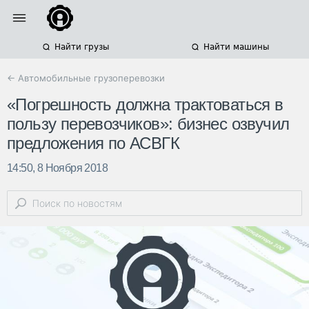
Найти грузы
Найти машины
← Автомобильные грузоперевозки
«Погрешность должна трактоваться в
пользу перевозчиков»: бизнес озвучил
предложения по АСВГК
14:50, 8 Ноября 2018