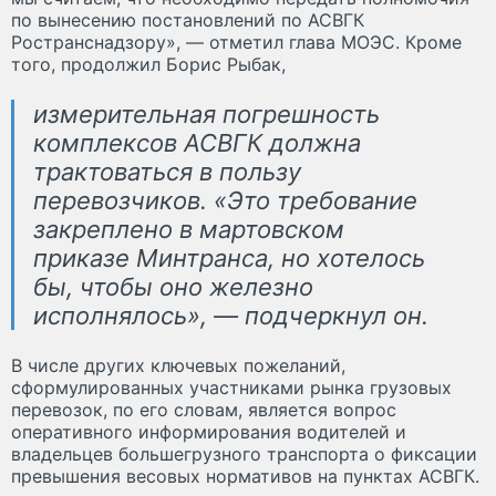
по вынесению постановлений по АСВГК
Ространснадзору», — отметил глава МОЭС. Кроме
того, продолжил Борис Рыбак,
измерительная погрешность
комплексов АСВГК должна
трактоваться в пользу
перевозчиков. «Это требование
закреплено в мартовском
приказе Минтранса, но хотелось
бы, чтобы оно железно
исполнялось», — подчеркнул он.
В числе других ключевых пожеланий,
сформулированных участниками рынка грузовых
перевозок, по его словам, является вопрос
оперативного информирования водителей и
владельцев большегрузного транспорта о фиксации
превышения весовых нормативов на пунктах АСВГК.