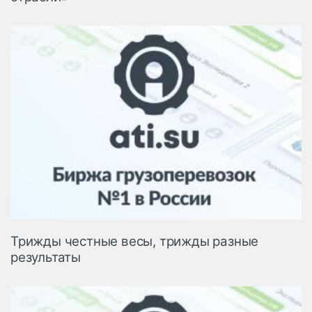
Трижды честные весы, трижды разные
результаты