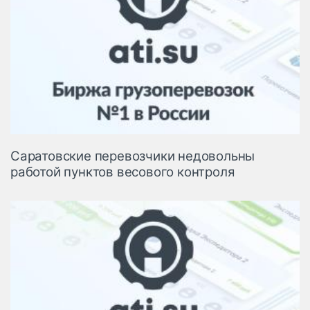
Саратовские перевозчики недовольны
работой пунктов весового контроля