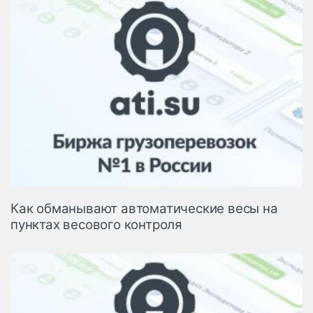
Как обманывают автоматические весы на
пунктах весового контроля