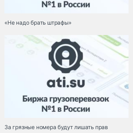
«Не надо брать штрафы»
За грязные номера будут лишать прав