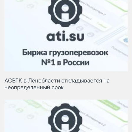
АСВГК в Ленобласти откладывается на
неопределенный срок