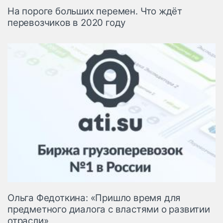
На пороге больших перемен. Что ждёт
перевозчиков в 2020 году
Ольга Федоткина: «Пришло время для
предметного диалога с властями о развитии
отрасли»