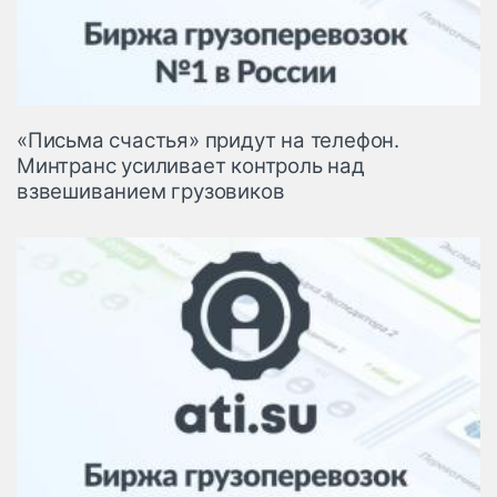
«Письма счастья» придут на телефон.
Минтранс усиливает контроль над
взвешиванием грузовиков