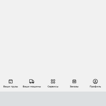
Ваши грузы
Ваши машины
Сервисы
Заказы
Профиль