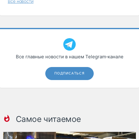
Все новости
Все главные новости в нашем Telegram‑канале
ПОДПИСАТЬСЯ
Самое читаемое