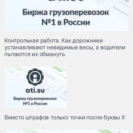
Контрольная работа. Как дорожники
устанавливают невидимые весы, а водители
пытаются их обмануть
Вместо штрафов только точки после буквы X