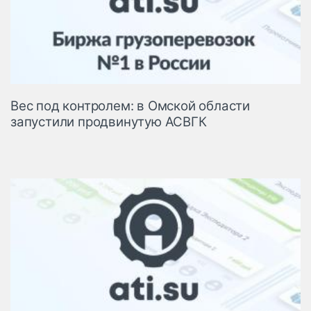
Вес под контролем: в Омской области
запустили продвинутую АСВГК