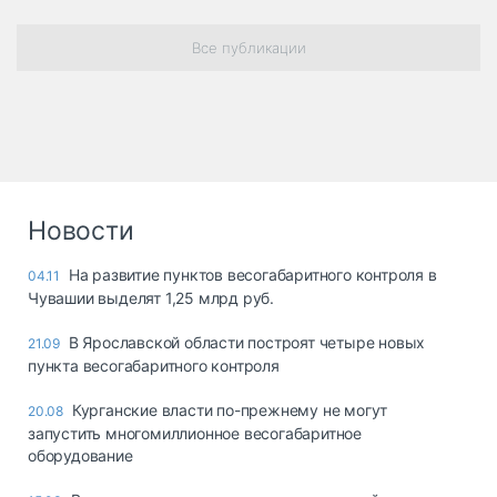
Все публикации
Новости
На развитие пунктов весогабаритного контроля в
04.11
Чувашии выделят 1,25 млрд руб.
В Ярославской области построят четыре новых
21.09
пункта весогабаритного контроля
Курганские власти по-прежнему не могут
20.08
запустить многомиллионное весогабаритное
оборудование