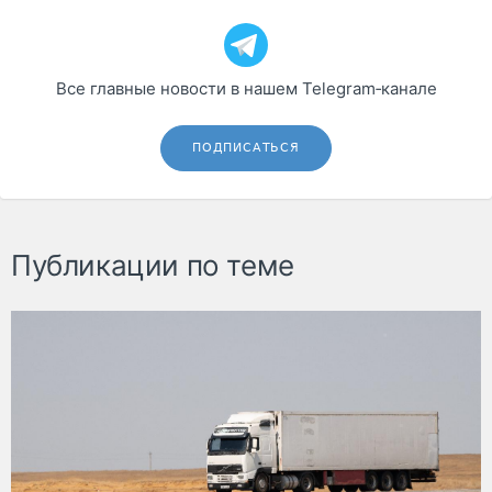
Все главные новости в нашем Telegram‑канале
ПОДПИСАТЬСЯ
Публикации по теме