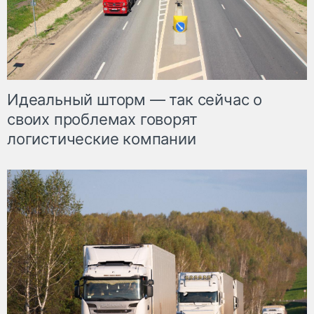
Идеальный шторм — так сейчас о
своих проблемах говорят
логистические компании