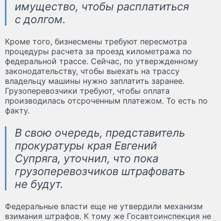
имущество, чтобы расплатиться
с долгом.
Кроме того, бизнесмены требуют пересмотра
процедуры расчета за проезд километража по
федеральной трассе. Сейчас, по утвержденному
законодательству, чтобы выехать на трассу
владельцу машины нужно заплатить заранее.
Грузоперевозчики требуют, чтобы оплата
производилась отсроченным платежом. То есть по
факту.
В свою очередь, представитель
прокуратуры края Евгений
Супряга, уточнил, что пока
грузоперевозчиков штрафовать
не будут.
Федеральные власти еще не утвердили механизм
взимания штрафов. К тому же Госавтоинспекция не