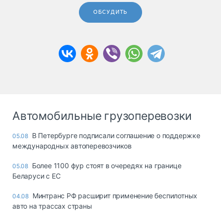
ОБСУДИТЬ
Автомобильные грузоперевозки
В Петербурге подписали соглашение о поддержке
05.08
международных автоперевозчиков
Более 1100 фур стоят в очередях на границе
05.08
Беларуси с ЕС
Минтранс РФ расширит применение беспилотных
04.08
авто на трассах страны