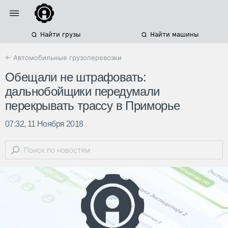
Найти грузы
Найти машины
← Автомобильные грузоперевозки
Обещали не штрафовать:
дальнобойщики передумали
перекрывать трассу в Приморье
07:32, 11 Ноября 2018