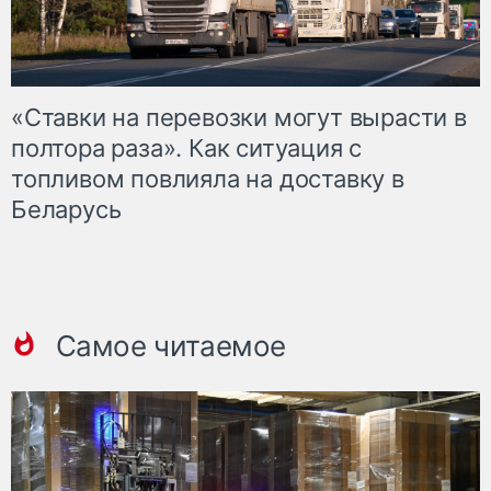
«Ставки на перевозки могут вырасти в
полтора раза». Как ситуация с
топливом повлияла на доставку в
Беларусь
Самое читаемое