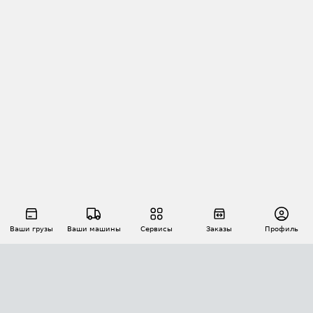
Ваши грузы
Ваши машины
Сервисы
Заказы
Профиль