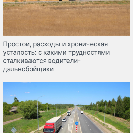
Простои, расходы и хроническая
усталость: с какими трудностями
сталкиваются водители-
дальнобойщики