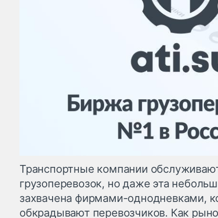
Транспортные компании обслуживают
грузоперевозок, но даже эта небольш
захвачена фирмами-однодневками, к
обкрадывают перевозчиков. Как рыно