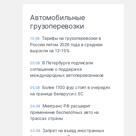
Автомобильные
грузоперевозки
Тарифы на грузоперевозки в
10:48
России летом 2026 года в среднем
выросли на 12–15%
В Петербурге подписали
05.08
соглашение о поддержке
международных автоперевозчиков
Более 1100 фур стоят в очередях
05.08
на границе Беларуси с ЕС
Минтранс РФ расширит
04.08
применение беспилотных авто на
трассах страны
Запрет на въезд иностранных
03.08