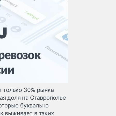
 только 30% рынка
ая доля на Ставрополье
оторые буквально
к выживает в таких