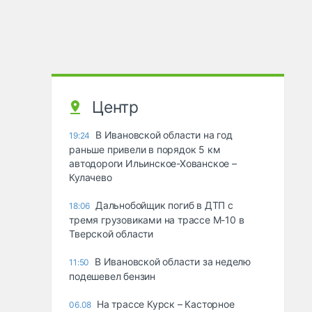
Центр
В Ивановской области на год
19:24
раньше привели в порядок 5 км
автодороги Ильинское-Хованское –
Кулачево
Дальнобойщик погиб в ДТП с
18:06
тремя грузовиками на трассе М-10 в
Тверской области
В Ивановской области за неделю
11:50
подешевел бензин
На трассе Курск – Касторное
06.08