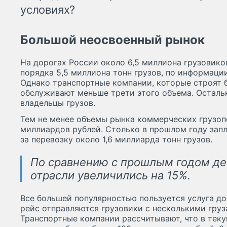
условиях?
Большой неосвоенный рынок
На дорогах России около 6,5 миллиона грузовико
порядка 5,5 миллиона тонн грузов, по информаци
Однако транспортные компании, которые строят б
обслуживают меньше трети этого объема. Осталь
владельцы грузов.
Тем не менее объемы рынка коммерческих грузоп
миллиардов рублей. Столько в прошлом году зап
за перевозку около 1,6 миллиарда тонн грузов.
По сравнению с прошлым годом д
отрасли увеличились на 15%.
Все большей популярностью пользуется услуга до
рейс отправляются грузовики с несколькими груз
Транспортные компании рассчитывают, что в тек