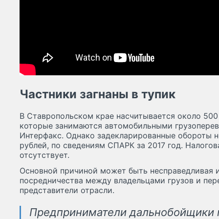
Частники загнаны в тупик
В Ставропольском крае насчитывается около 500
которые занимаются автомобильными грузоперев
Интерфакс. Однако задекларированные обороты 
рублей, по сведениям СПАРК за 2017 год. Налого
отсутствует.
Основной причиной может быть несправедливая и
посредничества между владельцами грузов и пер
представители отрасли.
Предприниматели дальнобойщики 