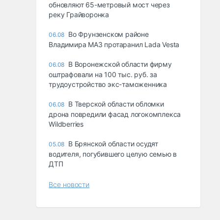
обновляют 65-метровый мост через
реку Грайворонка
Во Фрунзенском районе
06.08
Владимира МАЗ протаранил Lada Vesta
В Воронежской области фирму
06.08
оштрафовали на 100 тыс. руб. за
трудоустройство экс-таможенника
В Тверской области обломки
06.08
дрона повредили фасад логокомплекса
Wildberries
В Брянской области осудят
05.08
водителя, погубившего целую семью в
ДТП
Все новости