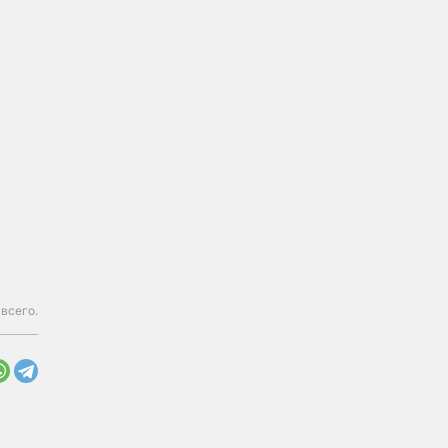
всего.