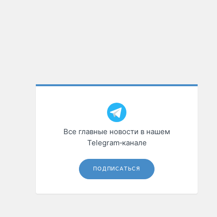
Все главные новости в нашем
Telegram‑канале
ПОДПИСАТЬСЯ