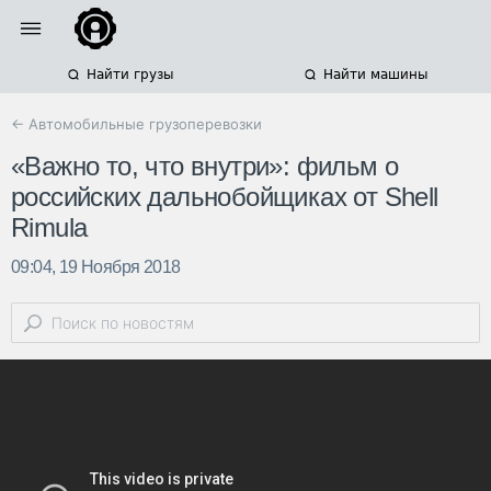
Найти грузы
Найти машины
← Автомобильные грузоперевозки
«Важно то, что внутри»: фильм о
российских дальнобойщиках от Shell
Rimula
09:04, 19 Ноября 2018