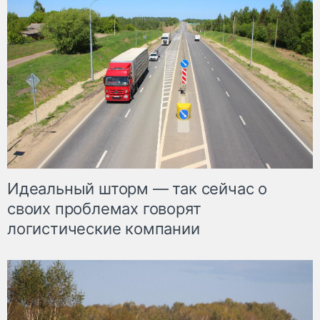
Идеальный шторм — так сейчас о
своих проблемах говорят
логистические компании