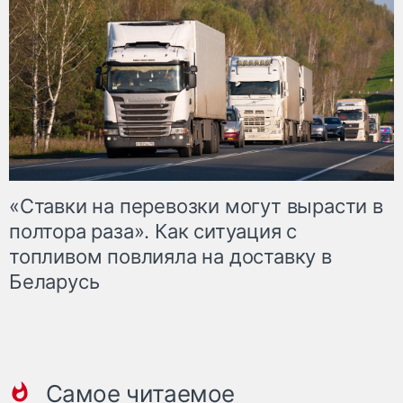
«Ставки на перевозки могут вырасти в
полтора раза». Как ситуация с
топливом повлияла на доставку в
Беларусь
Самое читаемое