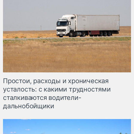
Простои, расходы и хроническая
усталость: с какими трудностями
сталкиваются водители-
дальнобойщики