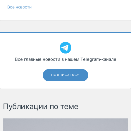
Все новости
Все главные новости в нашем Telegram‑канале
ПОДПИСАТЬСЯ
Публикации по теме