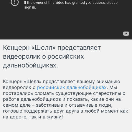
Концерн «Шелл» представляет
видеоролик о российских
дальнобойщиках.
Концерн «Шелл» представляет вашему вниманию
видеоролик о
российских дальнобойщиках
. Мы
постарались сломать существующие стереотипы о
работе дальнобойщиков и показать, какие они на
самом деле – заботливые и отзывчивые люди,
готовые поддержать друг друга в любой момент как
на дороге, так и в жизни!