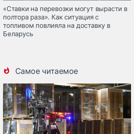
«Ставки на перевозки могут вырасти в
полтора раза». Как ситуация с
топливом повлияла на доставку в
Беларусь
Самое читаемое