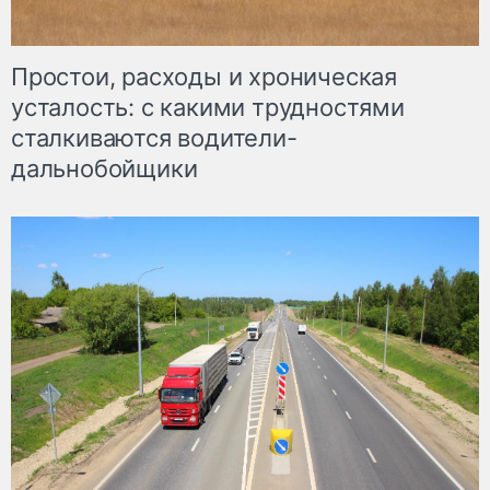
Простои, расходы и хроническая
усталость: с какими трудностями
сталкиваются водители-
дальнобойщики