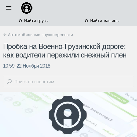
Найти грузы
Найти машины
← Автомобильные грузоперевозки
Пробка на Военно-Грузинской дороге:
как водители пережили снежный плен
10:59, 22 Ноября 2018