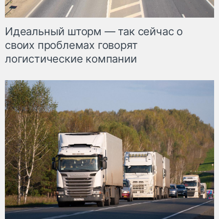
Идеальный шторм — так сейчас о
своих проблемах говорят
логистические компании