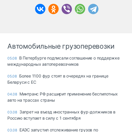
Автомобильные грузоперевозки
В Петербурге подписали соглашение о поддержке
05.08
международных автоперевозчиков
Более 1100 фур стоят в очередях на границе
05.08
Беларуси с ЕС
Минтранс РФ расширит применение беспилотных
04.08
авто на трассах страны
Запрет на въезд иностранных фур-должников в
03.08
Россию вступает в силу с 1 сентября
ЕАЭС запустил отслеживание грузов по
03.08