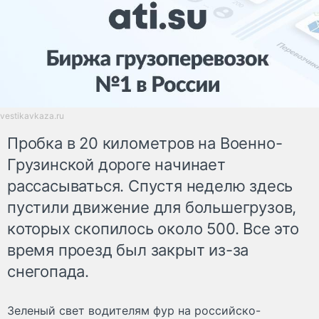
vestikavkaza.ru
Пробка в 20 километров на Военно-
Грузинской дороге начинает
рассасываться. Спустя неделю здесь
пустили движение для большегрузов,
которых скопилось около 500. Все это
время проезд был закрыт из-за
снегопада.
Зеленый свет водителям фур на российско-