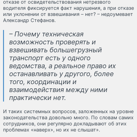
отказе от освидетельствования нетрезвого
водителя фиксируется факт нарушения, а при отказе
или уклонении от взвешивания – нет? – недоумевает
Александр Стефанов.
– Почему техническая
возможность проверять и
взвешивать большегрузный
транспорт есть у одного
ведомства, а реальное право их
останавливать у другого, более
того, координации и
взаимодействия между ними
практически нет.
И таких системных вопросов, заложенных на уровне
законодательства довольно много. По словам самих
сотрудников, они регулярно докладывают об этих
проблемах «наверх», но их не слышат».