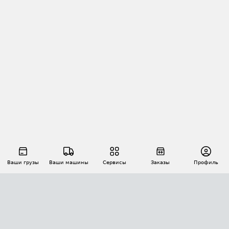
Ваши грузы
Ваши машины
Сервисы
Заказы
Профиль