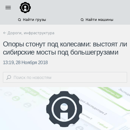
Найти грузы
Найти машины
← Дороги, инфраструктура
Опоры стонут под колесами: выстоят ли
сибирские мосты под большегрузами
13:19, 28 Ноября 2018