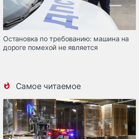
Остановка по требованию: машина на
дороге помехой не является
Самое читаемое