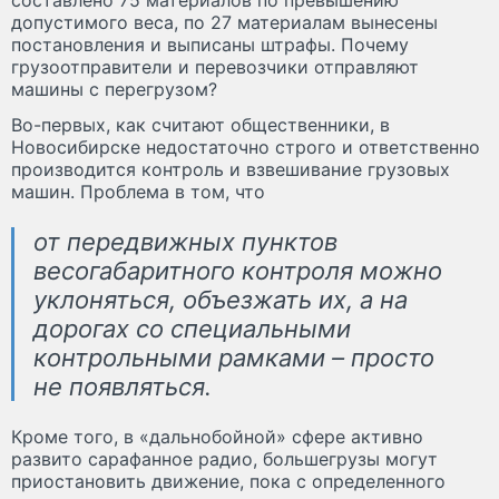
допустимого веса, по 27 материалам вынесены
постановления и выписаны штрафы. Почему
грузоотправители и перевозчики отправляют
машины с перегрузом?
Во-первых, как считают общественники, в
Новосибирске недостаточно строго и ответственно
производится контроль и взвешивание грузовых
машин. Проблема в том, что
от передвижных пунктов
весогабаритного контроля можно
уклоняться, объезжать их, а на
дорогах со специальными
контрольными рамками – просто
не появляться.
Кроме того, в «дальнобойной» сфере активно
развито сарафанное радио, большегрузы могут
приостановить движение, пока с определенного