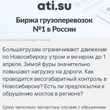
pravdaurfo.ru, Александр Стефанов
Большегрузам ограничивают движение
по Новосибирску утром и вечером до 1
апреля. Зимой фуры значительно
повышают нагрузку на дороги. Как
проводится весогабаритный контроль в
Новосибирске? Есть ли предпосылки к
обрушению мостов в регионе?
Сразу несколько несчастных случаев с обрушением