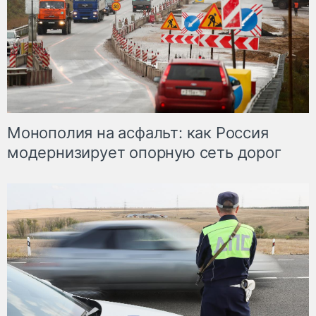
Монополия на асфальт: как Россия
модернизирует опорную сеть дорог