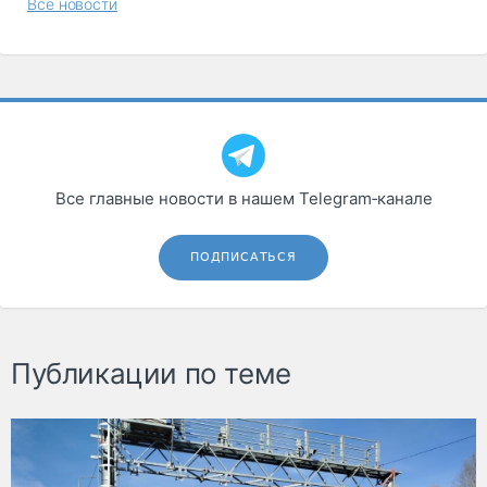
Все новости
Все главные новости в нашем Telegram‑канале
ПОДПИСАТЬСЯ
Публикации по теме