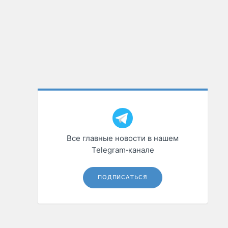
Все главные новости в нашем
Telegram‑канале
ПОДПИСАТЬСЯ