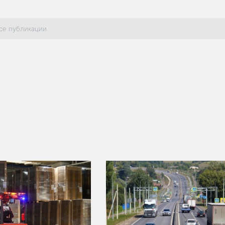
се публикации