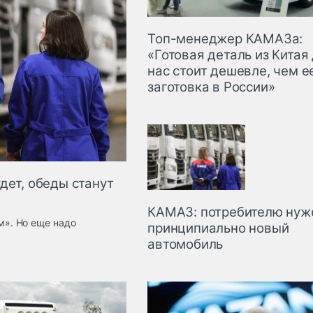
Топ-менеджер КАМАЗа:
«Готовая деталь из Китая
нас стоит дешевле, чем е
заготовка в России»
дет, обеды станут
КАМАЗ: потребителю нуж
». Но еще надо
принципиально новый
автомобиль