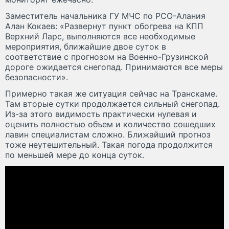
Заместитель начальника ГУ МЧС по РСО-Алания
Алан Кокаев: «Развернут пункт обогрева на КПП
Верхний Ларс, выполняются все необходимые
мероприятия, ближайшие двое суток в
соответствие с прогнозом на Военно-Грузинской
дороге ожидается снегопад. Принимаются все меры
безопасности».
Примерно такая же ситуация сейчас на Транскаме.
Там вторые сутки продолжается сильный снегопад.
Из-за этого видимость практически нулевая и
оценить полностью объем и количество сошедших
лавин специалистам сложно. Ближайший прогноз
тоже неутешительный. Такая погода продолжится
по меньшей мере до конца суток.