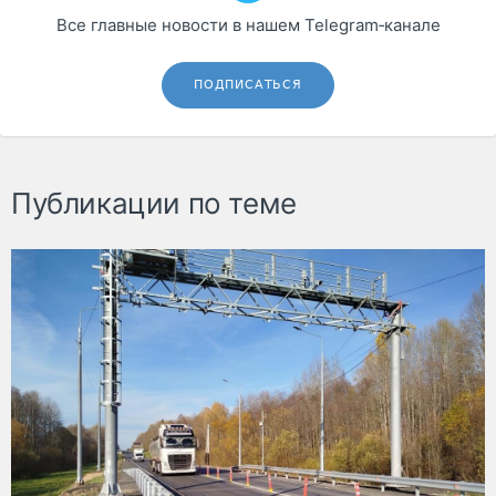
Все главные новости в нашем Telegram‑канале
ПОДПИСАТЬСЯ
Публикации по теме