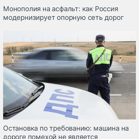
Монополия на асфальт: как Россия
модернизирует опорную сеть дорог
Остановка по требованию: машина на
дороге помехой не является