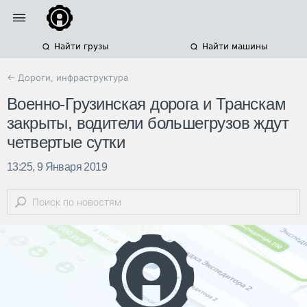
Найти грузы
Найти машины
← Дороги, инфраструктура
Военно-Грузинская дорога и Транскам
закрыты, водители большегрузов ждут
четвертые сутки
13:25, 9 Января 2019