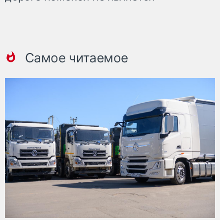
Самое читаемое