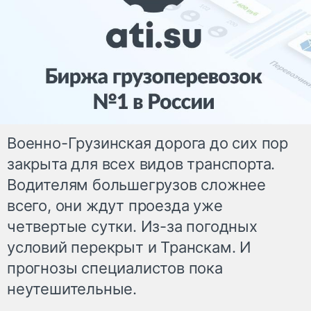
Военно-Грузинская дорога до сих пор
закрыта для всех видов транспорта.
Водителям большегрузов сложнее
всего, они ждут проезда уже
четвертые сутки. Из-за погодных
условий перекрыт и Транскам. И
прогнозы специалистов пока
неутешительные.