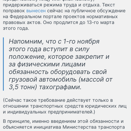
придерживаться режима труда и отдыха. Текст
поправок
вынесен
сейчас на публичное обсуждение
на Федеральном портале проектов нормативных
правовых актов. Оно продлится до 13-го марта
этого года.
Напомним, что с 1-го ноября
этого года вступит в силу
положение, которое закрепит и
за физическими лицами
обязанность оборудовать свой
грузовой автомобиль (массой от
3,5 тонн) тахографами.
(Сейчас такое требование действует только в
отношении транспортных средств юридических лиц
и индивидуальных предпринимателей.)
В принципе, именно введением этой обязанности и
объясняется инициатива Министерства транспорта