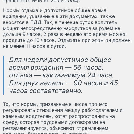
транспорта №15 от 20.08.2004).
Нормы отдыха и допустимое общее время
вождения, указанные в эти документах, также
вносятся в ПДД. Так, в течение суток водитель
может непосредственно находиться за рулем не
дольше 9 часов, 2 раза в неделю это время можно
продлить до 10 часов. Отдыхать при этом он должен
не менее 11 часов в сутки.
Для недели допустимое общее
время вождения — 56 часов,
отдыха — как минимум 24 часа.
Для двух недель — 90 часов и 45
часов соответственно.
То, что нормы, призванные в числе прочего
регулировать отношения между работодателем и
наемным водителем, хотят распространить на
сферу, которая трудовыми договорами не
регламентируется, объясняют стремлением
повысить безопасность на дорогах.