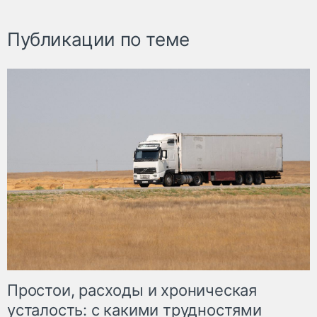
Публикации по теме
Простои, расходы и хроническая
усталость: с какими трудностями