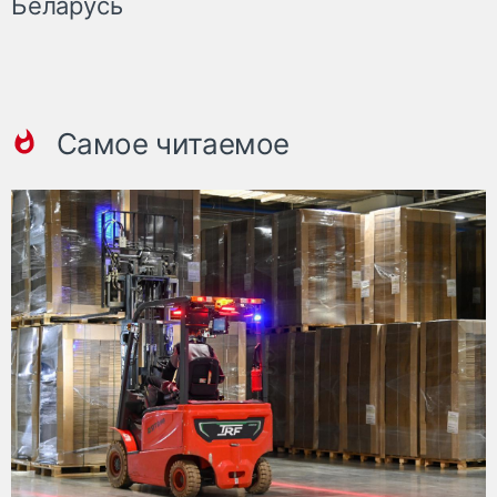
Беларусь
Самое читаемое