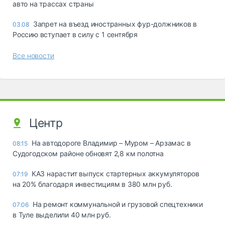
авто на трассах страны
Запрет на въезд иностранных фур-должников в
03.08
Россию вступает в силу с 1 сентября
Все новости
Центр
На автодороге Владимир – Муром – Арзамас в
08:15
Судогодском районе обновят 2,8 км полотна
КАЗ нарастит выпуск стартерных аккумуляторов
07:19
на 20% благодаря инвестициям в 380 млн руб.
На ремонт коммунальной и грузовой спецтехники
07:06
в Туле выделили 40 млн руб.