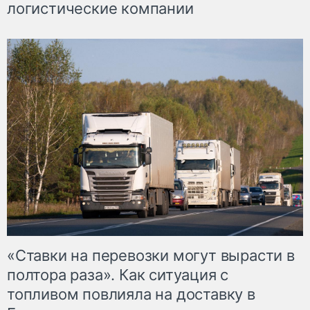
логистические компании
«Ставки на перевозки могут вырасти в
полтора раза». Как ситуация с
топливом повлияла на доставку в