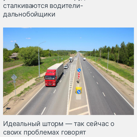
сталкиваются водители-
дальнобойщики
Идеальный шторм — так сейчас о
своих проблемах говорят