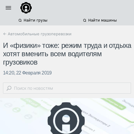
Найти грузы
Найти машины
← Автомобильные грузоперевозки
И «физики» тоже: режим труда и отдыха
хотят вменить всем водителям
грузовиков
14:20, 22 Февраля 2019