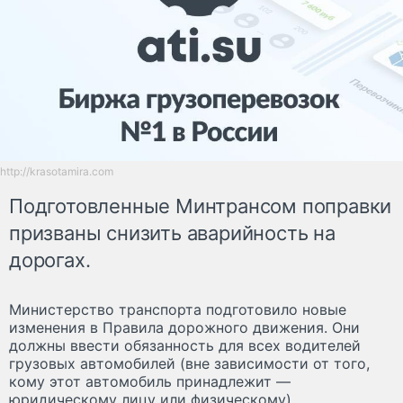
http://krasotamira.com
Подготовленные Минтрансом поправки
призваны снизить аварийность на
дорогах.
Министерство транспорта подготовило новые
изменения в Правила дорожного движения. Они
должны ввести обязанность для всех водителей
грузовых автомобилей (вне зависимости от того,
кому этот автомобиль принадлежит —
юридическому лицу или физическому)