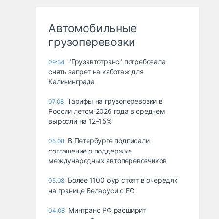
Автомобильные
грузоперевозки
"Грузавтотранс" потребовала
09:34
снять запрет на каботаж для
Калининграда
Тарифы на грузоперевозки в
07.08
России летом 2026 года в среднем
выросли на 12–15%
В Петербурге подписали
05.08
соглашение о поддержке
международных автоперевозчиков
Более 1100 фур стоят в очередях
05.08
на границе Беларуси с ЕС
Минтранс РФ расширит
04.08