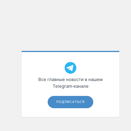
Все главные новости в нашем
Telegram‑канале
ПОДПИСАТЬСЯ