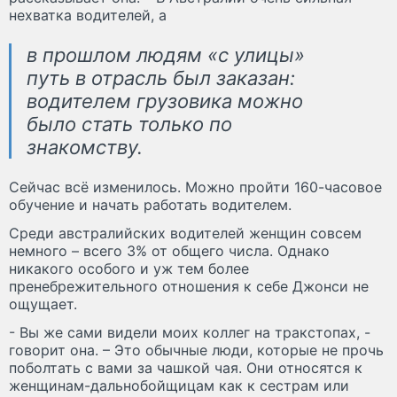
нехватка водителей, а
в прошлом людям «с улицы»
путь в отрасль был заказан:
водителем грузовика можно
было стать только по
знакомству.
Сейчас всё изменилось. Можно пройти 160-часовое
обучение и начать работать водителем.
Среди австралийских водителей женщин совсем
немного – всего 3% от общего числа. Однако
никакого особого и уж тем более
пренебрежительного отношения к себе Джонси не
ощущает.
- Вы же сами видели моих коллег на тракстопах, -
говорит она. – Это обычные люди, которые не прочь
поболтать с вами за чашкой чая. Они относятся к
женщинам-дальнобойщицам как к сестрам или