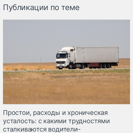
Публикации по теме
Простои, расходы и хроническая
усталость: с какими трудностями
сталкиваются водители-