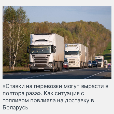
«Ставки на перевозки могут вырасти в
полтора раза». Как ситуация с
топливом повлияла на доставку в
Беларусь