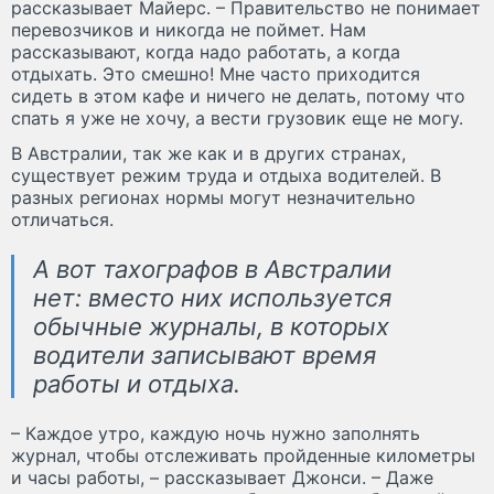
рассказывает Майерс. – Правительство не понимает
перевозчиков и никогда не поймет. Нам
рассказывают, когда надо работать, а когда
отдыхать. Это смешно! Мне часто приходится
сидеть в этом кафе и ничего не делать, потому что
спать я уже не хочу, а вести грузовик еще не могу.
В Австралии, так же как и в других странах,
существует режим труда и отдыха водителей. В
разных регионах нормы могут незначительно
отличаться.
А вот тахографов в Австралии
нет: вместо них используется
обычные журналы, в которых
водители записывают время
работы и отдыха.
– Каждое утро, каждую ночь нужно заполнять
журнал, чтобы отслеживать пройденные километры
и часы работы, – рассказывает Джонси. – Даже