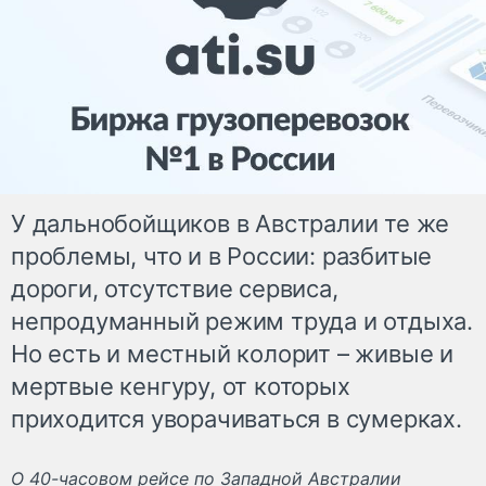
У дальнобойщиков в Австралии те же
проблемы, что и в России: разбитые
дороги, отсутствие сервиса,
непродуманный режим труда и отдыха.
Но есть и местный колорит – живые и
мертвые кенгуру, от которых
приходится уворачиваться в сумерках.
О 40-часовом рейсе по Западной Австралии