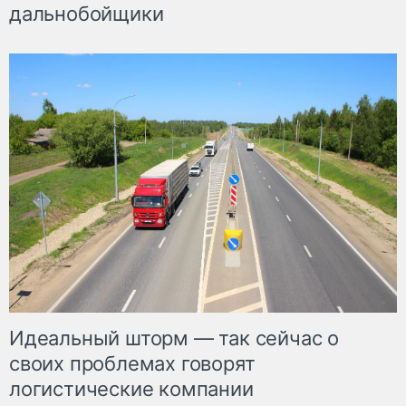
дальнобойщики
Идеальный шторм — так сейчас о
своих проблемах говорят
логистические компании