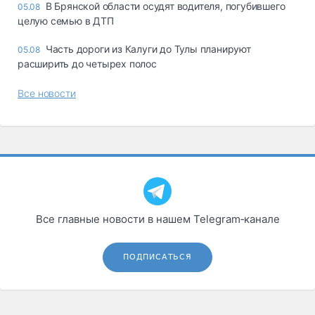
В Брянской области осудят водителя, погубившего
05.08
целую семью в ДТП
Часть дороги из Калуги до Тулы планируют
05.08
расширить до четырех полос
Все новости
Все главные новости в нашем Telegram‑канале
ПОДПИСАТЬСЯ