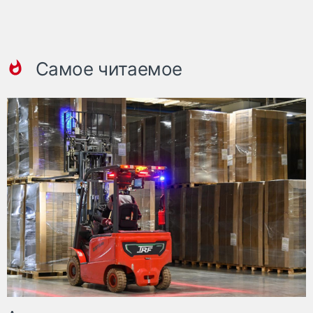
Самое читаемое