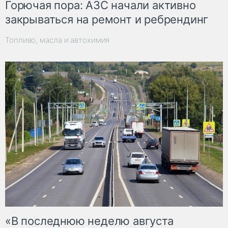
Горючая пора: АЗС начали активно
закрываться на ремонт и ребрендинг
Топливо, масла и автохимия
«В последнюю неделю августа