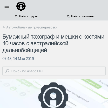
Найти грузы
Найти машины
← Автомобильные грузоперевозки
Бумажный тахограф и мешки с костями:
40 часов с австралийской
дальнобойщицей
07:43, 14 Мая 2019