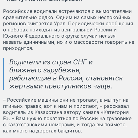
Российские водители встречаются с вымогателями
сравнительно редко. Одним из самых неспокойных
регионов считается Урал. Периодически сообщения
о поборах приходят из центральной России и
Южного Федерального округа: случаи нельзя
назвать единичными, но и о массовости говорить не
приходится.
Водители из стран СНГ и
ближнего зарубежья,
работающие в России, становятся
жертвами преступников чаще.
– Российские машины они не трогают, а мы тут на
птичьих правах, вот к нам и пристают, – рассказал
водитель из Казахстана автору канала «Категория
Е». – Вам нужно покататься по России на грузовике
с казахстанскими номерами, и тогда вы поймете,
как много на дорогах бандитов.