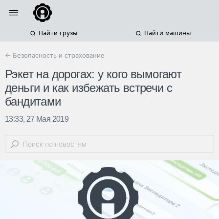
Найти грузы
Найти машины
← Безопасность и страхование
Рэкет на дорогах: у кого вымогают
деньги и как избежать встречи с
бандитами
13:33, 27 Мая 2019