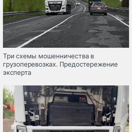
Три схемы мошенничества в
грузоперевозках. Предостережение
эксперта