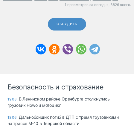
1 просмотров за сегодня,
3826 всего.
ОБСУДИТЬ
Безопасность и страхование
В Ленинском районе Оренбурга столкнулись
19:08
грузовик Howo и мотоцикл
Дальнобойщик погиб в ДТП с тремя грузовиками
18:06
на трассе М-10 в Тверской области