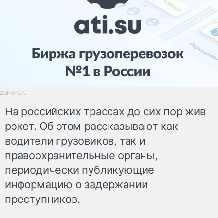
2bikers.ru
На российских трассах до сих пор жив
рэкет. Об этом рассказывают как
водители грузовиков, так и
правоохранительные органы,
периодически публикующие
информацию о задержании
преступников.