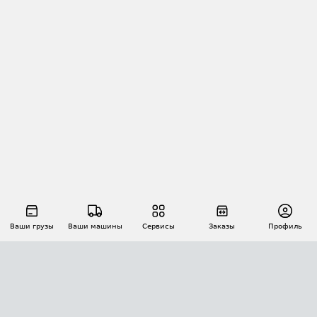
Ваши грузы
Ваши машины
Сервисы
Заказы
Профиль