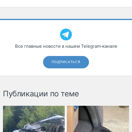
Все главные новости в нашем Telegram‑канале
ПОДПИСАТЬСЯ
Публикации по теме