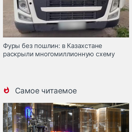
Фуры без пошлин: в Казахстане
раскрыли многомиллионную схему
Самое читаемое