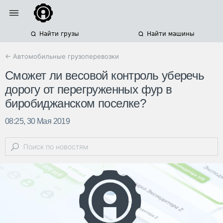
Найти грузы
Найти машины
← Автомобильные грузоперевозки
Сможет ли весовой контроль уберечь
дорогу от перегруженных фур в
биробиджанском поселке?
08:25, 30 Мая 2019