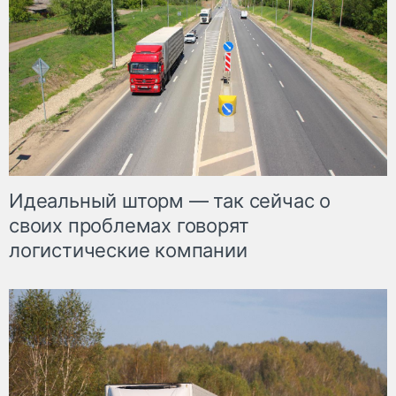
Идеальный шторм — так сейчас о
своих проблемах говорят
логистические компании