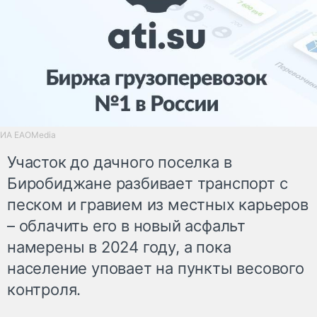
ИА ЕАОMedia
Участок до дачного поселка в
Биробиджане разбивает транспорт с
песком и гравием из местных карьеров
– облачить его в новый асфальт
намерены в 2024 году, а пока
население уповает на пункты весового
контроля.