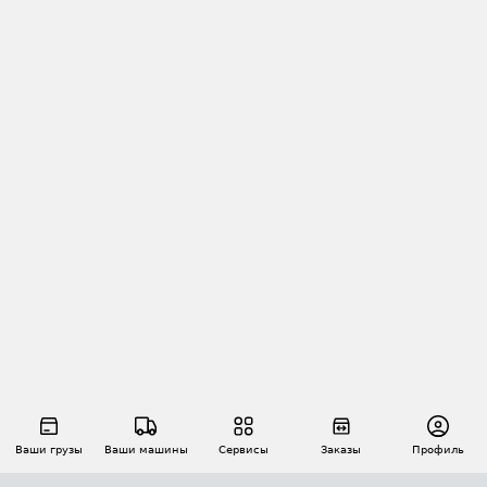
Ваши грузы
Ваши машины
Сервисы
Заказы
Профиль