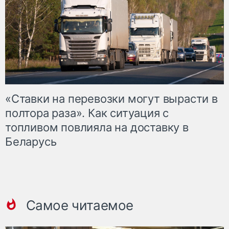
«Ставки на перевозки могут вырасти в
полтора раза». Как ситуация с
топливом повлияла на доставку в
Беларусь
Самое читаемое