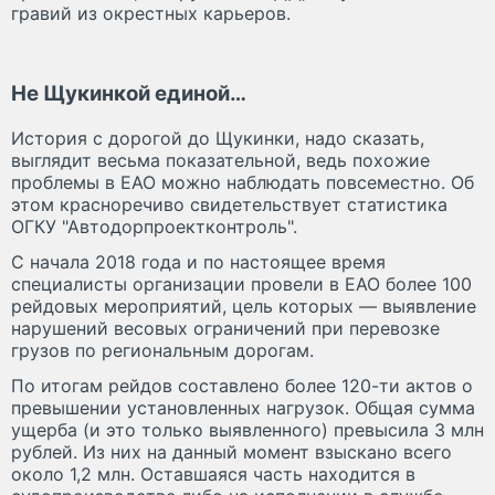
гравий из окрестных карьеров.
Не Щукинкой единой…
История с дорогой до Щукинки, надо сказать,
выглядит весьма показательной, ведь похожие
проблемы в ЕАО можно наблюдать повсеместно. Об
этом красноречиво свидетельствует статистика
ОГКУ "Автодорпроектконтроль".
С начала 2018 года и по настоящее время
специалисты организации провели в ЕАО более 100
рейдовых мероприятий, цель которых — выявление
нарушений весовых ограничений при перевозке
грузов по региональным дорогам.
По итогам рейдов составлено более 120-ти актов о
превышении установленных нагрузок. Общая сумма
ущерба (и это только выявленного) превысила 3 млн
рублей. Из них на данный момент взыскано всего
около 1,2 млн. Оставшаяся часть находится в