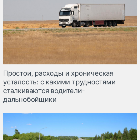
Простои, расходы и хроническая
усталость: с какими трудностями
сталкиваются водители-
дальнобойщики