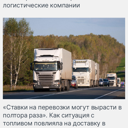
логистические компании
«Ставки на перевозки могут вырасти в
полтора раза». Как ситуация с
топливом повлияла на доставку в