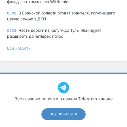
фасад логокомплекса Wildberries
В Брянской области осудят водителя, погубившего
05.08
целую семью в ДТП
Часть дороги из Калуги до Тулы планируют
05.08
расширить до четырех полос
Все новости
Все главные новости в нашем Telegram‑канале
ПОДПИСАТЬСЯ