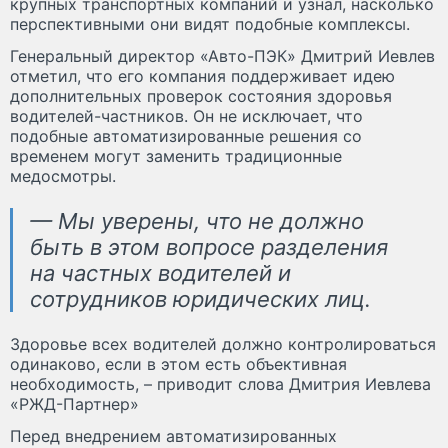
крупных транспортных компаний и узнал, насколько
перспективными они видят подобные комплексы.
Генеральный директор «Авто-ПЭК» Дмитрий Иевлев
отметил, что его компания поддерживает идею
дополнительных проверок состояния здоровья
водителей-частников. Он не исключает, что
подобные автоматизированные решения со
временем могут заменить традиционные
медосмотры.
— Мы уверены, что не должно
быть в этом вопросе разделения
на частных водителей и
сотрудников юридических лиц.
Здоровье всех водителей должно контролироваться
одинаково, если в этом есть объективная
необходимость, – приводит слова Дмитрия Иевлева
«РЖД-Партнер»
Перед внедрением автоматизированных