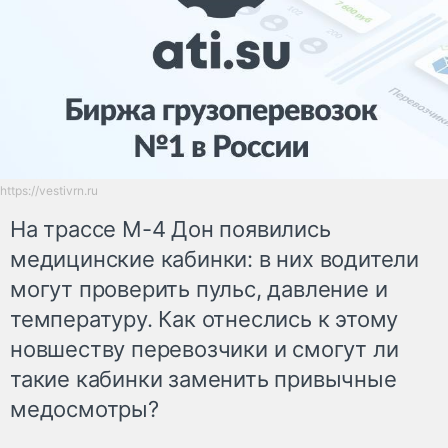
https://vestivrn.ru
На трассе М-4 Дон появились
медицинские кабинки: в них водители
могут проверить пульс, давление и
температуру. Как отнеслись к этому
новшеству перевозчики и смогут ли
такие кабинки заменить привычные
медосмотры?