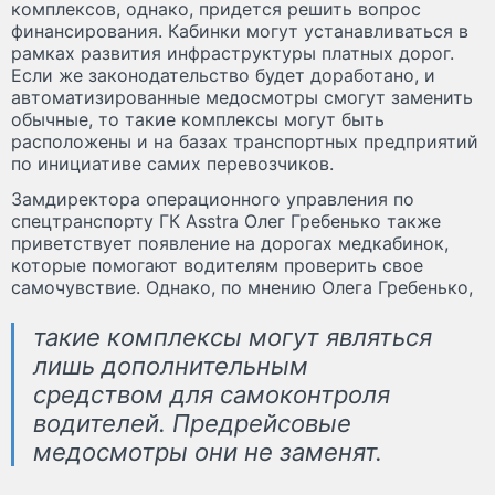
комплексов, однако, придется решить вопрос
финансирования. Кабинки могут устанавливаться в
рамках развития инфраструктуры платных дорог.
Если же законодательство будет доработано, и
автоматизированные медосмотры смогут заменить
обычные, то такие комплексы могут быть
расположены и на базах транспортных предприятий
по инициативе самих перевозчиков.
Замдиректора операционного управления по
спецтранспорту ГК Asstra Олег Гребенько также
приветствует появление на дорогах медкабинок,
которые помогают водителям проверить свое
самочувствие. Однако, по мнению Олега Гребенько,
такие комплексы могут являться
лишь дополнительным
средством для самоконтроля
водителей. Предрейсовые
медосмотры они не заменят.