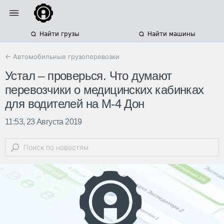
Найти грузы
Найти машины
← Автомобильные грузоперевозки
Устал – проверься. Что думают
перевозчики о медицинских кабинках
для водителей на М-4 Дон
11:53, 23 Августа 2019