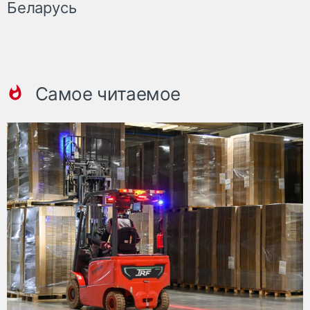
Беларусь
Самое читаемое