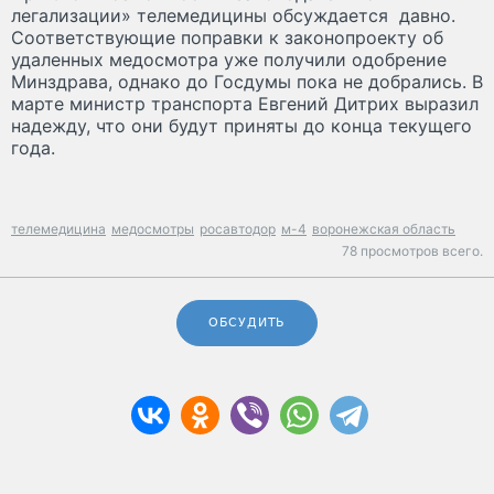
легализации» телемедицины обсуждается давно.
Соответствующие поправки к законопроекту об
удаленных медосмотра уже получили одобрение
Минздрава, однако до Госдумы пока не добрались. В
марте министр транспорта Евгений Дитрих выразил
надежду, что они будут приняты до конца текущего
года.
телемедицина
медосмотры
росавтодор
м-4
воронежская область
78 просмотров всего.
ОБСУДИТЬ