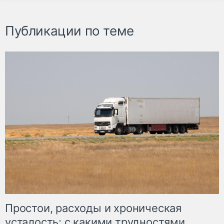
Публикации по теме
Простои, расходы и хроническая
усталость: с какими трудностями