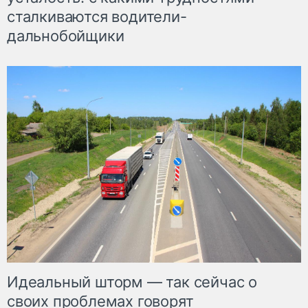
сталкиваются водители-
дальнобойщики
Идеальный шторм — так сейчас о
своих проблемах говорят