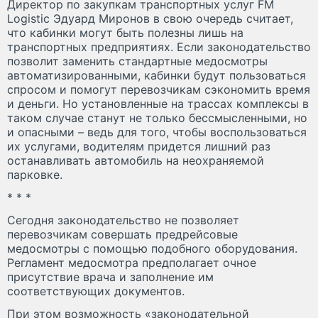
Директор по закупкам транспортных услуг FM
Logistic Эдуард Миронов в свою очередь считает,
что кабинки могут быть полезны лишь на
транспортных предприятиях. Если законодательство
позволит заменить стандартные медосмотры
автоматизированными, кабинки будут пользоваться
спросом и помогут перевозчикам сэкономить время
и деньги. Но установленные на трассах комплексы в
таком случае станут не только бессмысленными, но
и опасными – ведь для того, чтобы воспользоваться
их услугами, водителям придется лишний раз
останавливать автомобиль на неохраняемой
парковке.
* * *
Сегодня законодательство не позволяет
перевозчикам совершать предрейсовые
медосмотры с помощью подобного оборудования.
Регламент медосмотра предполагает очное
присутствие врача и заполнение им
соответствующих документов.
При этом возможность «законодательной