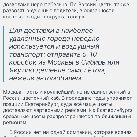
дозволами нерентабельно. По России цветы также
развозят обученные водители, в обязанности
которых входит погрузка товара.
Для доставки в наиболее
удалённые города нередко
используется и воздушный
транспорт: отправить 5-10
коробок из Москвы в Сибирь или
Якутию дешевле самолётом,
нежели автомобилем.
Москва – хоть и крупнейший, но не единственный в
России цветочный хаб. В последние годы упрочняет
позиции Екатеринбург, куда всё чаще цветы
доставляют чартерными рейсами. Из Екатеринбурга
срезанные цветы распространяются по ближайшим
регионам.
— В России нет ни одной компании, которая возила