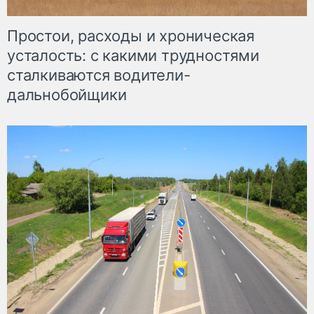
Простои, расходы и хроническая
усталость: с какими трудностями
сталкиваются водители-
дальнобойщики