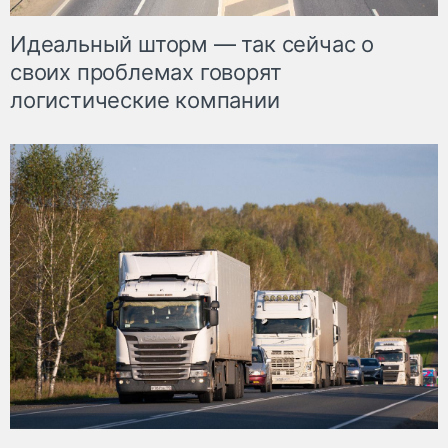
Идеальный шторм — так сейчас о
своих проблемах говорят
логистические компании