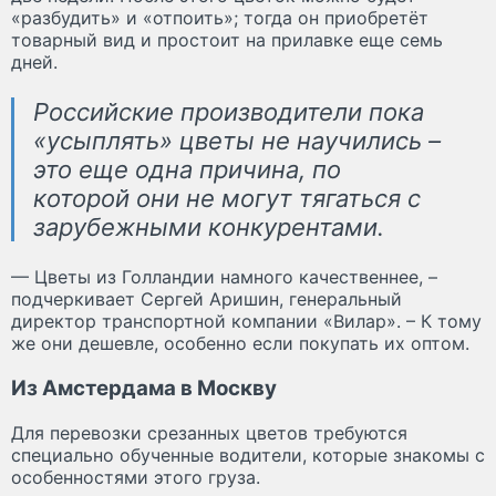
«разбудить» и «отпоить»; тогда он приобретёт
товарный вид и простоит на прилавке еще семь
дней.
Российские производители пока
«усыплять» цветы не научились –
это еще одна причина, по
которой они не могут тягаться с
зарубежными конкурентами.
— Цветы из Голландии намного качественнее, –
подчеркивает Сергей Аришин, генеральный
директор транспортной компании «Вилар». – К тому
же они дешевле, особенно если покупать их оптом.
Из Амстердама в Москву
Для перевозки срезанных цветов требуются
специально обученные водители, которые знакомы с
особенностями этого груза.