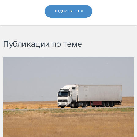
ПОДПИСАТЬСЯ
Публикации по теме