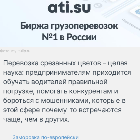
Фото: my-tulip.ru
Перевозка срезанных цветов – целая
наука: предпринимателям приходится
обучать водителей правильной
погрузке, помогать конкурентам и
бороться с мошенниками, которые в
этой сфере почему-то встречаются
чаще, чем в других.
Заморозка по-европейски