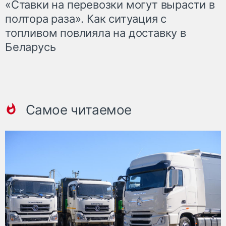
«Ставки на перевозки могут вырасти в
полтора раза». Как ситуация с
топливом повлияла на доставку в
Беларусь
Самое читаемое