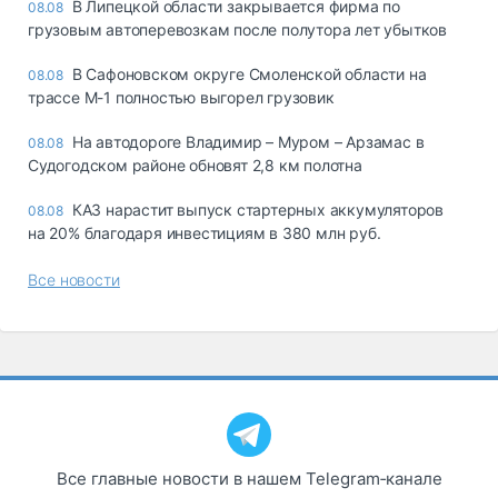
В Липецкой области закрывается фирма по
08.08
грузовым автоперевозкам после полутора лет убытков
В Сафоновском округе Смоленской области на
08.08
трассе М-1 полностью выгорел грузовик
На автодороге Владимир – Муром – Арзамас в
08.08
Судогодском районе обновят 2,8 км полотна
КАЗ нарастит выпуск стартерных аккумуляторов
08.08
на 20% благодаря инвестициям в 380 млн руб.
Все новости
Все главные новости в нашем Telegram‑канале