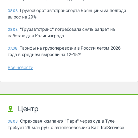
Грузооборот автотранспорта Брянщины за полгода
08.08
вырос на 29%
"Грузавтотранс" потребовала снять запрет на
08.08
каботаж для Калининграда
Тарифы на грузоперевозки в России летом 2026
07.08
года в среднем выросли на 12–15%
Все новости
Центр
Страховая компания "Пари" через суд в Туле
08.08
требует 29 млн руб. с автоперевозчика Kaz TralServiece