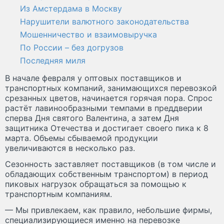
Из Амстердама в Москву
Нарушители валютного законодательства
Мошенничество и взаимовыручка
По России – без догрузов
Последняя миля
В начале февраля у оптовых поставщиков и
транспортных компаний, занимающихся перевозкой
срезанных цветов, начинается горячая пора. Спрос
растёт лавинообразными темпами в преддверии
сперва Дня святого Валентина, а затем Дня
защитника Отечества и достигает своего пика к 8
марта. Объемы сбываемой продукции
увеличиваются в несколько раз.
Сезонность заставляет поставщиков (в том числе и
обладающих собственным транспортом) в период
пиковых нагрузок обращаться за помощью к
транспортным компаниям.
— Мы привлекаем, как правило, небольшие фирмы,
специализирующиеся именно на перевозке