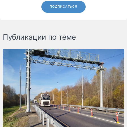
ПОДПИСАТЬСЯ
Публикации по теме