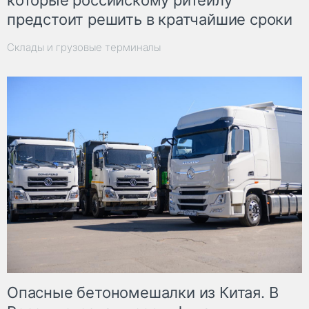
предстоит решить в кратчайшие сроки
Склады и грузовые терминалы
Опасные бетономешалки из Китая. В