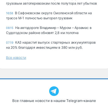
грузовым автоперевозкам после полутора лет убытков
В Сафоновском округе Смоленской области на
16:58
трассе М-1 полностью выгорел грузовик
На автодороге Владимир – Муром – Арзамас в
08:15
Судогодском районе обновят 2,8 км полотна
КАЗ нарастит выпуск стартерных аккумуляторов
07:19
на 20% благодаря инвестициям в 380 млн руб.
Все новости
Все главные новости в нашем Telegram‑канале