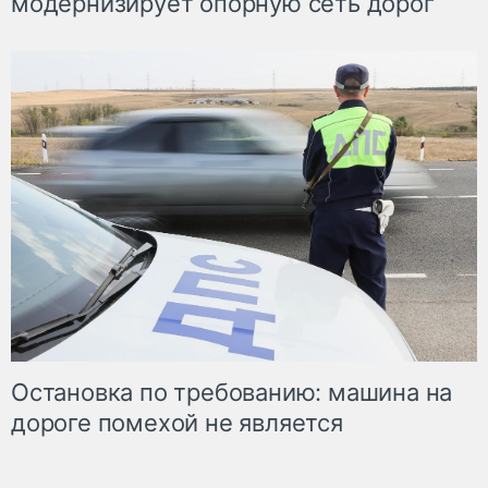
модернизирует опорную сеть дорог
Остановка по требованию: машина на
дороге помехой не является