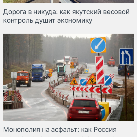
Дорога в никуда: как якутский весовой
контроль душит экономику
Монополия на асфальт: как Россия