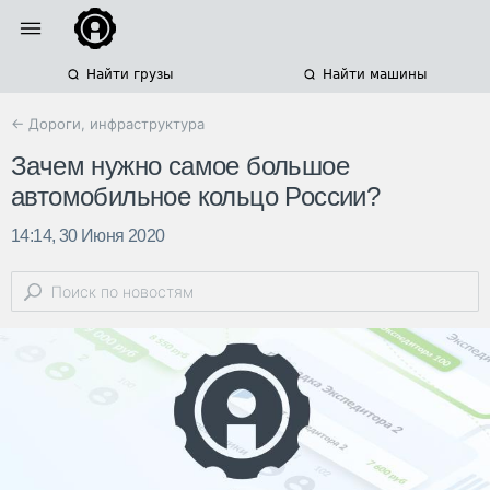
Найти грузы
Найти машины
← Дороги, инфраструктура
Зачем нужно самое большое
автомобильное кольцо России?
14:14, 30 Июня 2020