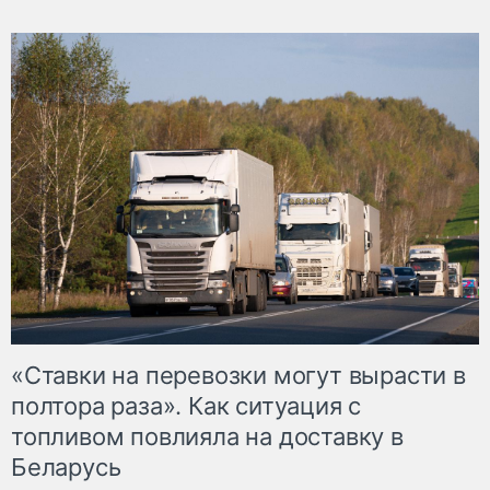
«Ставки на перевозки могут вырасти в
полтора раза». Как ситуация с
топливом повлияла на доставку в
Беларусь