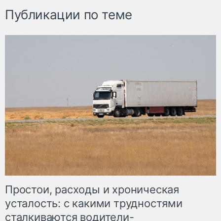
Публикации по теме
Простои, расходы и хроническая
усталость: с какими трудностями
сталкиваются водители-