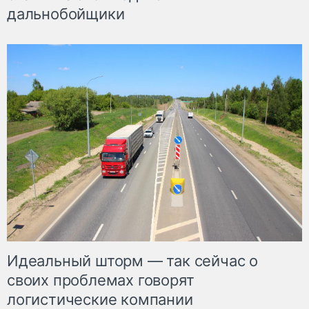
дальнобойщики
Идеальный шторм — так сейчас о
своих проблемах говорят
логистические компании