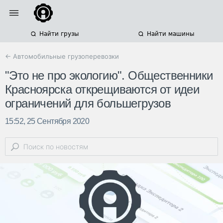
Найти грузы
Найти машины
← Автомобильные грузоперевозки
"Это не про экологию". Общественники
Красноярска открещиваются от идеи
ограничений для большегрузов
15:52, 25 Сентября 2020