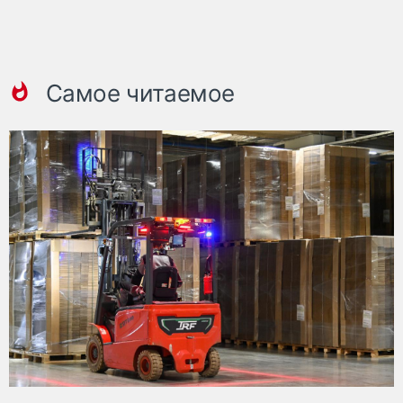
Самое читаемое