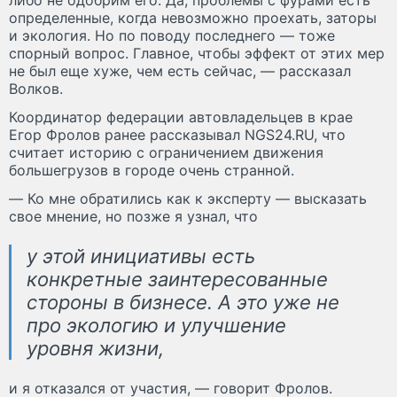
определенные, когда невозможно проехать, заторы
и экология. Но по поводу последнего — тоже
спорный вопрос. Главное, чтобы эффект от этих мер
не был еще хуже, чем есть сейчас, — рассказал
Волков.
Координатор федерации автовладельцев в крае
Егор Фролов ранее рассказывал NGS24.RU, что
считает историю с ограничением движения
большегрузов в городе очень странной.
— Ко мне обратились как к эксперту — высказать
свое мнение, но позже я узнал, что
у этой инициативы есть
конкретные заинтересованные
стороны в бизнесе. А это уже не
про экологию и улучшение
уровня жизни,
и я отказался от участия, — говорит Фролов.