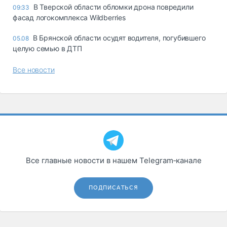
В Тверской области обломки дрона повредили
09:33
фасад логокомплекса Wildberries
В Брянской области осудят водителя, погубившего
05.08
целую семью в ДТП
Все новости
Все главные новости в нашем Telegram‑канале
ПОДПИСАТЬСЯ