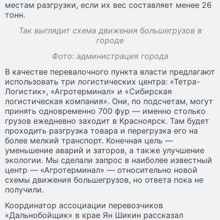
местам разгрузки, если их вес составляет менее 26
тонн.
Так выглядит схема движения большегрузов в
городе
Фото: администрация города
В качестве перевалочного пункта власти предлагают
использовать три логистических центра: «Тетра-
Логистик», «Агротерминал» и «Сибирская
логистическая компания». Они, по подсчетам, могут
принять одновременно 700 фур — именно столько
грузов ежедневно заходит в Красноярск. Там будет
проходить разгрузка товара и перегрузка его на
более мелкий транспорт. Конечная цель —
уменьшение аварий и заторов, а также улучшение
экологии. Мы сделали запрос в наиболее известный
центр — «Агротерминал» — относительно новой
схемы движения большегрузов, но ответа пока не
получили.
Координатор ассоциации перевозчиков
«Дальнобойщик» в крае Ян Шикин рассказал