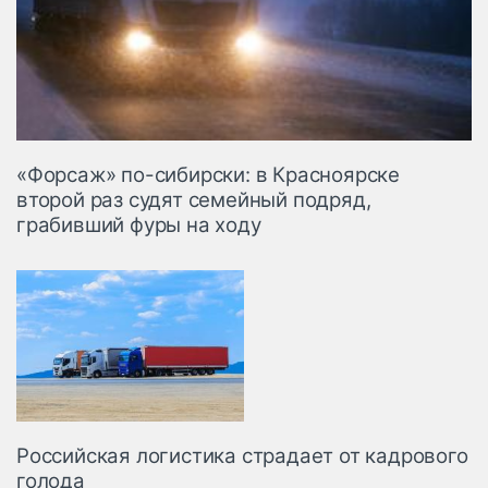
«Форсаж» по-сибирски: в Красноярске
второй раз судят семейный подряд,
грабивший фуры на ходу
Российская логистика страдает от кадрового
голода