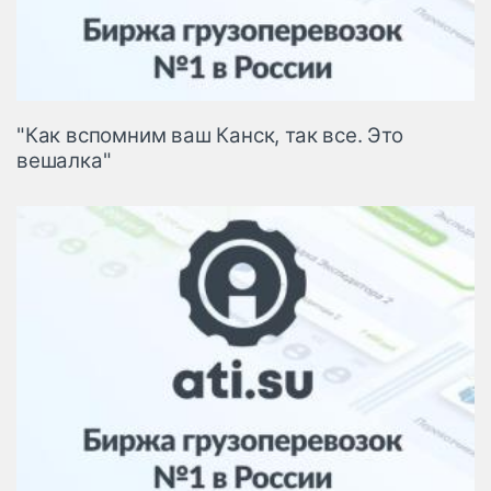
"Как вспомним ваш Канск, так все. Это
вешалка"