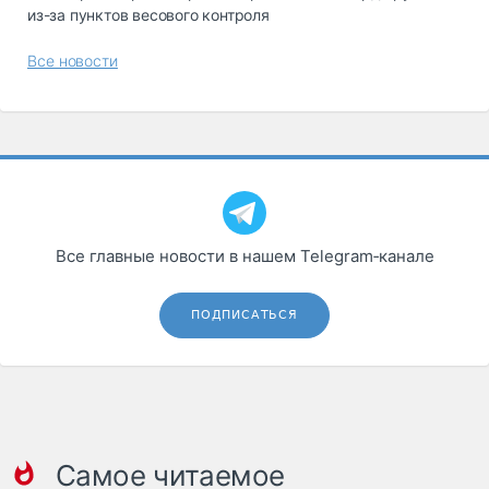
из-за пунктов весового контроля
Все новости
Все главные новости в нашем Telegram‑канале
ПОДПИСАТЬСЯ
Самое читаемое