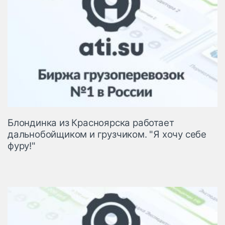
Блондинка из Красноярска работает
дальнобойщиком и грузчиком. "Я хочу себе
фуру!"