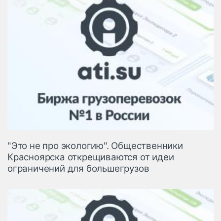
"Это не про экологию". Общественники
Красноярска открещиваются от идеи
ограничений для большегрузов