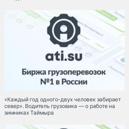
«Каждый год одного-двух человек забирает
север». Водитель грузовика — о работе на
зимниках Таймыра