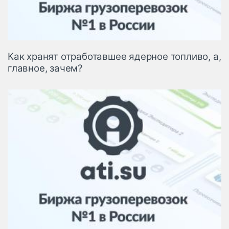
Как хранят отработавшее ядерное топливо, а,
главное, зачем?