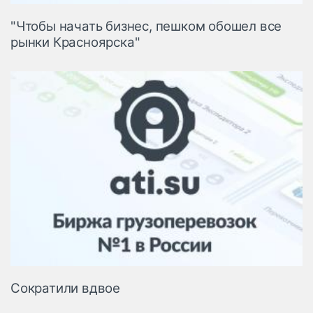
"Чтобы начать бизнес, пешком обошел все
рынки Красноярска"
Сократили вдвое