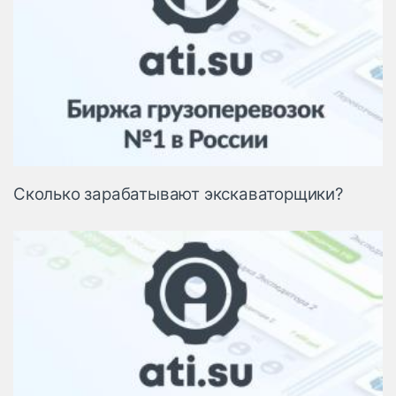
Сколько зарабатывают экскаваторщики?