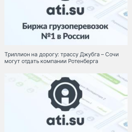
Триллион на дорогу: трассу Джубга – Сочи
могут отдать компании Ротенберга