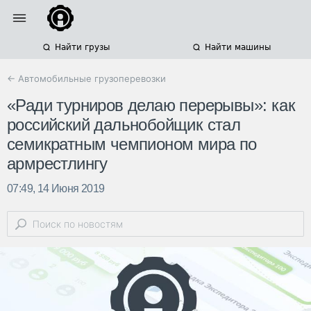
Найти грузы
Найти машины
← Автомобильные грузоперевозки
«Ради турниров делаю перерывы»: как
российский дальнобойщик стал
семикратным чемпионом мира по
армрестлингу
07:49, 14 Июня 2019