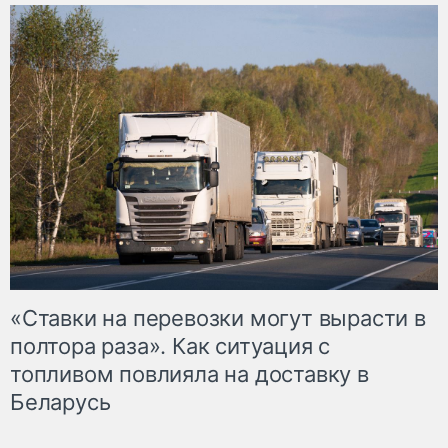
«Ставки на перевозки могут вырасти в
полтора раза». Как ситуация с
топливом повлияла на доставку в
Беларусь