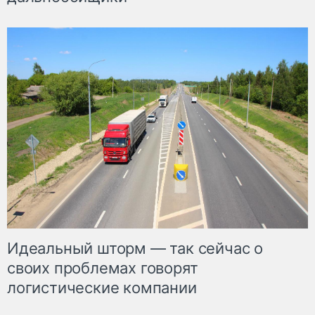
Идеальный шторм — так сейчас о
своих проблемах говорят
логистические компании