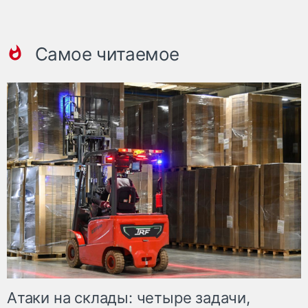
Самое читаемое
Атаки на склады: четыре задачи,