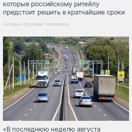
которые российскому ритейлу
предстоит решить в кратчайшие сроки
Склады и грузовые терминалы
«В последнюю неделю августа