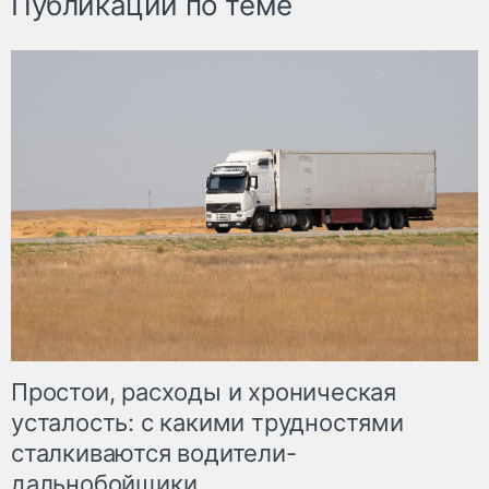
Публикации по теме
Простои, расходы и хроническая
усталость: с какими трудностями
сталкиваются водители-
дальнобойщики