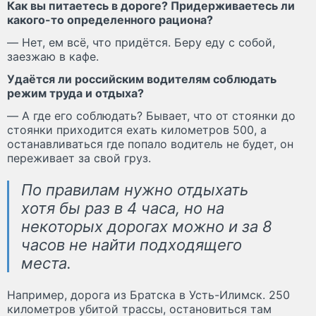
Как вы питаетесь в дороге? Придерживаетесь ли
какого-то определенного рациона?
— Нет, ем всё, что придётся. Беру еду с собой,
заезжаю в кафе.
Удаётся ли российским водителям соблюдать
режим труда и отдыха?
— А где его соблюдать? Бывает, что от стоянки до
стоянки приходится ехать километров 500, а
останавливаться где попало водитель не будет, он
переживает за свой груз.
По правилам нужно отдыхать
хотя бы раз в 4 часа, но на
некоторых дорогах можно и за 8
часов не найти подходящего
места.
Например, дорога из Братска в Усть-Илимск. 250
километров убитой трассы, остановиться там