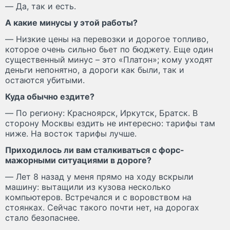
— Да, так и есть.
А какие минусы у этой работы?
— Низкие цены на перевозки и дорогое топливо,
которое очень сильно бьет по бюджету. Еще один
существенный минус – это «Платон»; кому уходят
деньги непонятно, а дороги как были, так и
остаются убитыми.
Куда обычно ездите?
— По региону: Красноярск, Иркутск, Братск. В
сторону Москвы ездить не интересно: тарифы там
ниже. На восток тарифы лучше.
Приходилось ли вам сталкиваться с форс-
мажорными ситуациями в дороге?
— Лет 8 назад у меня прямо на ходу вскрыли
машину: вытащили из кузова несколько
компьютеров. Встречался и с воровством на
стоянках. Сейчас такого почти нет, на дорогах
стало безопаснее.