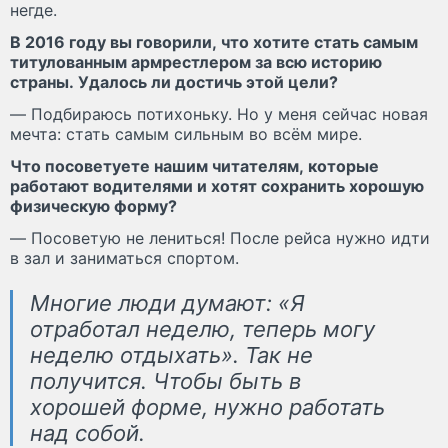
негде.
В 2016 году вы говорили, что хотите стать самым
титулованным армрестлером за всю историю
страны. Удалось ли достичь этой цели?
— Подбираюсь потихоньку. Но у меня сейчас новая
мечта: стать самым сильным во всём мире.
Что посоветуете нашим читателям, которые
работают водителями и хотят сохранить хорошую
физическую форму?
— Посоветую не лениться! После рейса нужно идти
в зал и заниматься спортом.
Многие люди думают: «Я
отработал неделю, теперь могу
неделю отдыхать». Так не
получится. Чтобы быть в
хорошей форме, нужно работать
над собой.