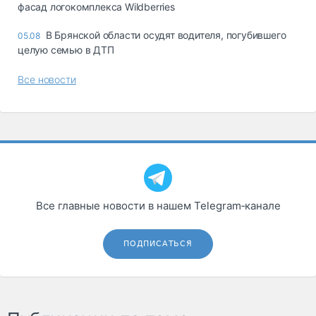
фасад логокомплекса Wildberries
В Брянской области осудят водителя, погубившего
05.08
целую семью в ДТП
Все новости
Все главные новости в нашем Telegram‑канале
ПОДПИСАТЬСЯ