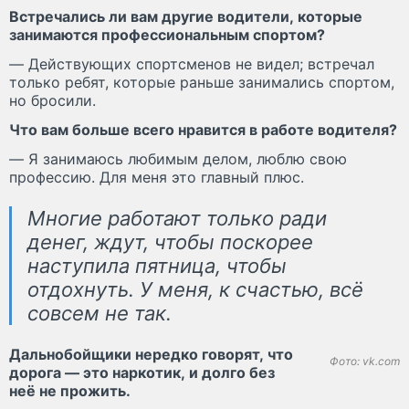
Встречались ли вам другие водители, которые
занимаются профессиональным спортом?
— Действующих спортсменов не видел; встречал
только ребят, которые раньше занимались спортом,
но бросили.
Что вам больше всего нравится в работе водителя?
— Я занимаюсь любимым делом, люблю свою
профессию. Для меня это главный плюс.
Многие работают только ради
денег, ждут, чтобы поскорее
наступила пятница, чтобы
отдохнуть. У меня, к счастью, всё
совсем не так.
Дальнобойщики нередко говорят, что
Фото: vk.com
дорога — это наркотик, и долго без
неё не прожить.