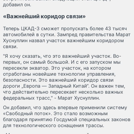
добавил он.
«Важнейший коридор связи»
Теперь ЦКАД-3 сможет пропускать более 43 тысяч
автомобилей в сутки. Зампред правительства Марат
Хуснуллин назвал участок важнейшим коридором
связи.
"Я хочу сказать, что это важнейший участок. Во-
первых, он самый большой. И с его запуском мы
пересекли экватор. Это участок, на котором
отработаны новейшие технологии управления,
безопасности. Это важнейший коридор связи
дороги „Европа — Западный Китай“. Он важен тем,
что действительно пересекает несколько важных
федеральных трасс," - Марат Хуснуллин.
Он добавил, что здесь впервые применили систему
«Свободный поток». Это стало возможным
благодаря принятию Госдумой специальных законов
для технологического оснащения трассы.