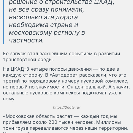
решение о строительстве ЦКАД,
не все сразу понимали,
насколько эта дорога
необходима стране и
московскому региону в
частности.
Ее запуск стал важнейшим событием в развитии
транспортной среды.
На ЦКАД-3 четыре полосы движения — по две в
каждую сторону. В «Автодоре» рассказали, что это
третий по порядковому номеру пусковой комплекс,
но первый по значимости. Он центральный. А значит,
остальные пусковые комплексы подключат уже к
нему.
https://360tv.ru/
«Московская область растет — каждый год мы
прибавляем около 200 тысяч человек. Миллионы
тонн груза переваливаются через наши территории.