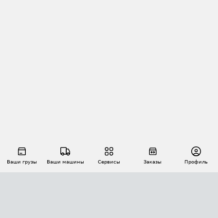
Ваши грузы
Ваши машины
Сервисы
Заказы
Профиль