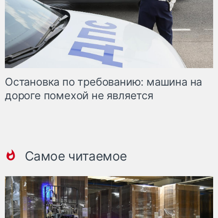
Остановка по требованию: машина на
дороге помехой не является
Самое читаемое