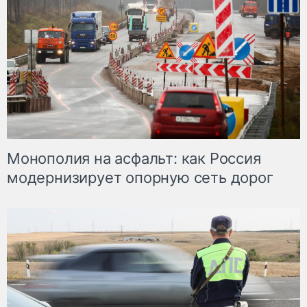
Монополия на асфальт: как Россия
модернизирует опорную сеть дорог