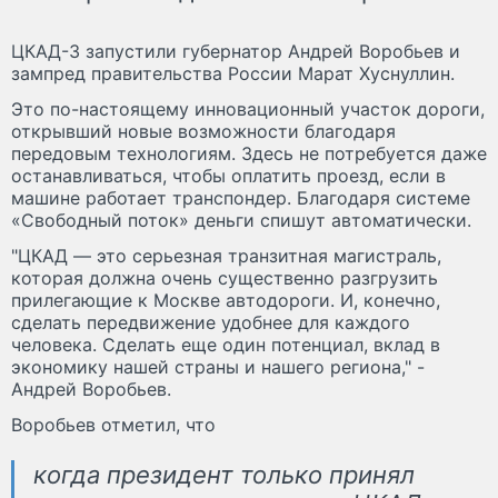
ЦКАД-3 запустили губернатор Андрей Воробьев и
зампред правительства России Марат Хуснуллин.
Это по-настоящему инновационный участок дороги,
открывший новые возможности благодаря
передовым технологиям. Здесь не потребуется даже
останавливаться, чтобы оплатить проезд, если в
машине работает транспондер. Благодаря системе
«Свободный поток» деньги спишут автоматически.
"ЦКАД — это серьезная транзитная магистраль,
которая должна очень существенно разгрузить
прилегающие к Москве автодороги. И, конечно,
сделать передвижение удобнее для каждого
человека. Сделать еще один потенциал, вклад в
экономику нашей страны и нашего региона," -
Андрей Воробьев.
Воробьев отметил, что
когда президент только принял