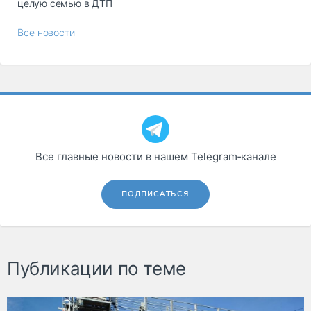
целую семью в ДТП
Все новости
Все главные новости в нашем Telegram‑канале
ПОДПИСАТЬСЯ
Публикации по теме