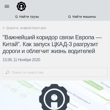
Найти грузы
Найти машины
← Дороги, инфраструктура
"Важнейший коридор связи Европа —
Китай". Как запуск ЦКАД-3 разгрузит
дороги и облегчит жизнь водителей
13:38, 11 Ноября 2020