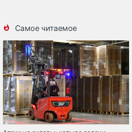
Самое читаемое