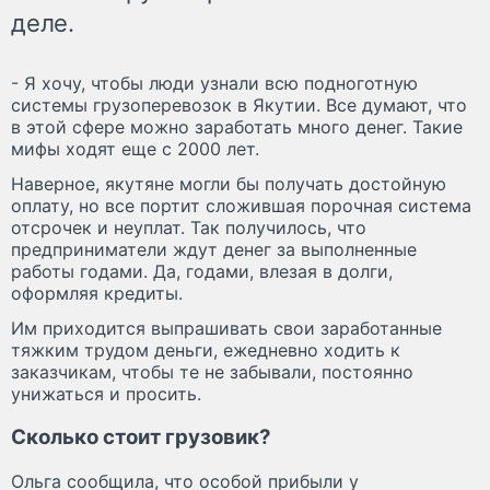
деле.
- Я хочу, чтобы люди узнали всю подноготную
системы грузоперевозок в Якутии. Все думают, что
в этой сфере можно заработать много денег. Такие
мифы ходят еще с 2000 лет.
Наверное, якутяне могли бы получать достойную
оплату, но все портит сложившая порочная система
отсрочек и неуплат. Так получилось, что
предприниматели ждут денег за выполненные
работы годами. Да, годами, влезая в долги,
оформляя кредиты.
Им приходится выпрашивать свои заработанные
тяжким трудом деньги, ежедневно ходить к
заказчикам, чтобы те не забывали, постоянно
унижаться и просить.
Сколько стоит грузовик?
Ольга сообщила, что особой прибыли у