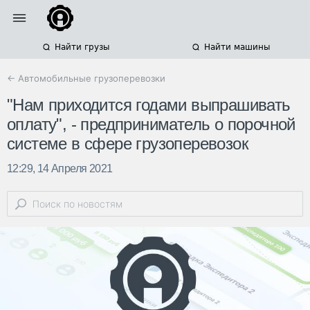
Найти грузы
Найти машины
← Автомобильные грузоперевозки
"Нам приходится годами выпрашивать
оплату", - предприниматель о порочной
системе в сфере грузоперевозок
12:29, 14 Апреля 2021