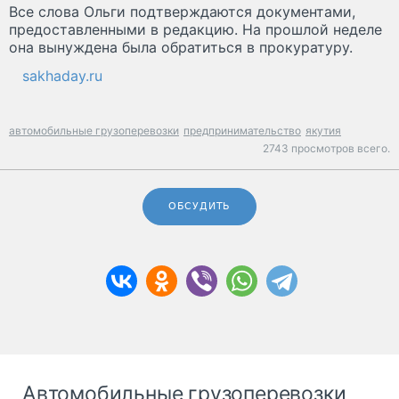
Все слова Ольги подтверждаются документами,
предоставленными в редакцию. На прошлой неделе
она вынуждена была обратиться в прокуратуру.
sakhaday.ru
автомобильные грузоперевозки
предпринимательство
якутия
2743 просмотров всего.
ОБСУДИТЬ
Автомобильные грузоперевозки