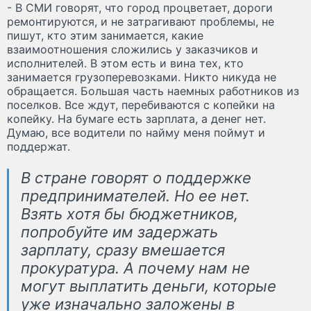
- В СМИ говорят, что город процветает, дороги
ремонтируются, и не затрагивают проблемы, не
пишут, кто этим занимается, какие
взаимоотношения сложились у заказчиков и
исполнителей. В этом есть и вина тех, кто
занимается грузоперевозками. Никто никуда не
обращается. Большая часть наемных работников из
поселков. Все ждут, перебиваются с копейки на
копейку. На бумаге есть зарплата, а денег нет.
Думаю, все водители по найму меня поймут и
поддержат.
В стране говорят о поддержке
предпринимателей. Но ее нет.
Взять хотя бы бюджетников,
попробуйте им задержать
зарплату, сразу вмешается
прокуратура. А почему нам не
могут выплатить деньги, которые
уже изначально заложены в