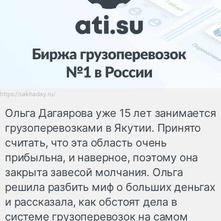
https://sakhaday.ru/
Ольга Дагаярова уже 15 лет занимается
грузоперевозками в Якутии. Принято
считать, что эта область очень
прибыльна, и наверное, поэтому она
закрыта завесой молчания. Ольга
решила разбить миф о больших деньгах
и рассказала, как обстоят дела в
системе грузоперевозок на самом