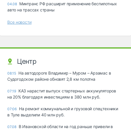
Минтранс РФ расширит применение беспилотных
04.08
авто на трассах страны
Все новости
Центр
На автодороге Владимир – Муром – Арзамас в
08:15
Судогодском районе обновят 2,8 км полотна
КАЗ нарастит выпуск стартерных аккумуляторов
07:19
на 20% благодаря инвестициям в 380 млн руб.
На ремонт коммунальной и грузовой спецтехники
07:06
в Туле выделили 40 млн руб.
В Ивановской области на год раньше привели в
07.08