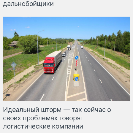
дальнобойщики
Идеальный шторм — так сейчас о
своих проблемах говорят
логистические компании