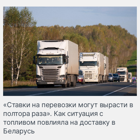
«Ставки на перевозки могут вырасти в
полтора раза». Как ситуация с
топливом повлияла на доставку в
Беларусь