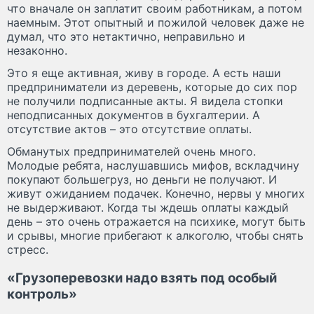
что вначале он заплатит своим работникам, а потом
наемным. Этот опытный и пожилой человек даже не
думал, что это нетактично, неправильно и
незаконно.
Это я еще активная, живу в городе. А есть наши
предприниматели из деревень, которые до сих пор
не получили подписанные акты. Я видела стопки
неподписанных документов в бухгалтерии. А
отсутствие актов – это отсутствие оплаты.
Обманутых предпринимателей очень много.
Молодые ребята, наслушавшись мифов, вскладчину
покупают большегруз, но деньги не получают. И
живут ожиданием подачек. Конечно, нервы у многих
не выдерживают. Когда ты ждешь оплаты каждый
день – это очень отражается на психике, могут быть
и срывы, многие прибегают к алкоголю, чтобы снять
стресс.
«Грузоперевозки надо взять под особый
контроль»