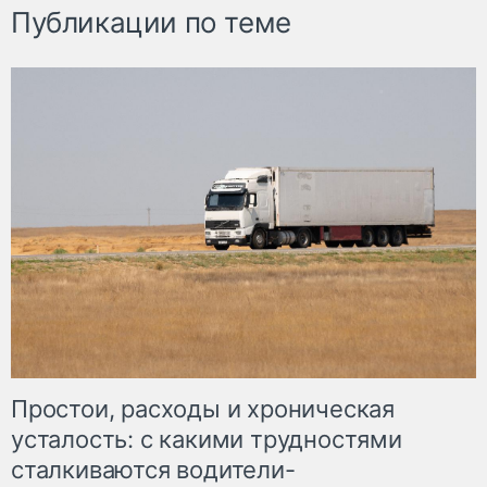
Публикации по теме
Простои, расходы и хроническая
усталость: с какими трудностями
сталкиваются водители-