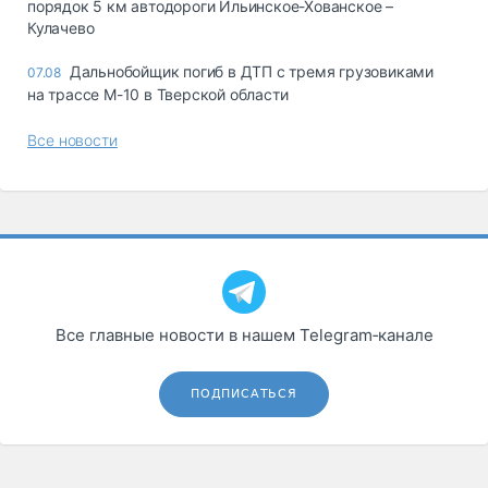
порядок 5 км автодороги Ильинское-Хованское –
Кулачево
Дальнобойщик погиб в ДТП с тремя грузовиками
07.08
на трассе М-10 в Тверской области
Все новости
Все главные новости в нашем Telegram‑канале
ПОДПИСАТЬСЯ