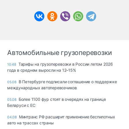
Автомобильные грузоперевозки
Тарифы на грузоперевозки в России летом 2026
10:48
года в среднем выросли на 12–15%
В Петербурге подписали соглашение о поддержке
05.08
международных автоперевозчиков
Более 1100 фур стоят в очередях на границе
05.08
Беларуси с ЕС
Минтранс РФ расширит применение беспилотных
04.08
авто на трассах страны