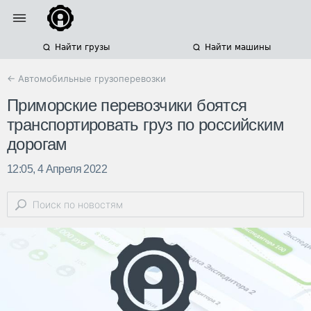
Найти грузы
Найти машины
← Автомобильные грузоперевозки
Приморские перевозчики боятся
транспортировать груз по российским
дорогам
12:05, 4 Апреля 2022