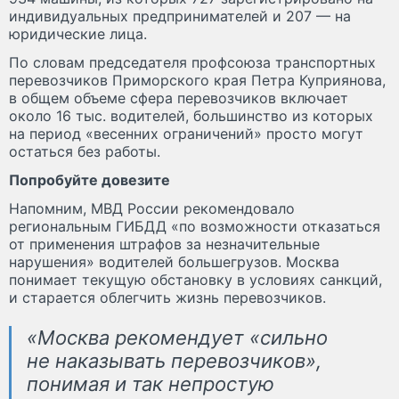
индивидуальных предпринимателей и 207 — на
юридические лица.
По словам председателя профсоюза транспортных
перевозчиков Приморского края Петра Куприянова,
в общем объеме сфера перевозчиков включает
около 16 тыс. водителей, большинство из которых
на период «весенних ограничений» просто могут
остаться без работы.
Попробуйте довезите
Напомним, МВД России рекомендовало
региональным ГИБДД «по возможности отказаться
от применения штрафов за незначительные
нарушения» водителей большегрузов. Москва
понимает текущую обстановку в условиях санкций,
и старается облегчить жизнь перевозчиков.
«Москва рекомендует «сильно
не наказывать перевозчиков»,
понимая и так непростую