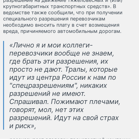
крупногабаритных транспортных средств». В
ведомстве также сообщили, что при получении
специального разрешения перевозчикам
необходимо вносить плату в счет возмещения
вреда, причиняемого автомобильным дорогам.
«Лично я и мои коллеги-
перевозчики вообще не знаем,
где брать эти разрешения, их
просто не дают. Тралы, которые
идут из центра России к нам по
"спецразрешениям", никаких
разрешений не имеют.
Спрашивал. Пожимают плечами,
говорят, мол, нет этих
разрешений. Идут на свой страх
и риск»,