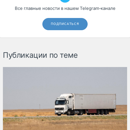
Все главные новости в нашем Telegram‑канале
ПОДПИСАТЬСЯ
Публикации по теме