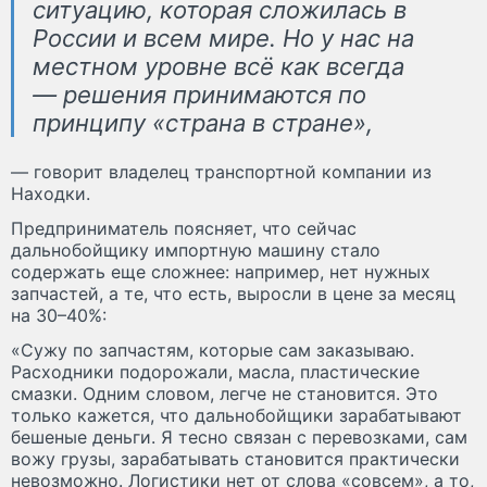
ситуацию, которая сложилась в
России и всем мире. Но у нас на
местном уровне всё как всегда
— решения принимаются по
принципу «страна в стране»,
— говорит владелец транспортной компании из
Находки.
Предприниматель поясняет, что сейчас
дальнобойщику импортную машину стало
содержать еще сложнее: например, нет нужных
запчастей, а те, что есть, выросли в цене за месяц
на 30–40%:
«Сужу по запчастям, которые сам заказываю.
Расходники подорожали, масла, пластические
смазки. Одним словом, легче не становится. Это
только кажется, что дальнобойщики зарабатывают
бешеные деньги. Я тесно связан с перевозками, сам
вожу грузы, зарабатывать становится практически
невозможно. Логистики нет от слова «совсем», а то,