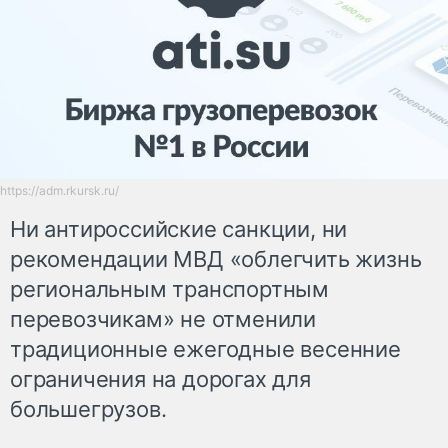
https://adm.rkursk.ru/
Ни антироссийские санкции, ни
рекомендации МВД «облегчить жизнь
региональным транспортным
перевозчикам» не отменили
традиционные ежегодные весенние
ограничения на дорогах для
большегрузов.