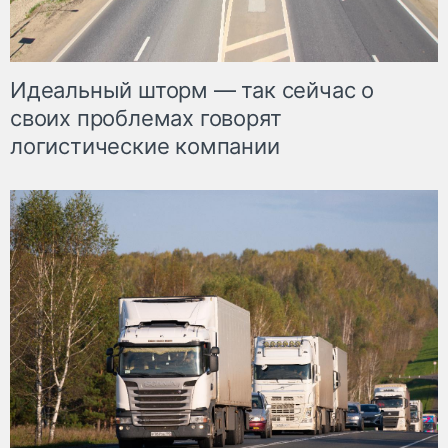
Идеальный шторм — так сейчас о
своих проблемах говорят
логистические компании