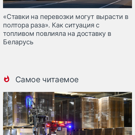
«Ставки на перевозки могут вырасти в
полтора раза». Как ситуация с
топливом повлияла на доставку в
Беларусь
Самое читаемое