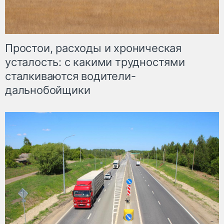
Простои, расходы и хроническая
усталость: с какими трудностями
сталкиваются водители-
дальнобойщики