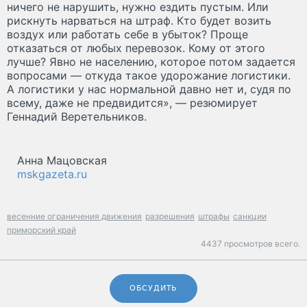
ничего не нарушить, нужно ездить пустым. Или
рискнуть нарваться на штраф. Кто будет возить
воздух или работать себе в убыток? Проще
отказаться от любых перевозок. Кому от этого
лучше? Явно не населению, которое потом задается
вопросами — откуда такое удорожание логистики.
А логистики у нас нормальной давно нет и, судя по
всему, даже не предвидится», — резюмирует
Геннадий Веретельников.
Анна Мацовская
mskgazeta.ru
весенние ограничения движения
разрешения
штрафы
санкции
приморский край
4437 просмотров всего.
ОБСУДИТЬ