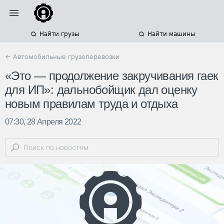
Найти грузы
Найти машины
← Автомобильные грузоперевозки
«Это — продолжение закручивания гаек
для ИП»: дальнобойщик дал оценку
новым правилам труда и отдыха
07:30, 28 Апреля 2022