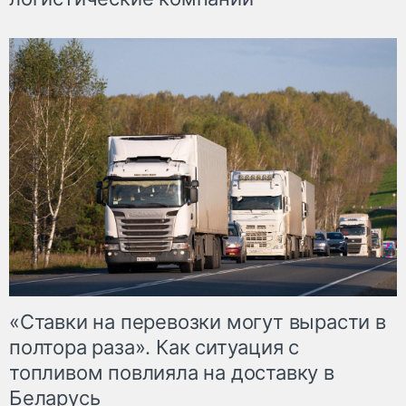
«Ставки на перевозки могут вырасти в
полтора раза». Как ситуация с
топливом повлияла на доставку в
Беларусь