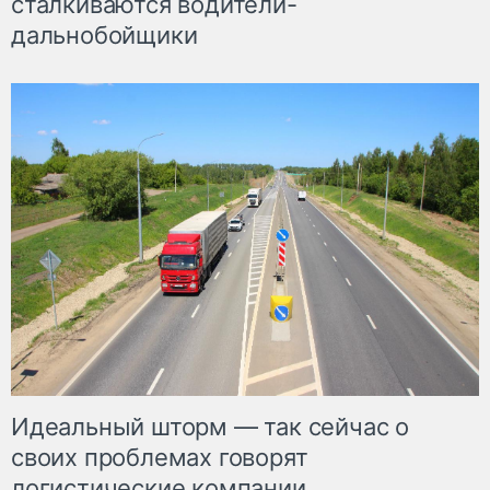
сталкиваются водители-
дальнобойщики
Идеальный шторм — так сейчас о
своих проблемах говорят
логистические компании