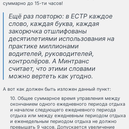
суммарно до 15-ти часов!
Ещё раз повторю: в ЕСТР каждое
слово, каждая буква, каждая
закорючка отшлифованы
десятилетиями использования на
практике миллионами
водителей, руководителей,
контролёров. А Минтранс
считает, что этими словами
можно вертеть как угодно.
А вот как должен быть изложен данный пункт:
10. Общее суммарное время управления между
окончанием одного ежедневного периода отдыха
и началом следующего ежедневного периода
отдыха или между ежедневным периодом отдыха
и еженедельным периодом отдыха не должно
превышать 9 часов. Допускается увеличение