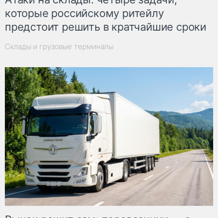
которые российскому ритейлу
предстоит решить в кратчайшие сроки
Склады и грузовые терминалы