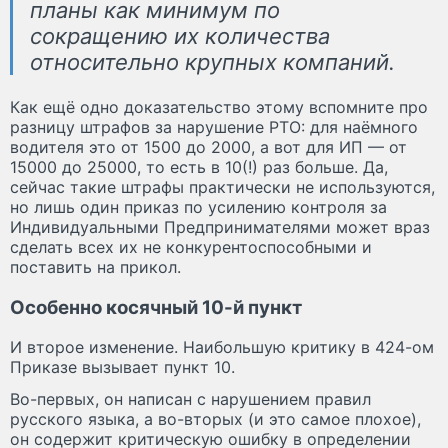
планы как минимум по
сокращению их количества
относительно крупных компаний.
Как ещё одно доказательство этому вспомните про
разницу штрафов за нарушение РТО: для наёмного
водителя это от 1500 до 2000, а вот для ИП — от
15000 до 25000, то есть в 10(!) раз больше. Да,
сейчас такие штрафы практически не используются,
но лишь один приказ по усилению контроля за
Индивидуальными Предпринимателями может враз
сделать всех их не конкурентоспособными и
поставить на прикол.
Особенно косячный 10-й пункт
И второе изменение. Наибольшую критику в 424-ом
Приказе вызывает пункт 10.
Во-первых, он написан с нарушением правил
русского языка, а во-вторых (и это самое плохое),
он содержит критическую ошибку в определении