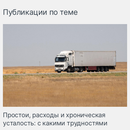
Публикации по теме
Простои, расходы и хроническая
усталость: с какими трудностями