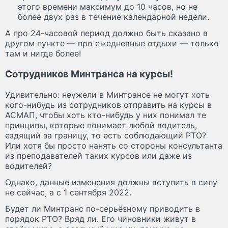
этого времени максимум до 10 часов, но не
более двух раз в течение календарной недели.
А про 24-часовой период должно быть сказано в
другом пункте — про ежедневные отдыхи — только
там и нигде более!
Сотрудников Минтранса на курсы!
Удивительно: неужели в Минтрансе не могут хоть
кого-нибудь из сотрудников отправить на курсы в
АСМАП, чтобы хоть кто-нибудь у них понимал те
принципы, которые понимает любой водитель,
ездящий за границу, то есть соблюдающий РТО?
Или хотя бы просто нанять со стороны консультанта
из преподавателей таких курсов или даже из
водителей?
Однако, данные изменения должны вступить в силу
не сейчас, а с 1 сентября 2022.
Будет ли Минтранс по-серьёзному приводить в
порядок РТО? Вряд ли. Его чиновники живут в