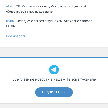
СК об атаке на склад Wildberries в Тульской
05.08
области: есть пострадавшие
Склад Wildberries в тульском Алексине атакован
05.08
БПЛА
Все новости
Все главные новости в нашем Telegram‑канале
ПОДПИСАТЬСЯ