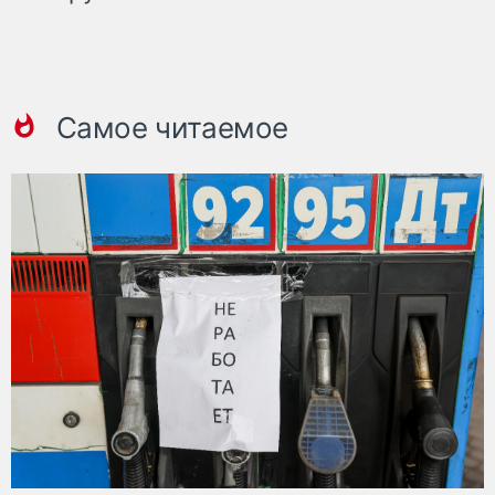
Самое читаемое