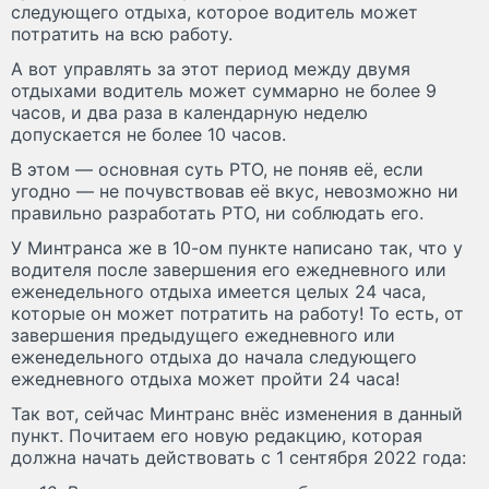
следующего отдыха, которое водитель может
потратить на всю работу.
А вот управлять за этот период между двумя
отдыхами водитель может суммарно не более 9
часов, и два раза в календарную неделю
допускается не более 10 часов.
В этом — основная суть РТО, не поняв её, если
угодно — не почувствовав её вкус, невозможно ни
правильно разработать РТО, ни соблюдать его.
У Минтранса же в 10-ом пункте написано так, что у
водителя после завершения его ежедневного или
еженедельного отдыха имеется целых 24 часа,
которые он может потратить на работу! То есть, от
завершения предыдущего ежедневного или
еженедельного отдыха до начала следующего
ежедневного отдыха может пройти 24 часа!
Так вот, сейчас Минтранс внёс изменения в данный
пункт. Почитаем его новую редакцию, которая
должна начать действовать с 1 сентября 2022 года: