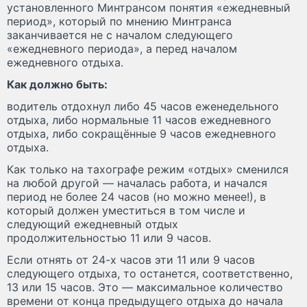
установленного Минтрансом понятия «ежедневный
период», который по мнению Минтранса
заканчивается не с началом следующего
«ежедневного периода», а перед началом
ежедневного отдыха.
Как должно быть:
водитель отдохнул либо 45 часов еженедельного
отдыха, либо нормальные 11 часов ежедневного
отдыха, либо сокращённые 9 часов ежедневного
отдыха.
Как только на тахографе режим «отдых» сменился
на любой другой — началась работа, и начался
период не более 24 часов (но можно менее!), в
который должен уместиться в том числе и
следующий ежедневный отдых
продолжительностью 11 или 9 часов.
Если отнять от 24-х часов эти 11 или 9 часов
следующего отдыха, то останется, соответственно,
13 или 15 часов. Это — максимальное количество
времени от конца предыдущего отдыха до начала