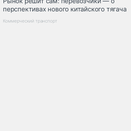
Рынок решит сам: перевозчики — о
перспективах нового китайского тягача
Коммерческий транспорт