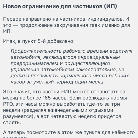
Новое ограничение для частников (ИП)
Первое направлено на частников-индивидуалов. И
это — продолжение закручивания гаек именно для
ИП.
Итак, в пункт 5-й добавлено:
Продолжительность рабочего времени водителя
автомобиля, являющегося индивидуальным
предпринимателем и осуществляющего
управление автомобилем самостоятельно, не
должна превышать нормального числа рабочих
часов за учетный период один месяц.
Это значит, что частник-ИП может отработать за
месяц не более 165 часов. Если соблюдать нормы
РТО, эти часы можно выработать где-то за три
недели (разделяя еженедельными отдыхами,
разумеется), а вот четвертую неделю придётся
стоять.
А теперь посмотрите в этом же пункте для наёмного