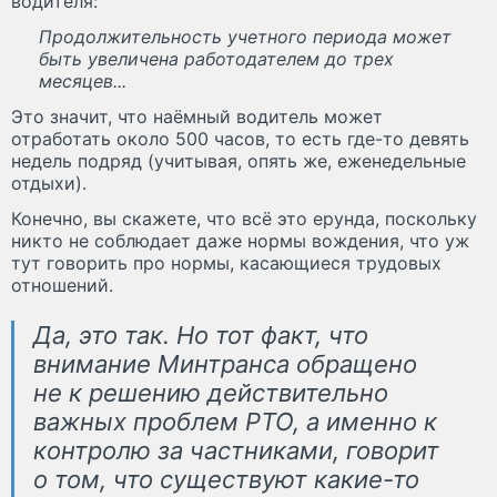
водителя:
Продолжительность учетного периода может
быть увеличена работодателем до трех
месяцев...
Это значит, что наёмный водитель может
отработать около 500 часов, то есть где-то девять
недель подряд (учитывая, опять же, еженедельные
отдыхи).
Конечно, вы скажете, что всё это ерунда, поскольку
никто не соблюдает даже нормы вождения, что уж
тут говорить про нормы, касающиеся трудовых
отношений.
Да, это так. Но тот факт, что
внимание Минтранса обращено
не к решению действительно
важных проблем РТО, а именно к
контролю за частниками, говорит
о том, что существуют какие-то