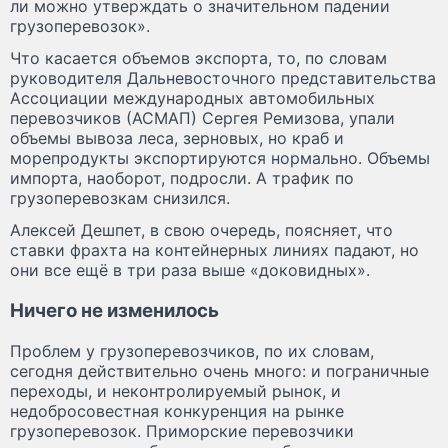
ли можно утверждать о значительном падении
грузоперевозок».
Что касается объемов экспорта, то, по словам
руководителя Дальневосточного представительства
Ассоциации международных автомобильных
перевозчиков (АСМАП) Сергея Ремизова, упали
объемы вывоза леса, зерновых, но краб и
морепродукты экспортируются нормально. Объемы
импорта, наоборот, подросли. А трафик по
грузоперевозкам снизился.
Алексей Дешпет, в свою очередь, поясняет, что
ставки фрахта на контейнерных линиях падают, но
они все ещё в три раза выше «доковидных».
Ничего не изменилось
Проблем у грузоперевозчиков, по их словам,
сегодня действительно очень много: и пограничные
переходы, и неконтролируемый рынок, и
недобросовестная конкуренция на рынке
грузоперевозок. Приморские перевозчики