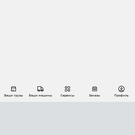
Ваши грузы
Ваши машины
Сервисы
Заказы
Профиль
АВТОМАТИЗАЦИЯ ПЕРЕВОЗОК