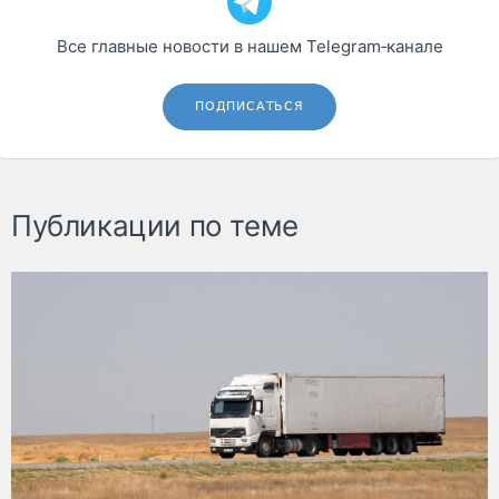
Все главные новости в нашем Telegram‑канале
ПОДПИСАТЬСЯ
Публикации по теме