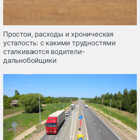
Простои, расходы и хроническая
усталость: с какими трудностями
сталкиваются водители-
дальнобойщики