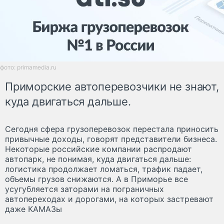
фото: primamedia.ru
Приморские автоперевозчики не знают,
куда двигаться дальше.
Сегодня сфера грузоперевозок перестала приносить
привычные доходы, говорят представители бизнеса.
Некоторые российские компании распродают
автопарк, не понимая, куда двигаться дальше:
логистика продолжает ломаться, трафик падает,
объемы грузов снижаются. А в Приморье все
усугубляется заторами на пограничных
автопереходах и дорогами, на которых застревают
даже КАМАЗы