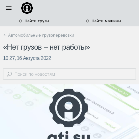
Найти грузы
Найти машины
← Автомобильные грузоперевозки
«Нет грузов – нет работы»
10:27, 16 Августа 2022