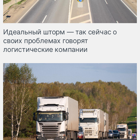
Идеальный шторм — так сейчас о
своих проблемах говорят
логистические компании