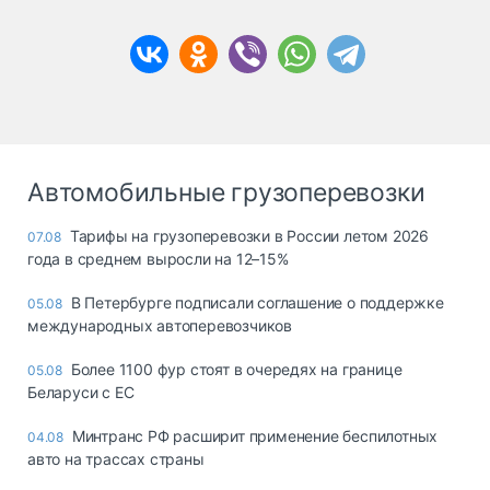
Автомобильные грузоперевозки
Тарифы на грузоперевозки в России летом 2026
07.08
года в среднем выросли на 12–15%
В Петербурге подписали соглашение о поддержке
05.08
международных автоперевозчиков
Более 1100 фур стоят в очередях на границе
05.08
Беларуси с ЕС
Минтранс РФ расширит применение беспилотных
04.08
авто на трассах страны