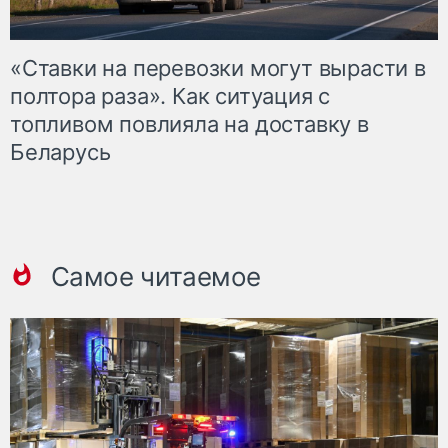
«Ставки на перевозки могут вырасти в
полтора раза». Как ситуация с
топливом повлияла на доставку в
Беларусь
Самое читаемое