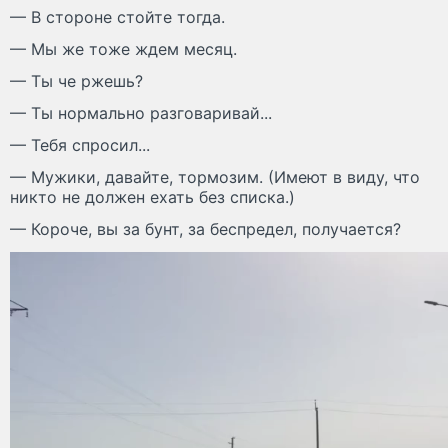
— В стороне стойте тогда.
— Мы же тоже ждем месяц.
— Ты че ржешь?
— Ты нормально разговаривай...
— Тебя спросил...
— Мужики, давайте, тормозим. (Имеют в виду, что
никто не должен ехать без списка.)
— Короче, вы за бунт, за беспредел, получается?