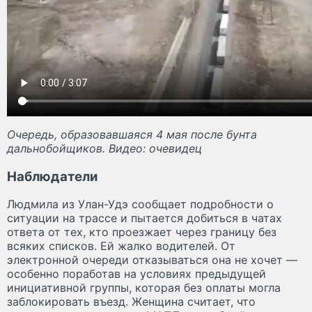
Очередь, образовавшаяся 4 мая после бунта
дальнобойщиков. Видео: очевидец
Наблюдатели
Людмила из Улан-Удэ сообщает подробности о
ситуации на трассе и пытается добиться в чатах
ответа от тех, кто проезжает через границу без
всяких списков. Ей жалко водителей. От
электронной очереди отказываться она не хочет —
особенно поработав на условиях предыдущей
инициативной группы, которая без оплаты могла
заблокировать въезд. Женщина считает, что