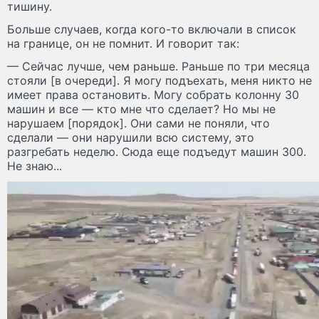
тишину.
Больше случаев, когда кого-то включали в список
на границе, он не помнит. И говорит так:
— Сейчас лучше, чем раньше. Раньше по три месяца
стояли [в очереди]. Я могу подъехать, меня никто не
имеет права остановить. Могу собрать колонну 30
машин и все — кто мне что сделает? Но мы не
нарушаем [порядок]. Они сами не поняли, что
сделали — они нарушили всю систему, это
разгребать неделю. Сюда еще подъедут машин 300.
Не знаю...