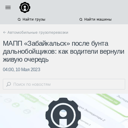
Найти грузы
Найти машины
← Автомобильные грузоперевозки
МАПП «Забайкальск» после бунта
дальнобойщиков: как водители вернули
живую очередь
04:00, 10 Мая 2023