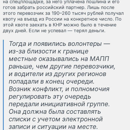
на спецплощадке, за него уплачена пошлина и его
готов забрать российский партнер. Лишь после
этого перевозчик за 190–260 тысяч рублей получал
квоту на въезд из России на конкретное число. По
этой квоте заехать в КНР можно было в течение
двух дней. Если не успевал — терял деньги.
Тогда и появились волонтеры —
из-за близости к границе
местные оказывались на МАПП
раньше, чем другие перевозчики,
и водители из других регионов
попадали в конец очереди.
Возник конфликт, и полномочия
регулировать эту очередь
передали инициативной группе.
Она должна была составлять
списки с учетом электронной
записи и ситуации на месте.