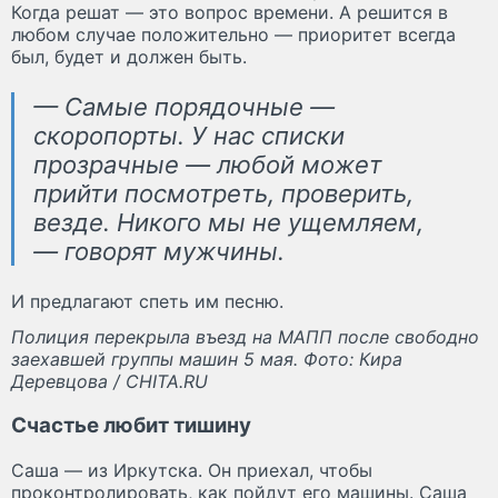
Когда решат — это вопрос времени. А решится в
любом случае положительно — приоритет всегда
был, будет и должен быть.
— Самые порядочные —
скоропорты. У нас списки
прозрачные — любой может
прийти посмотреть, проверить,
везде. Никого мы не ущемляем,
— говорят мужчины.
И предлагают спеть им песню.
Полиция перекрыла въезд на МАПП после свободно
заехавшей группы машин 5 мая. Фото: Кира
Деревцова / CHITA.RU
Счастье любит тишину
Саша — из Иркутска. Он приехал, чтобы
проконтролировать, как пойдут его машины. Саша