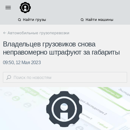
Найти грузы
Найти машины
← Автомобильные грузоперевозки
Владельцев грузовиков снова
неправомерно штрафуют за габариты
09:50, 12 Мая 2023