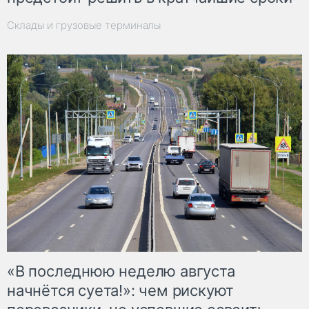
Склады и грузовые терминалы
«В последнюю неделю августа
начнётся суета!»: чем рискуют