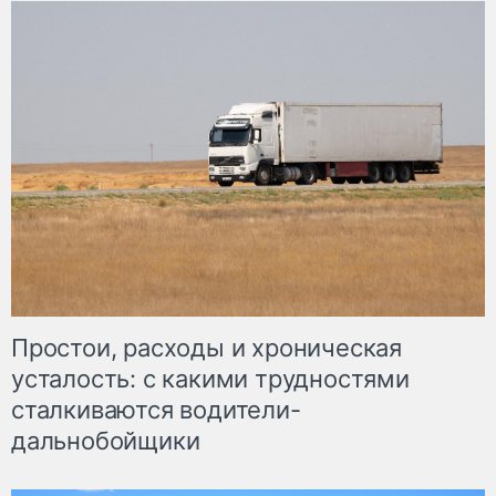
Простои, расходы и хроническая
усталость: с какими трудностями
сталкиваются водители-
дальнобойщики