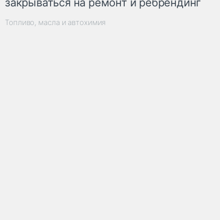
закрываться на ремонт и ребрендинг
Топливо, масла и автохимия