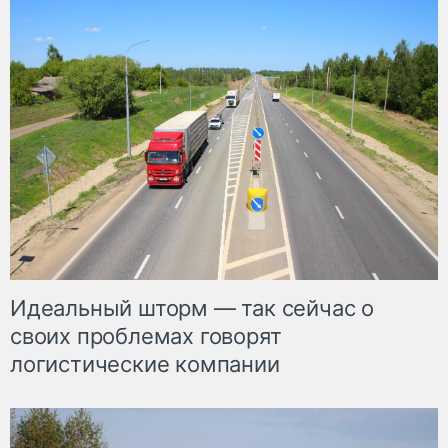
Идеальный шторм — так сейчас о
своих проблемах говорят
логистические компании