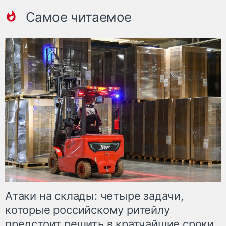
Самое читаемое
Атаки на склады: четыре задачи,
которые российскому ритейлу
предстоит решить в кратчайшие сроки