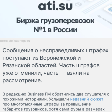
фото: stolicaonego.ru
Сообщения о несправедливых штрафах
поступают из Воронежской и
Рязанской областей. Часть штрафов
уже отменили, часть — взяли на
рассмотрение.
В редакцию Business FM обратились два слушателя с
похожими историями. Услышали
недавний сюжет
про многотысячные штрафы за превышение
габаритов грузовиков, хотя сами фуры в размерах