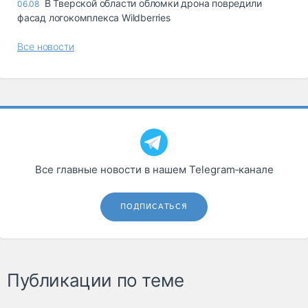
В Тверской области обломки дрона повредили
06.08
фасад логокомплекса Wildberries
Все новости
Все главные новости в нашем Telegram‑канале
ПОДПИСАТЬСЯ
Публикации по теме