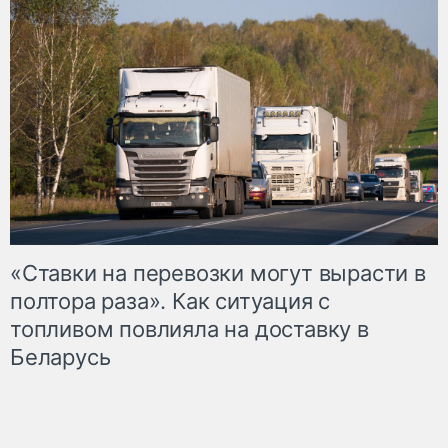
«Ставки на перевозки могут вырасти в
полтора раза». Как ситуация с
топливом повлияла на доставку в
Беларусь