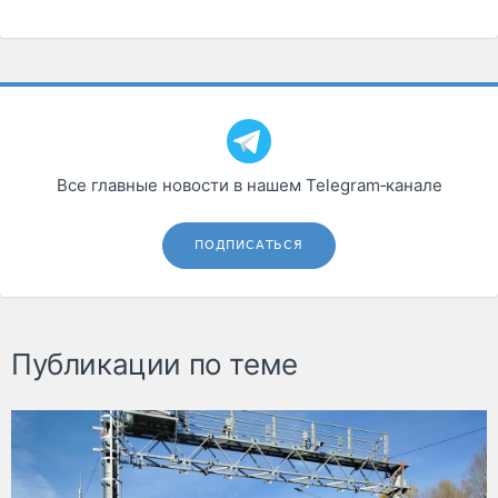
Все главные новости в нашем Telegram‑канале
ПОДПИСАТЬСЯ
Публикации по теме