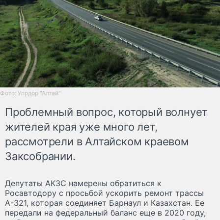
Фото: Упрдор "Алтай"
Проблемный вопрос, который волнует
жителей края уже много лет,
рассмотрели в Алтайском краевом
Заксобрании.
Депутаты АКЗС намерены обратиться к
Росавтодору с просьбой ускорить ремонт трассы
А-321, которая соединяет Барнаул и Казахстан. Ее
передали на федеральный баланс еще в 2020 году,