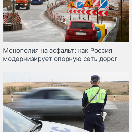
Монополия на асфальт: как Россия
модернизирует опорную сеть дорог