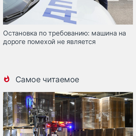
Остановка по требованию: машина на
дороге помехой не является
Самое читаемое