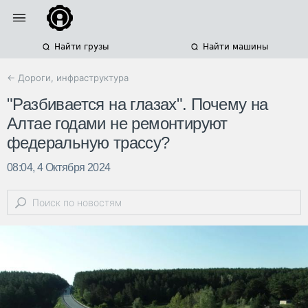
Найти грузы
Найти машины
← Дороги, инфраструктура
"Разбивается на глазах". Почему на
Алтае годами не ремонтируют
федеральную трассу?
08:04, 4 Октября 2024