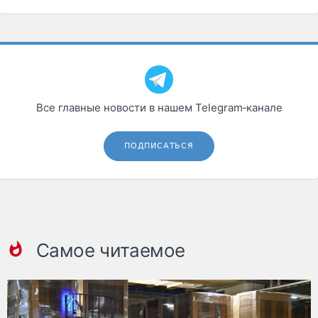
Все главные новости в нашем Telegram‑канале
ПОДПИСАТЬСЯ
Самое читаемое