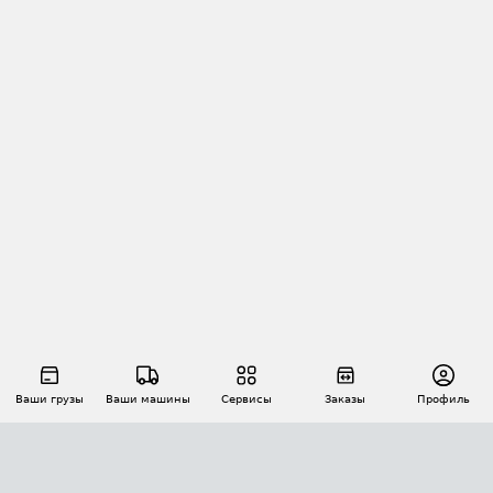
Ваши грузы
Ваши машины
Сервисы
Заказы
Профиль