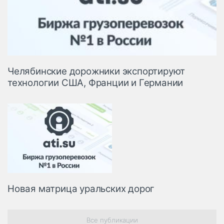
Челябинские дорожники экспортируют
технологии США, Франции и Германии
Новая матрица уральских дорог
Все публикации