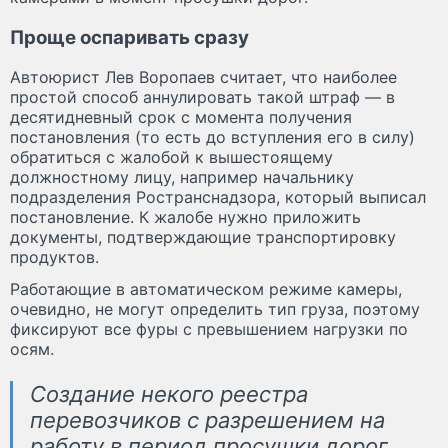
Проще оспаривать сразу
Автоюрист Лев Воропаев считает, что наиболее
простой способ аннулировать такой штраф — в
десятидневный срок с момента получения
постановления (то есть до вступления его в силу)
обратиться с жалобой к вышестоящему
должностному лицу, например начальнику
подразделения Ространснадзора, который выписал
постановление. К жалобе нужно приложить
документы, подтверждающие транспортировку
продуктов.
Работающие в автоматическом режиме камеры,
очевидно, не могут определить тип груза, поэтому
фиксируют все фуры с превышением нагрузки по
осям.
Создание некого реестра
перевозчиков с разрешением на
работу в период просушки дорог