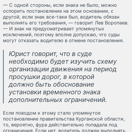
— С одной стороны, если знака не было, можно
оспорить постановление на этом основании, с
другой, если знак все-таки был, водитель обязан
выполнять его требования, — говорит Лев Воропаев.
— И знак не предусматривает упомянутых
исключений, поэтому вполне допускаю, что суды
могут отказать водителю в отмене постановления.
Юрист говорит, что в суде
необходимо будет изучить схему
организации движения на период
просушки дорог, в которой
должно быть обоснование
установки временного знака
дополнительных ограничений.
Если поводом к этому стало упомянутое
постановление правительства Курганской области,
то, вероятно, фура действительно попадала под
ограничения. Если нет, водитель должен выполнять