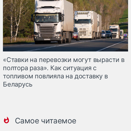
«Ставки на перевозки могут вырасти в
полтора раза». Как ситуация с
топливом повлияла на доставку в
Беларусь
Самое читаемое