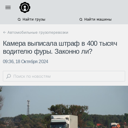
Найти грузы
Найти машины
← Автомобильные грузоперевозки
Камера выписала штраф в 400 тысяч
водителю фуры. Законно ли?
09:36, 18 Октября 2024