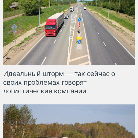
Идеальный шторм — так сейчас о
своих проблемах говорят
логистические компании