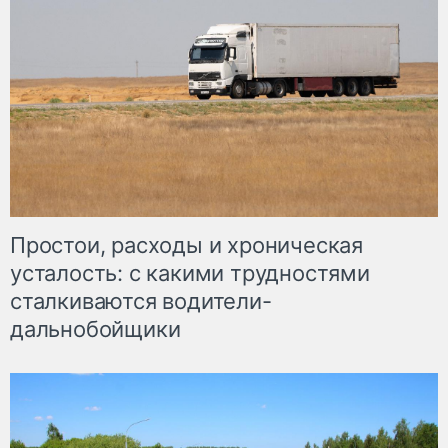
Простои, расходы и хроническая
усталость: с какими трудностями
сталкиваются водители-
дальнобойщики