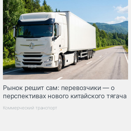
Рынок решит сам: перевозчики — о
перспективах нового китайского тягача
Коммерческий транспорт