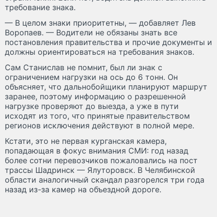
требование знака.
— В целом знаки приоритетны, — добавляет Лев
Воропаев. — Водители не обязаны знать все
постановления правительства и прочие документы и
должны ориентироваться на требования знаков.
Сам Станислав не помнит, был ли знак с
ограничением нагрузки на ось до 6 тонн. Он
объясняет, что дальнобойщики планируют маршрут
заранее, поэтому информацию о разрешенной
нагрузке проверяют до выезда, а уже в пути
исходят из того, что принятые правительством
регионов исключения действуют в полной мере.
Кстати, это не первая курганская камера,
попадающая в фокус внимания СМИ: год назад
более сотни перевозчиков пожаловались на пост
трассы Шадринск — Ялуторовск. В Челябинской
области аналогичный скандал разгорелся три года
назад из-за камер на объездной дороге.