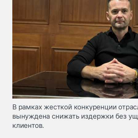
В рамках жесткой конкуренции отрас
вынуждена снижать издержки без уще
клиентов.