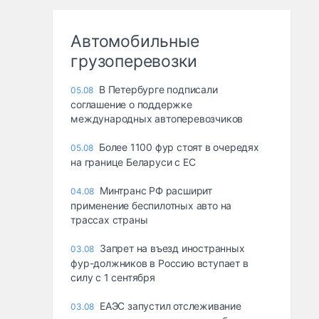
Автомобильные
грузоперевозки
В Петербурге подписали
05.08
соглашение о поддержке
международных автоперевозчиков
Более 1100 фур стоят в очередях
05.08
на границе Беларуси с ЕС
Минтранс РФ расширит
04.08
применение беспилотных авто на
трассах страны
Запрет на въезд иностранных
03.08
фур-должников в Россию вступает в
силу с 1 сентября
ЕАЭС запустил отслеживание
03.08