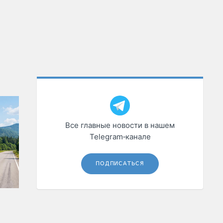
Все главные новости в нашем
Telegram‑канале
ПОДПИСАТЬСЯ