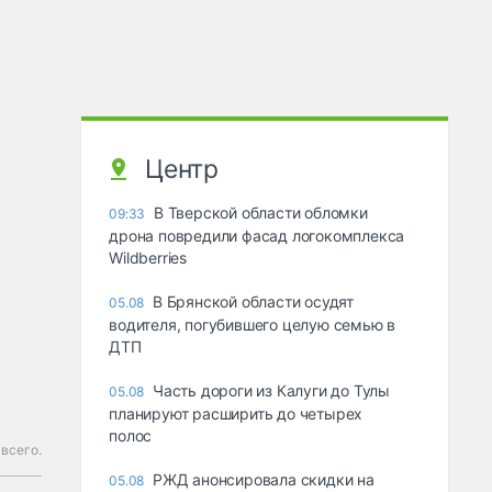
Центр
В Тверской области обломки
09:33
дрона повредили фасад логокомплекса
Wildberries
В Брянской области осудят
05.08
водителя, погубившего целую семью в
ДТП
Часть дороги из Калуги до Тулы
05.08
планируют расширить до четырех
полос
всего.
РЖД анонсировала скидки на
05.08