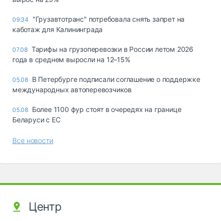
"Грузавтотранс" потребовала снять запрет на
09:34
каботаж для Калининграда
Тарифы на грузоперевозки в России летом 2026
07.08
года в среднем выросли на 12–15%
В Петербурге подписали соглашение о поддержке
05.08
международных автоперевозчиков
Более 1100 фур стоят в очередях на границе
05.08
Беларуси с ЕС
Все новости
Центр