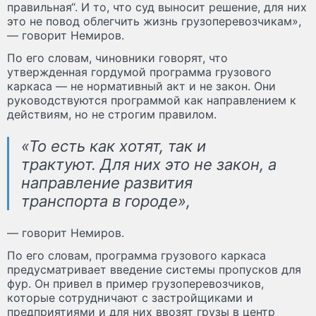
правильная“. И то, что суд выносит решение, для них
это не повод облегчить жизнь грузоперевозчикам»,
— говорит Немиров.
По его словам, чиновники говорят, что
утвержденная гордумой программа грузового
каркаса — не нормативный акт и не закон. Они
руководствуются программой как направлением к
действиям, но не строгим правилом.
«То есть как хотят, так и
трактуют. Для них это не закон, а
направление развития
транспорта в городе»,
— говорит Немиров.
По его словам, программа грузового каркаса
предусматривает введение системы пропусков для
фур. Он привел в пример грузоперевозчиков,
которые сотрудничают с застройщиками и
предприятиями и для них ввозят грузы в центр