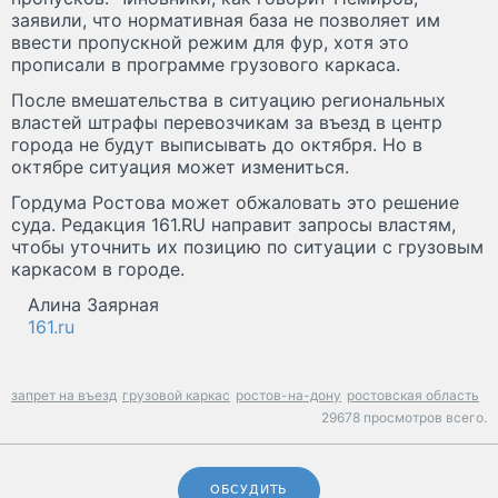
заявили, что нормативная база не позволяет им
ввести пропускной режим для фур, хотя это
прописали в программе грузового каркаса.
После вмешательства в ситуацию региональных
властей штрафы перевозчикам за въезд в центр
города не будут выписывать до октября. Но в
октябре ситуация может измениться.
Гордума Ростова может обжаловать это решение
суда. Редакция 161.RU направит запросы властям,
чтобы уточнить их позицию по ситуации с грузовым
каркасом в городе.
Алина Заярная
161.ru
запрет на въезд
грузовой каркас
ростов-на-дону
ростовская область
29678 просмотров всего.
ОБСУДИТЬ