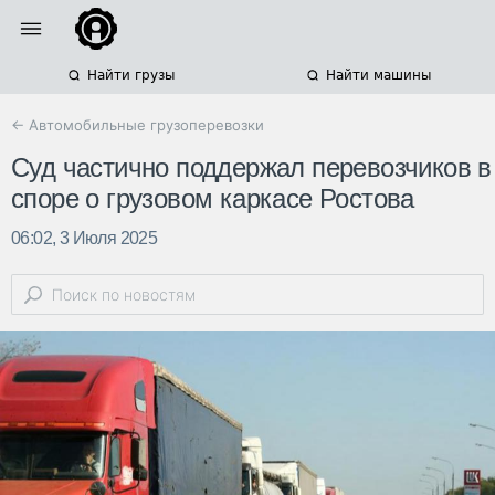
Найти грузы
Найти машины
← Автомобильные грузоперевозки
Суд частично поддержал перевозчиков в
споре о грузовом каркасе Ростова
06:02, 3 Июля 2025