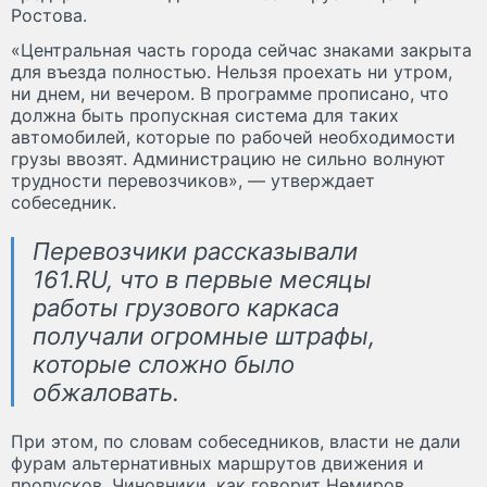
Ростова.
«Центральная часть города сейчас знаками закрыта
для въезда полностью. Нельзя проехать ни утром,
ни днем, ни вечером. В программе прописано, что
должна быть пропускная система для таких
автомобилей, которые по рабочей необходимости
грузы ввозят. Администрацию не сильно волнуют
трудности перевозчиков», — утверждает
собеседник.
Перевозчики рассказывали
161.RU, что в первые месяцы
работы грузового каркаса
получали огромные штрафы,
которые сложно было
обжаловать.
При этом, по словам собеседников, власти не дали
фурам альтернативных маршрутов движения и
пропусков. Чиновники, как говорит Немиров,