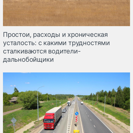
Простои, расходы и хроническая
усталость: с какими трудностями
сталкиваются водители-
дальнобойщики