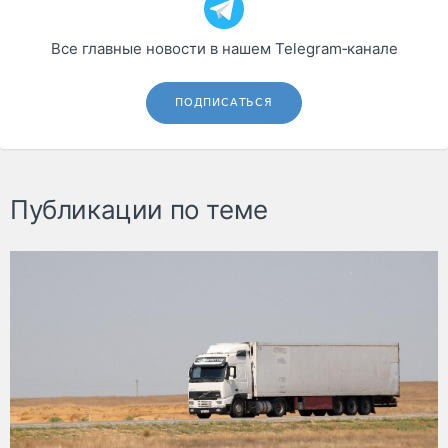
Все главные новости в нашем Telegram‑канале
ПОДПИСАТЬСЯ
Публикации по теме