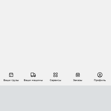
Ваши грузы
Ваши машины
Сервисы
Заказы
Профиль