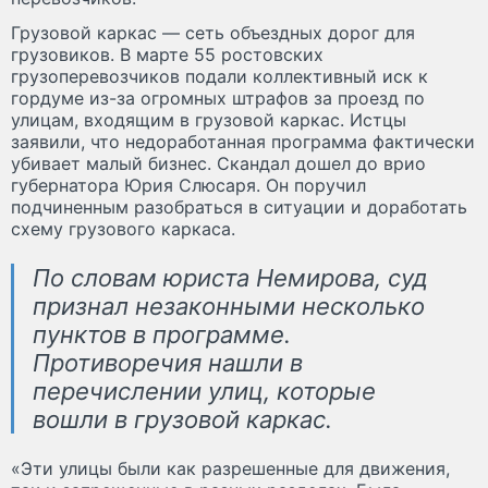
Грузовой каркас — сеть объездных дорог для
грузовиков. В марте 55 ростовских
грузоперевозчиков подали коллективный иск к
гордуме из-за огромных штрафов за проезд по
улицам, входящим в грузовой каркас. Истцы
заявили, что недоработанная программа фактически
убивает малый бизнес. Скандал дошел до врио
губернатора Юрия Слюсаря. Он поручил
подчиненным разобраться в ситуации и доработать
схему грузового каркаса.
По словам юриста Немирова, суд
признал незаконными несколько
пунктов в программе.
Противоречия нашли в
перечислении улиц, которые
вошли в грузовой каркас.
«Эти улицы были как разрешенные для движения,