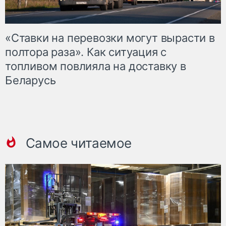
«Ставки на перевозки могут вырасти в
полтора раза». Как ситуация с
топливом повлияла на доставку в
Беларусь
Самое читаемое