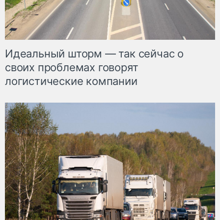
Идеальный шторм — так сейчас о
своих проблемах говорят
логистические компании