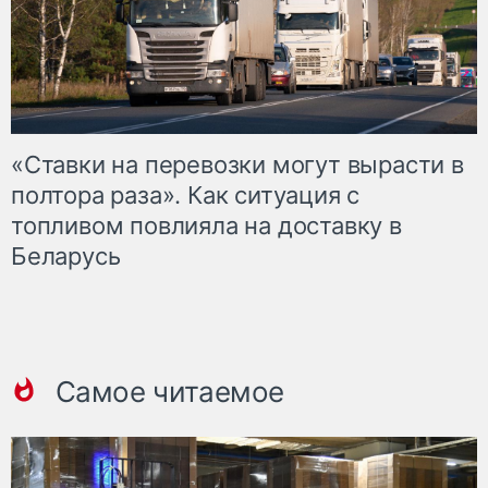
«Ставки на перевозки могут вырасти в
полтора раза». Как ситуация с
топливом повлияла на доставку в
Беларусь
Самое читаемое