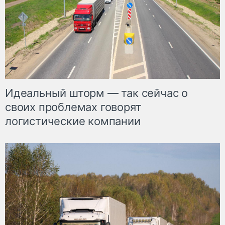
Идеальный шторм — так сейчас о
своих проблемах говорят
логистические компании