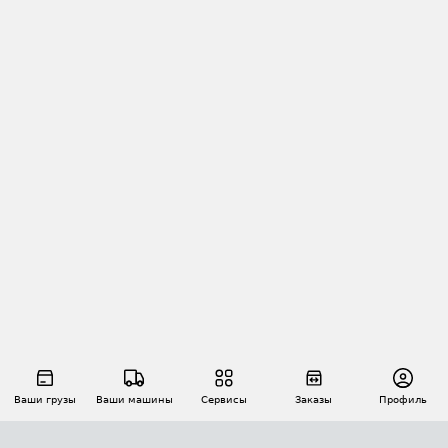
Ваши грузы
Ваши машины
Сервисы
Заказы
Профиль