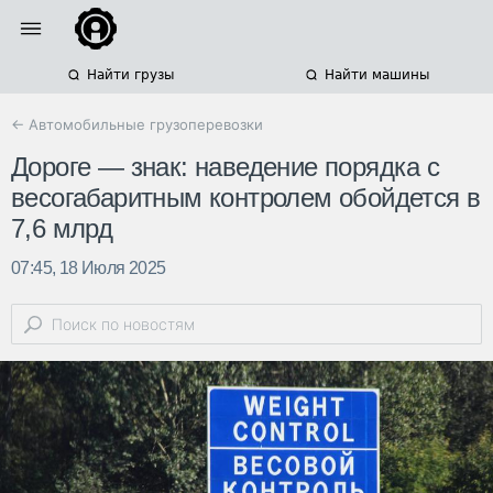
Найти грузы
Найти машины
← Автомобильные грузоперевозки
Дороге — знак: наведение порядка с
весогабаритным контролем обойдется в
7,6 млрд
07:45, 18 Июля 2025