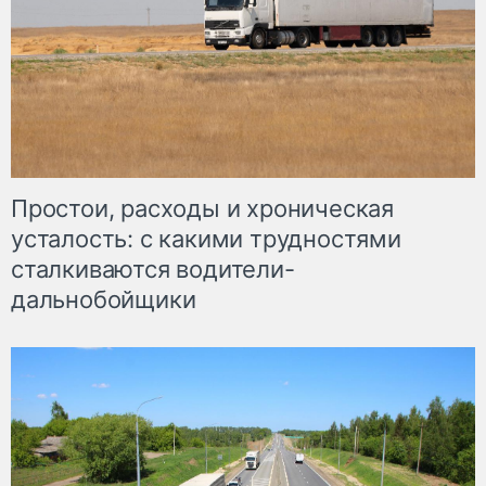
Простои, расходы и хроническая
усталость: с какими трудностями
сталкиваются водители-
дальнобойщики