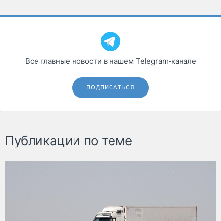
Все главные новости в нашем Telegram‑канале
ПОДПИСАТЬСЯ
Публикации по теме