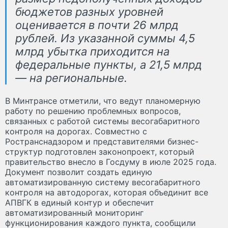
бюджетов разных уровней
оценивается в почти 26 млрд
рублей. Из указанной суммы 4,5
млрд убытка приходится на
федеральные пункты, а 21,5 млрд
— на региональные.
В Минтрансе отметили, что ведут планомерную
работу по решению проблемных вопросов,
связанных с работой системы весогабаритного
контроля на дорогах. Совместно с
Ространснадзором и представителями бизнес-
структур подготовлен законопроект, который
правительство внесло в Госдуму в июле 2025 года.
Документ позволит создать единую
автоматизированную систему весогабаритного
контроля на автодорогах, которая объединит все
АПВГК в единый контур и обеспечит
автоматизированный мониторинг
функционирования каждого пункта, сообщили