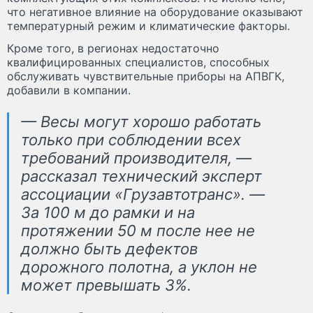
что негативное влияние на оборудование оказывают
температурный режим и климатические факторы.
Кроме того, в регионах недостаточно
квалифицированных специалистов, способных
обслуживать чувствительные приборы на АПВГК,
добавили в компании.
— Весы могут хорошо работать
только при соблюдении всех
требований производителя, —
рассказал технический эксперт
ассоциации «Грузавтотранс». —
За 100 м до рамки и на
протяжении 50 м после нее не
должно быть дефектов
дорожного полотна, а уклон не
может превышать 3%.