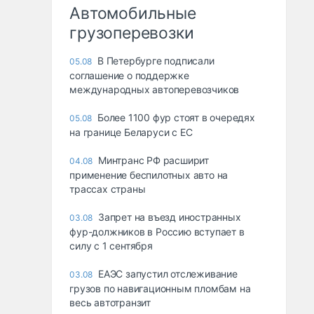
Автомобильные
грузоперевозки
В Петербурге подписали
05.08
соглашение о поддержке
международных автоперевозчиков
Более 1100 фур стоят в очередях
05.08
на границе Беларуси с ЕС
Минтранс РФ расширит
04.08
применение беспилотных авто на
трассах страны
Запрет на въезд иностранных
03.08
фур-должников в Россию вступает в
силу с 1 сентября
ЕАЭС запустил отслеживание
03.08
грузов по навигационным пломбам на
весь автотранзит