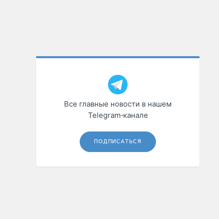
Все главные новости в нашем
Telegram‑канале
ПОДПИСАТЬСЯ