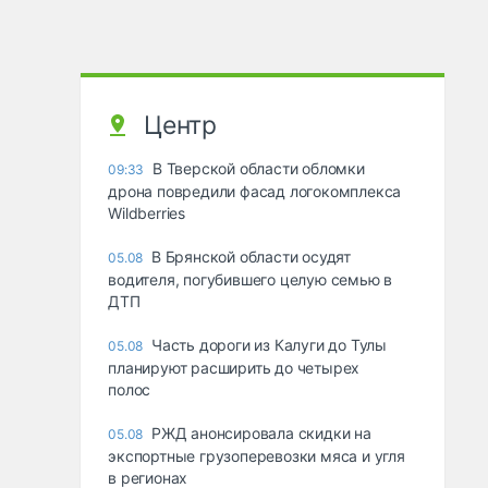
Центр
В Тверской области обломки
09:33
дрона повредили фасад логокомплекса
Wildberries
В Брянской области осудят
05.08
водителя, погубившего целую семью в
ДТП
Часть дороги из Калуги до Тулы
05.08
планируют расширить до четырех
полос
РЖД анонсировала скидки на
05.08
экспортные грузоперевозки мяса и угля
в регионах