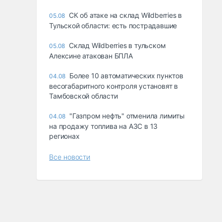
СК об атаке на склад Wildberries в
05.08
Тульской области: есть пострадавшие
Склад Wildberries в тульском
05.08
Алексине атакован БПЛА
Более 10 автоматических пунктов
04.08
весогабаритного контроля установят в
Тамбовской области
"Газпром нефть" отменила лимиты
04.08
на продажу топлива на АЗС в 13
регионах
Все новости