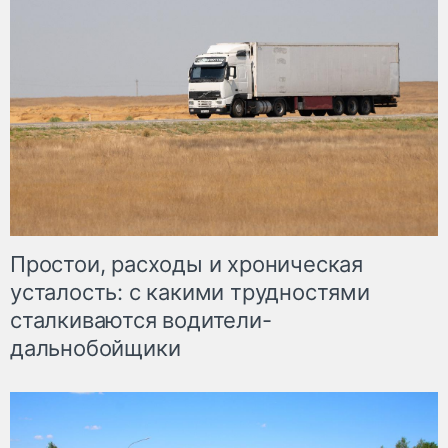
Простои, расходы и хроническая
усталость: с какими трудностями
сталкиваются водители-
дальнобойщики