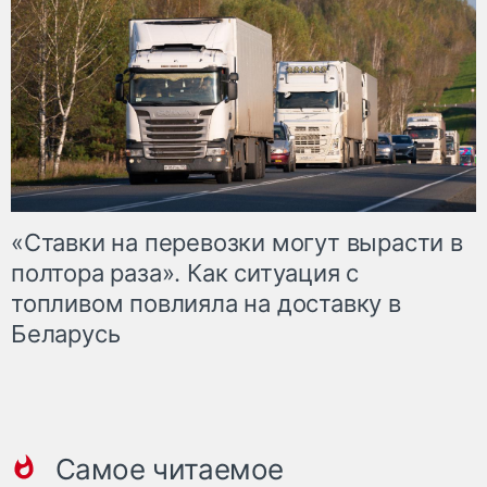
«Ставки на перевозки могут вырасти в
полтора раза». Как ситуация с
топливом повлияла на доставку в
Беларусь
Самое читаемое