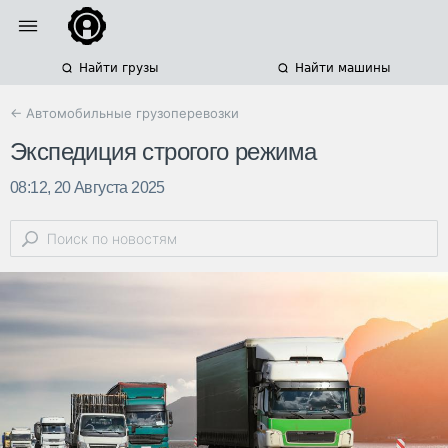
Найти грузы
Найти машины
← Автомобильные грузоперевозки
Экспедиция строгого режима
08:12, 20 Августа 2025