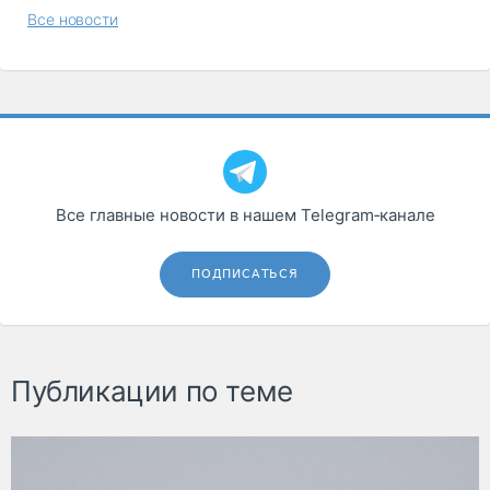
Все новости
Все главные новости в нашем Telegram‑канале
ПОДПИСАТЬСЯ
Публикации по теме