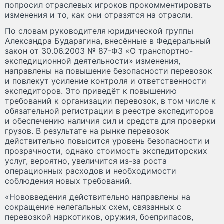
попросил отраслевых игроков прокомментировать
изменения и то, как они отразятся на отрасли.
По словам руководителя юридической группы
Александра Бударагина, внесённые в Федеральный
закон от 30.06.2003 № 87-ФЗ «О транспортно-
экспедиционной деятельности» изменения,
направлены на повышение безопасности перевозок
и повлекут усиление контроля и ответственности
экспедиторов. Это приведёт к повышению
требований к организации перевозок, в том числе к
обязательной регистрации в реестре экспедиторов
и обеспечению наличия сил и средств для проверки
грузов. В результате на рынке перевозок
действительно повысится уровень безопасности и
прозрачности, однако стоимость экспедиторских
услуг, вероятно, увеличится из-за роста
операционных расходов и необходимости
соблюдения новых требований.
«Нововведения действительно направлены на
сокращение нелегальных схем, связанных с
перевозкой наркотиков, оружия, боеприпасов,