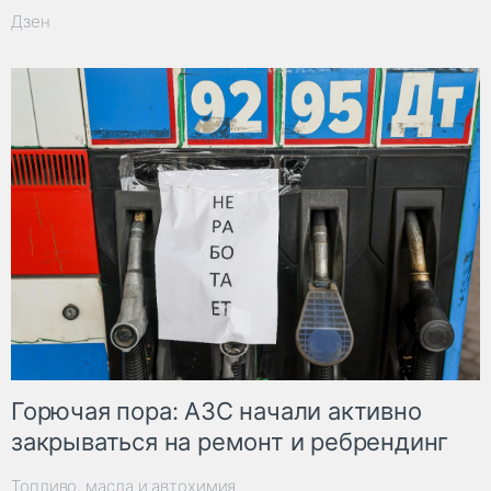
Дзен
Горючая пора: АЗС начали активно
закрываться на ремонт и ребрендинг
Топливо, масла и автохимия