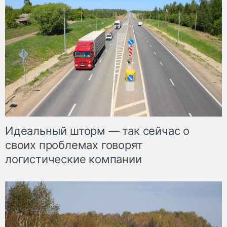
Идеальный шторм — так сейчас о
своих проблемах говорят
логистические компании