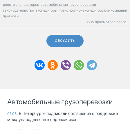
реестр экспедиторов
автомобильные грузоперевозки
законодательство
экспедиторы
транспортно-экспедиторские компании
прогнозы
6635 просмотров всего.
ОБСУДИТЬ
Автомобильные грузоперевозки
В Петербурге подписали соглашение о поддержке
05.08
международных автоперевозчиков