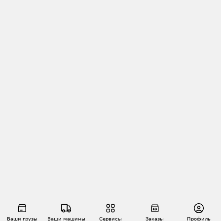
Ваши грузы
Ваши машины
Сервисы
Заказы
Профиль