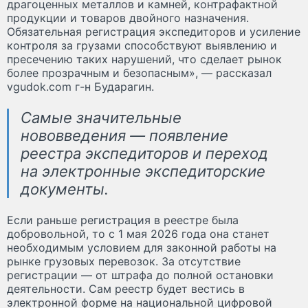
драгоценных металлов и камней, контрафактной
продукции и товаров двойного назначения.
Обязательная регистрация экспедиторов и усиление
контроля за грузами способствуют выявлению и
пресечению таких нарушений, что сделает рынок
более прозрачным и безопасным», — рассказал
vgudok.com г-н Бударагин.
Самые значительные
нововведения — появление
реестра экспедиторов и переход
на электронные экспедиторские
документы.
Если раньше регистрация в реестре была
добровольной, то с 1 мая 2026 года она станет
необходимым условием для законной работы на
рынке грузовых перевозок. За отсутствие
регистрации — от штрафа до полной остановки
деятельности. Сам реестр будет вестись в
электронной форме на национальной цифровой