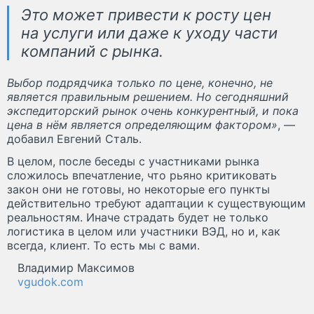
Это может привести к росту цен
на услуги или даже к уходу части
компаний с рынка.
Выбор подрядчика только по цене, конечно, не
является правильным решением. Но сегодняшний
экспедиторский рынок очень конкурентный, и пока
цена в нём является определяющим фактором»
, —
добавил Евгений Сталь.
В целом, после беседы с участниками рынка
сложилось впечатление, что рьяно критиковать
закон они не готовы, но некоторые его пункты
действительно требуют адаптации к существующим
реальностям. Иначе страдать будет не только
логистика в целом или участники ВЭД, но и, как
всегда, клиент. То есть мы с вами.
Владимир Максимов
vgudok.com